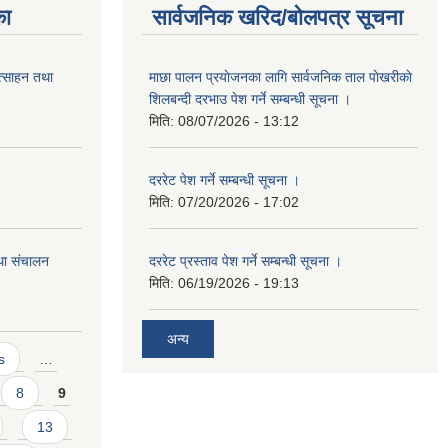
का
सार्वजनिक खरिद/बोलपत्र सूचना
त्साहन तथा
माछा पालन प्रयाेजनका लागि सार्वजनिक ताल पाेखरीकाे
शिलबन्दी दरभाउ पेश गर्ने सम्बन्धी सूचना ।
मिति:
08/07/2026 - 13:12
दररेट पेश गर्ने सम्बन्धी सूचना ।
मिति:
07/20/2026 - 17:02
था संचालन
दररेट प्रस्ताव पेश गर्ने सम्बन्धी सूचना ।
मिति:
06/19/2026 - 19:13
अन्य
s
…
8
9
13