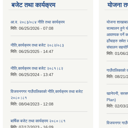
बजेट तथा कार्यक्रम
योजना त
आ.व. २०८३/०८४ नीति तथा कार्यक्रम
योजना शाखाबाट
मिति:
06/25/2026 - 07:08
सञ्चालन हुने य
आवश्यक पर्ने 
ढाँचाहरु समेत
नीति,कार्यक्रम तथा बजेट २०८२/०८३
संचालन सहयोगि
मिति:
06/25/2025 - 14:47
मिति:
01/06/
नीति,कार्यक्रम तथा बजेट २०८१।८२
गाउँपालिकाको
मिति:
06/25/2024 - 13:47
मिति:
08/21/
विजयनगगर गाउँपालिकाको नीति,कार्यक्रम तथा बजेट
खानेपनी, सरस
२०८०।८१
Plan)
मिति:
08/04/2023 - 12:08
मिति:
02/03/
बार्षिक बजेट तथा कार्यक्रम २०८०।८१
विजयनगर गाउँप
मिति:
07/17/2023 - 16:09