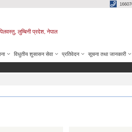
16607
िलवस्तु, लुम्बिनी प्रदेश, नेपाल
जना
विधुतीय शुसासन सेवा
प्रतिवेदन
सूचना तथा जानकारी