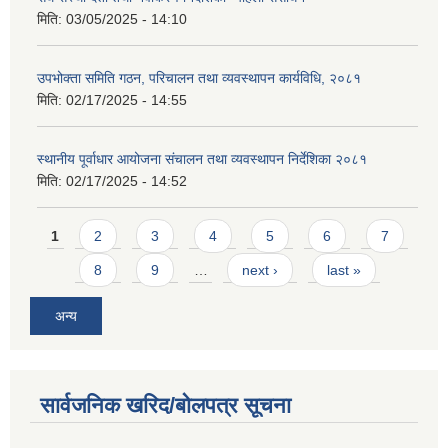
मिति:
03/05/2025 - 14:10
उपभोक्ता समिति गठन, परिचालन तथा व्यवस्थापन कार्यविधि, २०८१
मिति:
02/17/2025 - 14:55
स्थानीय पूर्वाधार आयोजना संचालन तथा व्यवस्थापन निर्देशिका २०८१
मिति:
02/17/2025 - 14:52
Pages
1
2
3
4
5
6
7
8
9
…
next ›
last »
अन्य
सार्वजनिक खरिद/बोलपत्र सूचना