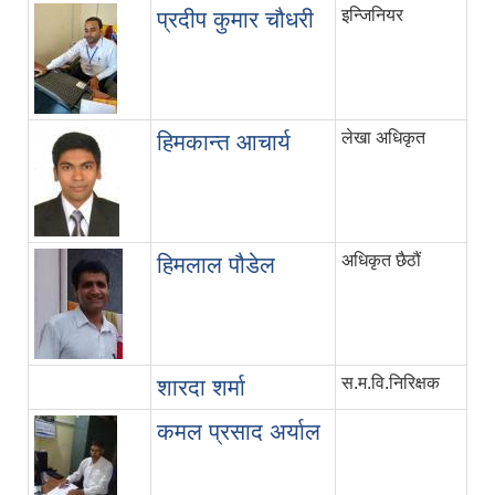
इन्जिनियर
प्रदीप कुमार चौधरी
लेखा अधिकृत
हिमकान्त आचार्य
अधिकृत छैठौं
हिमलाल पौडेल
स.म.वि.निरिक्षक
शारदा शर्मा
कमल प्रसाद अर्याल