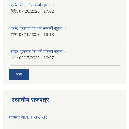
दररेट पेश गर्ने सम्बन्धी सूचना ।
मिति:
07/20/2026 - 17:02
दररेट प्रस्ताव पेश गर्ने सम्बन्धी सूचना ।
मिति:
06/19/2026 - 19:13
दररेट प्रस्ताव पेश गर्ने सम्बन्धी सूचना ।
मिति:
06/17/2026 - 20:07
अन्य
स्थानीय राजपत्र
राजपत्र आ.व. २०७५/०७६