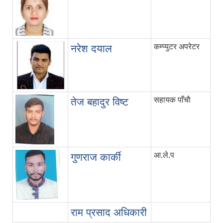
कम्प्युटर अपरेटर
नरेश दयाल
सहायक पाँचाै
तेज बहादुर विष्ट
आ.ले.प
गुणराज कार्की
राम प्रसाद अधिकारी