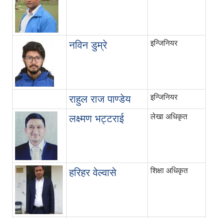
इन्जिनियर
नविन डुम्रे
इन्जिनियर
राहुल राज पाण्डेय
लेखा अधिकृत
लक्ष्मण भट्टराई
शिक्षा अधिकृत
हरिहर वेल्वासे