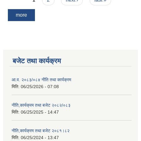
more
बजेट तथा कार्यक्रम
आ.व. २०८३/०८४ नीति तथा कार्यक्रम
मिति:
06/25/2026 - 07:08
नीति,कार्यक्रम तथा बजेट २०८२/०८३
मिति:
06/25/2025 - 14:47
नीति,कार्यक्रम तथा बजेट २०८१।८२
मिति:
06/25/2024 - 13:47