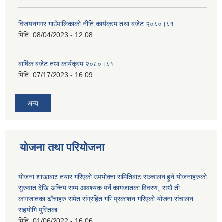
विजयनगगर गाउँपालिकाको नीति,कार्यक्रम तथा बजेट २०८०।८१
मिति:
08/04/2023 - 12:08
बार्षिक बजेट तथा कार्यक्रम २०८०।८१
मिति:
07/17/2023 - 16:09
अन्य
योजना तथा परियोजना
योजना शाखाबाट तयार गरिएको उपभोक्ता समितिबाट सञ्चालन हुने योजनाहरुको
सुरुवात देखि अन्तिम सम्म आवश्यक पर्ने कागजातका विवरण¸ साथै ती
कागजातका ढाँचाहरु समेत संग्रहित गरि प्रकाशन गरिएको योजना संचालन
सहयोगि पुस्तिका
मिति:
01/06/2022 - 16:06