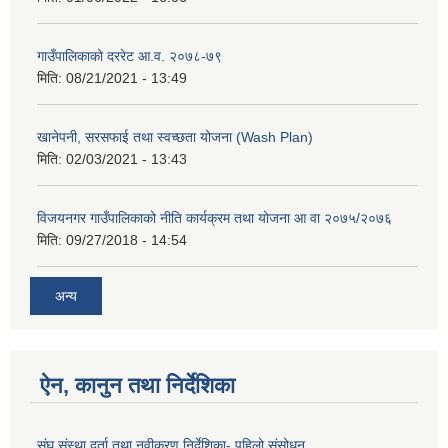
गाउँपालिकाको दररेट आ.व. २०७८-७९
मिति:
08/21/2021 - 13:49
खानेपनी, सरसफाई तथा स्वच्छता योजना (Wash Plan)
मिति:
02/03/2021 - 13:43
विजयनगर गाउँपालिकाको नीति कार्यक्रम तथा योजना आ वा २०७५/२०७६
मिति:
09/27/2018 - 14:54
अन्य
ऐन, कानुन तथा निर्देशिका
संघ संस्था दर्ता तथा नवीकरण निर्देशिका- पहिलो संसोधन