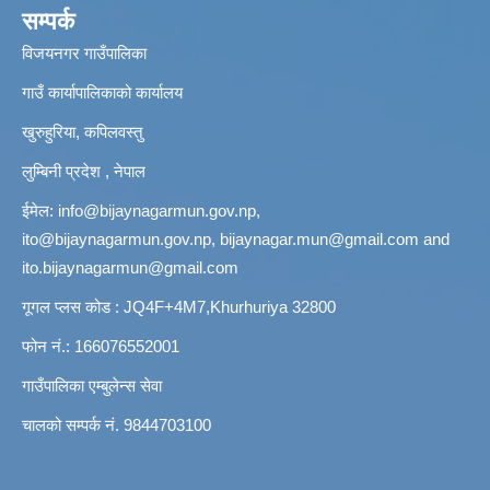
सम्पर्क
विजयनगर गाउँपालिका
गाउँ कार्यापालिकाको कार्यालय
खुरुहुरिया, कपिलवस्तु
लुम्बिनी प्रदेश , नेपाल
ईमेल:
info@bijaynagarmun.gov.np
,
ito@bijaynagarmun.gov.np
,
bijaynagar.mun@gmail.com
and
ito.bijaynagarmun@gmail.com
गूगल प्लस कोड : JQ4F+4M7,Khurhuriya 32800
फोन नं.: 166076552001
गाउँपालिका एम्बुलेन्स सेवा
चालको सम्पर्क नं. 9844703100