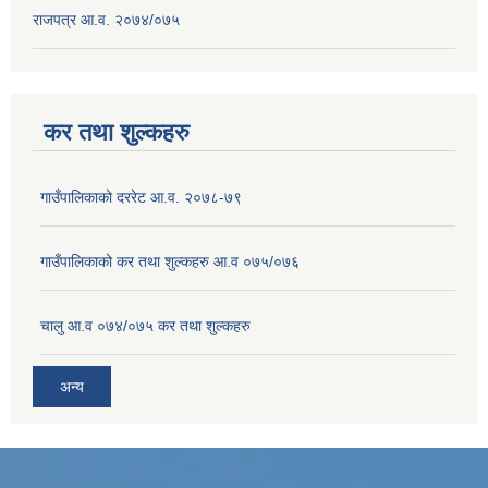
राजपत्र आ.व. २०७४/०७५
कर तथा शुल्कहरु
गाउँपालिकाको दररेट आ.व. २०७८-७९
गाउँपालिकाको कर तथा शुल्कहरु आ.व ०७५/०७६
चालु आ.व ०७४/०७५ कर तथा शुल्कहरु
अन्य