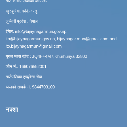
गाउँ कार्यापालिकाको कार्यालय
खुरुहुरिया, कपिलवस्तु
लुम्बिनी प्रदेश , नेपाल
ईमेल:
info@bijaynagarmun.gov.np
,
ito@bijaynagarmun.gov.np
,
bijaynagar.mun@gmail.com
and
ito.bijaynagarmun@gmail.com
गूगल प्लस कोड : JQ4F+4M7,Khurhuriya 32800
फोन नं.: 166076552001
गाउँपालिका एम्बुलेन्स सेवा
चालको सम्पर्क नं. 9844703100
नक्शा