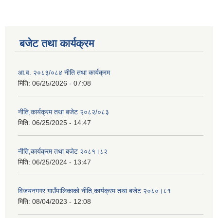
बजेट तथा कार्यक्रम
आ.व. २०८३/०८४ नीति तथा कार्यक्रम
मिति:
06/25/2026 - 07:08
नीति,कार्यक्रम तथा बजेट २०८२/०८३
मिति:
06/25/2025 - 14:47
नीति,कार्यक्रम तथा बजेट २०८१।८२
मिति:
06/25/2024 - 13:47
विजयनगगर गाउँपालिकाको नीति,कार्यक्रम तथा बजेट २०८०।८१
मिति:
08/04/2023 - 12:08