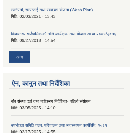
खानेपनी, सरसफाई तथा स्वच्छता योजना (Wash Plan)
मिति:
02/03/2021 - 13:43
विजयनगर गाउँपालिकाको नीति कार्यक्रम तथा योजना आ वा २०७५/२०७६
मिति:
09/27/2018 - 14:54
अन्य
ऐन, कानुन तथा निर्देशिका
संघ संस्था दर्ता तथा नवीकरण निर्देशिका- पहिलो संसोधन
मिति:
03/05/2025 - 14:10
उपभोक्ता समिति गठन, परिचालन तथा व्यवस्थापन कार्यविधि, २०८१
मिति:
02/17/2025 - 14:55