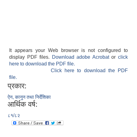
It appears your Web browser is not configured to
display PDF files.
Download adobe Acrobat
or
click
here to download the PDF file.
Click here to download the PDF
file.
प्रकार:
ऐन, कानुन तथा निर्देशिका
आर्थिक वर्ष:
८१/८२