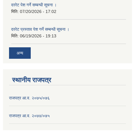
दररेट पेश गर्ने सम्बन्धी सूचना ।
मिति:
07/20/2026 - 17:02
दररेट प्रस्ताव पेश गर्ने सम्बन्धी सूचना ।
मिति:
06/19/2026 - 19:13
अन्य
स्थानीय राजपत्र
राजपत्र आ.व. २०७५/०७६
राजपत्र आ.व. २०७४/०७५