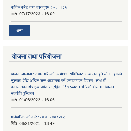
बार्षिक बजेट तथा कार्यक्रम २०८०।८१
मिति:
07/17/2023 - 16:09
अन्य
योजना तथा परियोजना
योजना शाखाबाट तयार गरिएको उपभोक्ता समितिबाट सञ्चालन हुने योजनाहरुको
सुरुवात देखि अन्तिम सम्म आवश्यक पर्ने कागजातका विवरण¸ साथै ती
कागजातका ढाँचाहरु समेत संग्रहित गरि प्रकाशन गरिएको योजना संचालन
सहयोगि पुस्तिका
मिति:
01/06/2022 - 16:06
गाउँपालिकाको दररेट आ.व. २०७८-७९
मिति:
08/21/2021 - 13:49