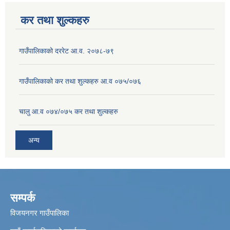
कर तथा शुल्कहरु
गाउँपालिकाको दररेट आ.व. २०७८-७९
गाउँपालिकाको कर तथा शुल्कहरु आ.व ०७५/०७६
चालु आ.व ०७४/०७५ कर तथा शुल्कहरु
अन्य
सम्पर्क
विजयनगर गाउँपालिका