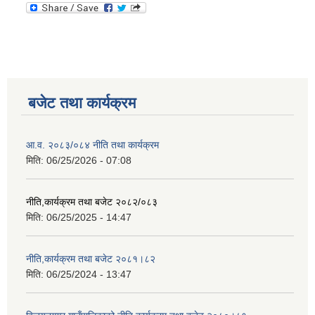
बजेट तथा कार्यक्रम
आ.व. २०८३/०८४ नीति तथा कार्यक्रम
मिति:
06/25/2026 - 07:08
नीति,कार्यक्रम तथा बजेट २०८२/०८३
मिति:
06/25/2025 - 14:47
नीति,कार्यक्रम तथा बजेट २०८१।८२
मिति:
06/25/2024 - 13:47