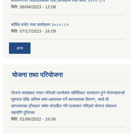
विजयनगगर गाउँपालिकाको नीति,कार्यक्रम तथा बजेट २०८०।८१
मिति:
08/04/2023 - 12:08
बार्षिक बजेट तथा कार्यक्रम २०८०।८१
मिति:
07/17/2023 - 16:09
अन्य
योजना तथा परियोजना
योजना शाखाबाट तयार गरिएको उपभोक्ता समितिबाट सञ्चालन हुने योजनाहरुको
सुरुवात देखि अन्तिम सम्म आवश्यक पर्ने कागजातका विवरण¸ साथै ती
कागजातका ढाँचाहरु समेत संग्रहित गरि प्रकाशन गरिएको योजना संचालन
सहयोगि पुस्तिका
मिति:
01/06/2022 - 16:06