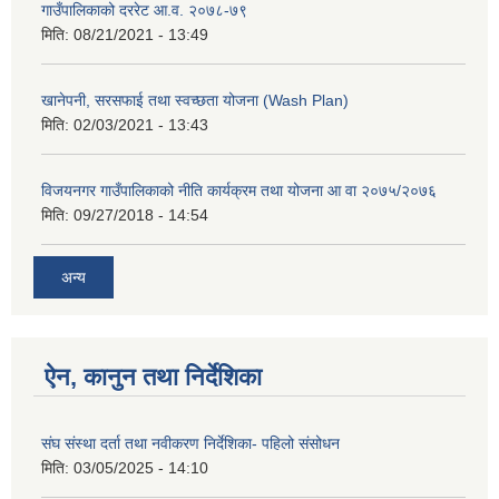
गाउँपालिकाको दररेट आ.व. २०७८-७९
मिति:
08/21/2021 - 13:49
खानेपनी, सरसफाई तथा स्वच्छता योजना (Wash Plan)
मिति:
02/03/2021 - 13:43
विजयनगर गाउँपालिकाको नीति कार्यक्रम तथा योजना आ वा २०७५/२०७६
मिति:
09/27/2018 - 14:54
अन्य
ऐन, कानुन तथा निर्देशिका
संघ संस्था दर्ता तथा नवीकरण निर्देशिका- पहिलो संसोधन
मिति:
03/05/2025 - 14:10