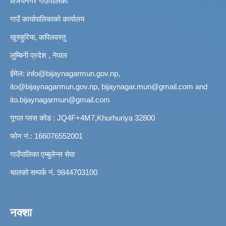
विजयनगर गाउँपालिका
गाउँ कार्यापालिकाको कार्यालय
खुरुहुरिया, कपिलवस्तु
लुम्बिनी प्रदेश , नेपाल
ईमेल:
info@bijaynagarmun.gov.np
,
ito@bijaynagarmun.gov.np
,
bijaynagar.mun@gmail.com
and
ito.bijaynagarmun@gmail.com
गूगल प्लस कोड : JQ4F+4M7,Khurhuriya 32800
फोन नं.: 166076552001
गाउँपालिका एम्बुलेन्स सेवा
चालको सम्पर्क नं. 9844703100
नक्शा