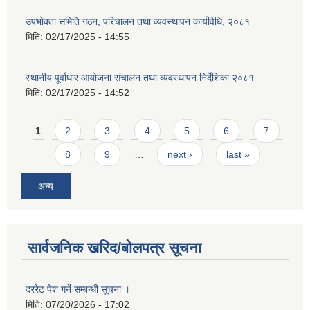
उपभोक्ता समिति गठन, परिचालन तथा व्यवस्थापन कार्यविधि, २०८१
मिति:
02/17/2025 - 14:55
स्थानीय पूर्वाधार आयोजना संचालन तथा व्यवस्थापन निर्देशिका २०८१
मिति:
02/17/2025 - 14:52
Pages
1
2
3
4
5
6
7
8
9
…
next ›
last »
अन्य
सार्वजनिक खरिद/बोलपत्र सूचना
दररेट पेश गर्ने सम्बन्धी सूचना ।
मिति:
07/20/2026 - 17:02