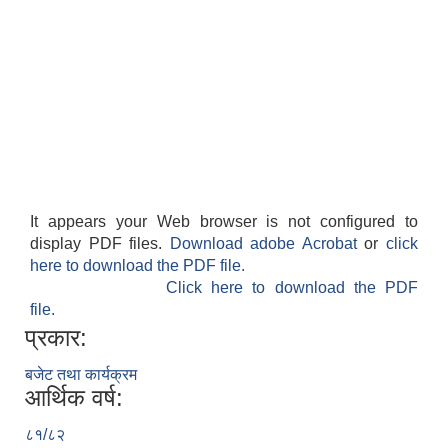
It appears your Web browser is not configured to
display PDF files.
Download adobe Acrobat
or
click
here to download the PDF file.
Click here to download the PDF
file.
प्रकार:
बजेट तथा कार्यक्रम
आर्थिक वर्ष:
८१/८२