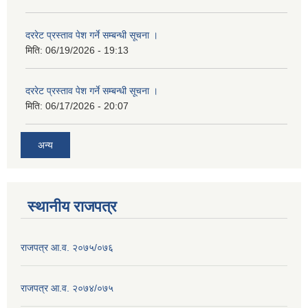
दररेट प्रस्ताव पेश गर्ने सम्बन्धी सूचना ।
मिति:
06/19/2026 - 19:13
दररेट प्रस्ताव पेश गर्ने सम्बन्धी सूचना ।
मिति:
06/17/2026 - 20:07
अन्य
स्थानीय राजपत्र
राजपत्र आ.व. २०७५/०७६
राजपत्र आ.व. २०७४/०७५