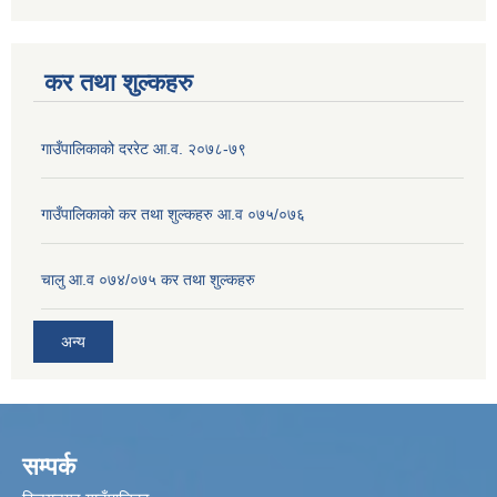
कर तथा शुल्कहरु
गाउँपालिकाको दररेट आ.व. २०७८-७९
गाउँपालिकाको कर तथा शुल्कहरु आ.व ०७५/०७६
चालु आ.व ०७४/०७५ कर तथा शुल्कहरु
अन्य
सम्पर्क