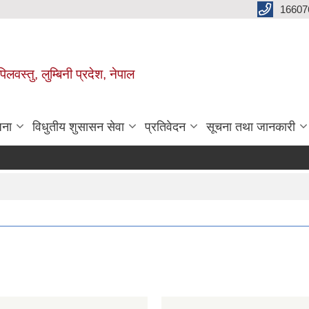
16607
िलवस्तु, लुम्बिनी प्रदेश, नेपाल
जना
विधुतीय शुसासन सेवा
प्रतिवेदन
सूचना तथा जानकारी