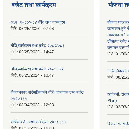
बजेट तथा कार्यक्रम
योजना त
आ.व. २०८३/०८४ नीति तथा कार्यक्रम
योजना शाखाबाट
मिति:
06/25/2026 - 07:08
सञ्चालन हुने य
आवश्यक पर्ने 
ढाँचाहरु समेत
नीति,कार्यक्रम तथा बजेट २०८२/०८३
संचालन सहयोगि
मिति:
06/25/2025 - 14:47
मिति:
01/06/
नीति,कार्यक्रम तथा बजेट २०८१।८२
गाउँपालिकाको
मिति:
06/25/2024 - 13:47
मिति:
08/21/
विजयनगगर गाउँपालिकाको नीति,कार्यक्रम तथा बजेट
खानेपनी, सरस
२०८०।८१
Plan)
मिति:
08/04/2023 - 12:08
मिति:
02/03/
बार्षिक बजेट तथा कार्यक्रम २०८०।८१
विजयनगर गाउँप
मिति:
07/17/2023 - 16:09