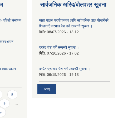
का
सार्वजनिक खरिद/बोलपत्र सूचना
का- पहिलो संसोधन
माछा पालन प्रयाेजनका लागि सार्वजनिक ताल पाेखरीकाे
शिलबन्दी दरभाउ पेश गर्ने सम्बन्धी सूचना ।
मिति:
08/07/2026 - 13:12
्यवस्थापन
दररेट पेश गर्ने सम्बन्धी सूचना ।
मिति:
07/20/2026 - 17:02
ा व्यवस्थापन
दररेट प्रस्ताव पेश गर्ने सम्बन्धी सूचना ।
मिति:
06/19/2026 - 19:13
अन्य
5
9
…
 »