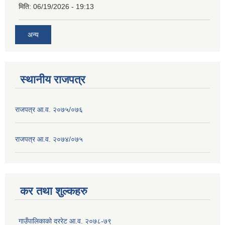
मिति:
06/19/2026 - 19:13
अन्य
स्थानीय राजपत्र
राजपत्र आ.व. २०७५/०७६
राजपत्र आ.व. २०७४/०७५
कर तथा शुल्कहरु
गाउँपालिकाको दररेट आ.व. २०७८-७९