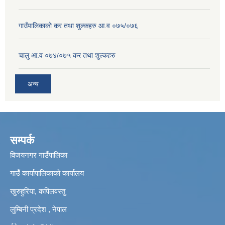
गाउँपालिकाको कर तथा शुल्कहरु आ.व ०७५/०७६
चालु आ.व ०७४/०७५ कर तथा शुल्कहरु
अन्य
सम्पर्क
विजयनगर गाउँपालिका
गाउँ कार्यापालिकाको कार्यालय
खुरुहुरिया, कपिलवस्तु
लुम्बिनी प्रदेश , नेपाल