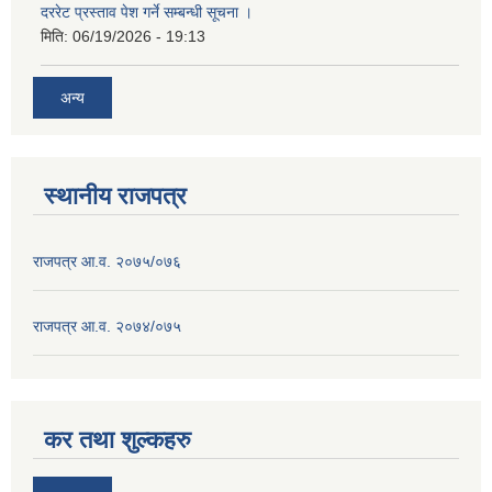
दररेट प्रस्ताव पेश गर्ने सम्बन्धी सूचना ।
मिति:
06/19/2026 - 19:13
अन्य
स्थानीय राजपत्र
राजपत्र आ.व. २०७५/०७६
राजपत्र आ.व. २०७४/०७५
कर तथा शुल्कहरु