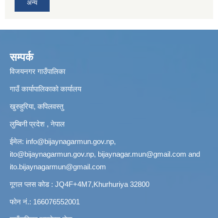
अन्य
सम्पर्क
विजयनगर गाउँपालिका
गाउँ कार्यापालिकाको कार्यालय
खुरुहुरिया, कपिलवस्तु
लुम्बिनी प्रदेश , नेपाल
ईमेल:
info@bijaynagarmun.gov.np
,
ito@bijaynagarmun.gov.np
,
bijaynagar.mun@gmail.com
and
ito.bijaynagarmun@gmail.com
गूगल प्लस कोड : JQ4F+4M7,Khurhuriya 32800
फोन नं.: 166076552001