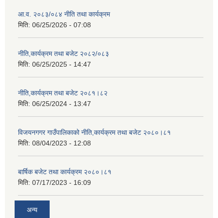
आ.व. २०८३/०८४ नीति तथा कार्यक्रम
मिति:
06/25/2026 - 07:08
नीति,कार्यक्रम तथा बजेट २०८२/०८३
मिति:
06/25/2025 - 14:47
नीति,कार्यक्रम तथा बजेट २०८१।८२
मिति:
06/25/2024 - 13:47
विजयनगगर गाउँपालिकाको नीति,कार्यक्रम तथा बजेट २०८०।८१
मिति:
08/04/2023 - 12:08
बार्षिक बजेट तथा कार्यक्रम २०८०।८१
मिति:
07/17/2023 - 16:09
अन्य