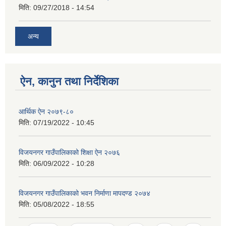
मिति:
09/27/2018 - 14:54
अन्य
ऐन, कानुन तथा निर्देशिका
आर्थिक ऐन २०७९-८०
मिति:
07/19/2022 - 10:45
विजयनगर गाउँपालिकाको शिक्षा ऐन २०७६
मिति:
06/09/2022 - 10:28
विजयनगर गाउँपालिकाको भवन निर्माणा मापदण्ड २०७४
मिति:
05/08/2022 - 18:55