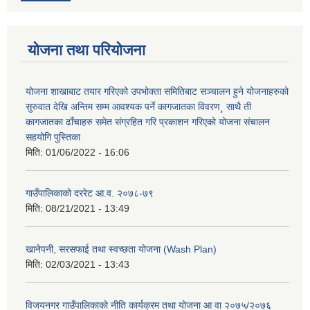
योजना तथा परियोजना
योजना शाखाबाट तयार गरिएको उपभोक्ता समितिबाट सञ्चालन हुने योजनाहरुको
सुरुवात देखि अन्तिम सम्म आवश्यक पर्ने कागजातका विवरण¸ साथै ती
कागजातका ढाँचाहरु समेत संग्रहित गरि प्रकाशन गरिएको योजना संचालन
सहयोगि पुस्तिका
मिति:
01/06/2022 - 16:06
गाउँपालिकाको दररेट आ.व. २०७८-७९
मिति:
08/21/2021 - 13:49
खानेपनी, सरसफाई तथा स्वच्छता योजना (Wash Plan)
मिति:
02/03/2021 - 13:43
विजयनगर गाउँपालिकाको नीति कार्यक्रम तथा योजना आ वा २०७५/२०७६