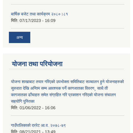
बार्षिक बजेट तथा कार्यक्रम २०८०।८१
मिति:
07/17/2023 - 16:09
अन्य
योजना तथा परियोजना
योजना शाखाबाट तयार गरिएको उपभोक्ता समितिबाट सञ्चालन हुने योजनाहरुको
सुरुवात देखि अन्तिम सम्म आवश्यक पर्ने कागजातका विवरण¸ साथै ती
कागजातका ढाँचाहरु समेत संग्रहित गरि प्रकाशन गरिएको योजना संचालन
सहयोगि पुस्तिका
मिति:
01/06/2022 - 16:06
गाउँपालिकाको दररेट आ.व. २०७८-७९
मिति:
08/21/2021 - 13:49