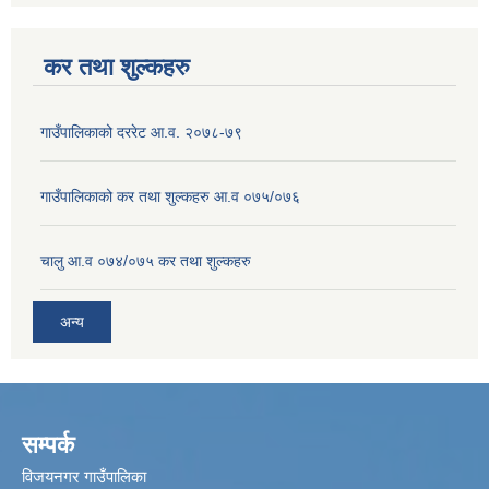
कर तथा शुल्कहरु
गाउँपालिकाको दररेट आ.व. २०७८-७९
गाउँपालिकाको कर तथा शुल्कहरु आ.व ०७५/०७६
चालु आ.व ०७४/०७५ कर तथा शुल्कहरु
अन्य
सम्पर्क
विजयनगर गाउँपालिका