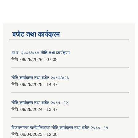
बजेट तथा कार्यक्रम
आ.व. २०८३/०८४ नीति तथा कार्यक्रम
मिति:
06/25/2026 - 07:08
नीति,कार्यक्रम तथा बजेट २०८२/०८३
मिति:
06/25/2025 - 14:47
नीति,कार्यक्रम तथा बजेट २०८१।८२
मिति:
06/25/2024 - 13:47
विजयनगगर गाउँपालिकाको नीति,कार्यक्रम तथा बजेट २०८०।८१
मिति:
08/04/2023 - 12:08