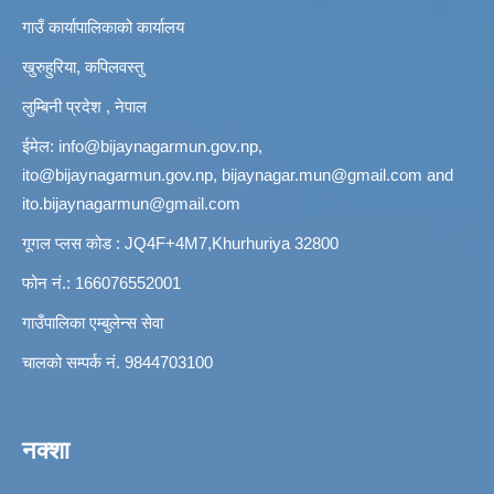
गाउँ कार्यापालिकाको कार्यालय
खुरुहुरिया, कपिलवस्तु
लुम्बिनी प्रदेश , नेपाल
ईमेल:
info@bijaynagarmun.gov.np
,
ito@bijaynagarmun.gov.np
,
bijaynagar.mun@gmail.com
and
ito.bijaynagarmun@gmail.com
गूगल प्लस कोड : JQ4F+4M7,Khurhuriya 32800
फोन नं.: 166076552001
गाउँपालिका एम्बुलेन्स सेवा
चालको सम्पर्क नं. 9844703100
नक्शा