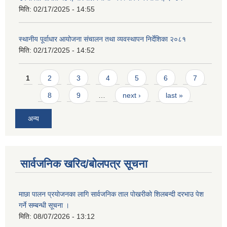
मिति:
02/17/2025 - 14:55
स्थानीय पूर्वाधार आयोजना संचालन तथा व्यवस्थापन निर्देशिका २०८१
मिति:
02/17/2025 - 14:52
Pages
1
2
3
4
5
6
7
8
9
…
next ›
last »
अन्य
सार्वजनिक खरिद/बोलपत्र सूचना
माछा पालन प्रयाेजनका लागि सार्वजनिक ताल पाेखरीकाे शिलबन्दी दरभाउ पेश
गर्ने सम्बन्धी सूचना ।
मिति:
08/07/2026 - 13:12