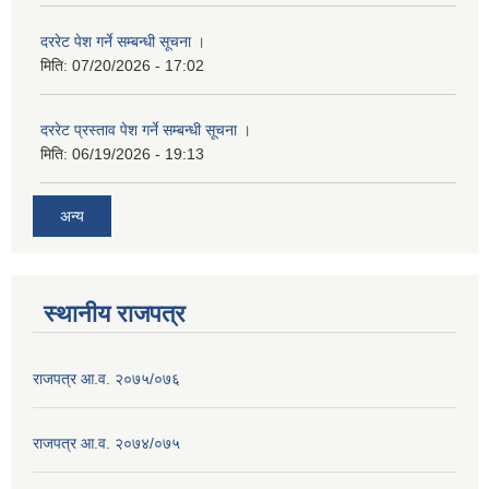
दररेट पेश गर्ने सम्बन्धी सूचना ।
मिति:
07/20/2026 - 17:02
दररेट प्रस्ताव पेश गर्ने सम्बन्धी सूचना ।
मिति:
06/19/2026 - 19:13
अन्य
स्थानीय राजपत्र
राजपत्र आ.व. २०७५/०७६
राजपत्र आ.व. २०७४/०७५