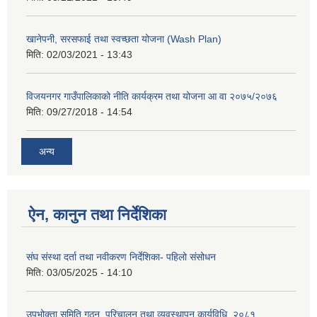
खानेपनी, सरसफाई तथा स्वच्छता योजना (Wash Plan)
मिति:
02/03/2021 - 13:43
विजयनगर गाउँपालिकाको नीति कार्यक्रम तथा योजना आ वा २०७५/२०७६
मिति:
09/27/2018 - 14:54
अन्य
ऐन, कानुन तथा निर्देशिका
संघ संस्था दर्ता तथा नवीकरण निर्देशिका- पहिलो संसोधन
मिति:
03/05/2025 - 14:10
उपभोक्ता समिति गठन, परिचालन तथा व्यवस्थापन कार्यविधि, २०८१