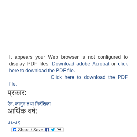
It appears your Web browser is not configured to
display PDF files.
Download adobe Acrobat
or
click
here to download the PDF file.
Click here to download the PDF
file.
प्रकार:
ऐन, कानुन तथा निर्देशिका
आर्थिक वर्ष:
७८-७९