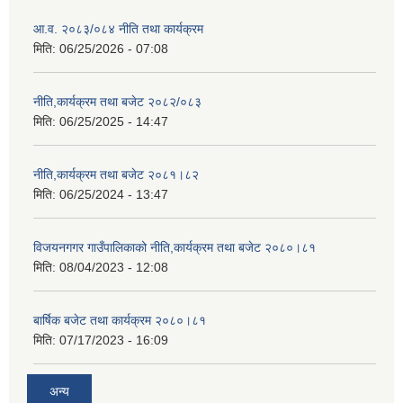
आ.व. २०८३/०८४ नीति तथा कार्यक्रम
मिति:
06/25/2026 - 07:08
नीति,कार्यक्रम तथा बजेट २०८२/०८३
मिति:
06/25/2025 - 14:47
नीति,कार्यक्रम तथा बजेट २०८१।८२
मिति:
06/25/2024 - 13:47
विजयनगगर गाउँपालिकाको नीति,कार्यक्रम तथा बजेट २०८०।८१
मिति:
08/04/2023 - 12:08
बार्षिक बजेट तथा कार्यक्रम २०८०।८१
मिति:
07/17/2023 - 16:09
अन्य