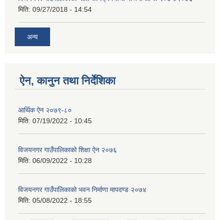
मिति:
09/27/2018 - 14:54
अन्य
ऐन, कानुन तथा निर्देशिका
आर्थिक ऐन २०७९-८०
मिति:
07/19/2022 - 10:45
विजयनगर गाउँपालिकाको शिक्षा ऐन २०७६
मिति:
06/09/2022 - 10:28
विजयनगर गाउँपालिकाको भवन निर्माणा मापदण्ड २०७४
मिति:
05/08/2022 - 18:55