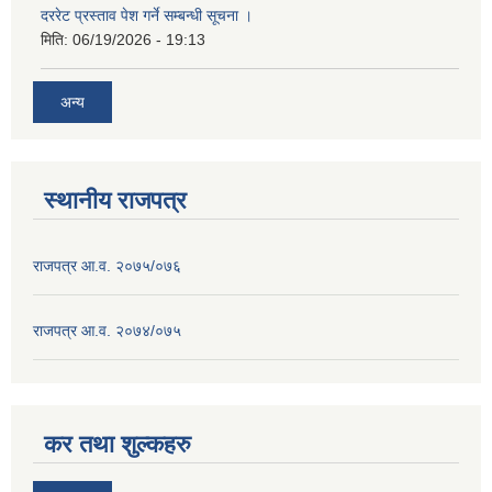
दररेट प्रस्ताव पेश गर्ने सम्बन्धी सूचना ।
मिति:
06/19/2026 - 19:13
अन्य
स्थानीय राजपत्र
राजपत्र आ.व. २०७५/०७६
राजपत्र आ.व. २०७४/०७५
कर तथा शुल्कहरु