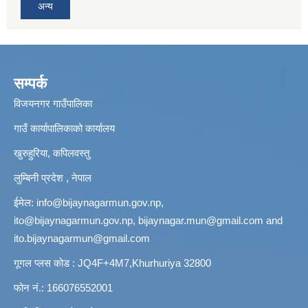
अन्य
सम्पर्क
विजयनगर गाउँपालिका
गाउँ कार्यापालिकाको कार्यालय
खुरुहुरिया, कपिलवस्तु
लुम्बिनी प्रदेश , नेपाल
ईमेल:
info@bijaynagarmun.gov.np
,
ito@bijaynagarmun.gov.np
,
bijaynagar.mun@gmail.com
and
ito.bijaynagarmun@gmail.com
गूगल प्लस कोड : JQ4F+4M7,Khurhuriya 32800
फोन नं.: 166076552001