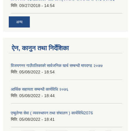
मिति:
09/27/2018 - 14:54
अन्य
ऐन, कानुन तथा निर्देशिका
विजयगनर गाउँपालिकाको सार्वजनिक खर्च सम्बन्धी मापदण्ड २०७७
मिति:
05/08/2022 - 18:54
आर्थिक सहायता सम्बन्धी कार्यविधि २०७६
मिति:
05/08/2022 - 18:44
एम्बुलेन्स सेवा ( व्यवस्थापन तथा संचालन ) कार्यविधि2076
मिति:
05/08/2022 - 18:41