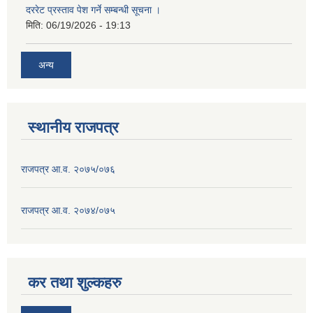
दररेट प्रस्ताव पेश गर्ने सम्बन्धी सूचना ।
मिति:
06/19/2026 - 19:13
अन्य
स्थानीय राजपत्र
राजपत्र आ.व. २०७५/०७६
राजपत्र आ.व. २०७४/०७५
कर तथा शुल्कहरु