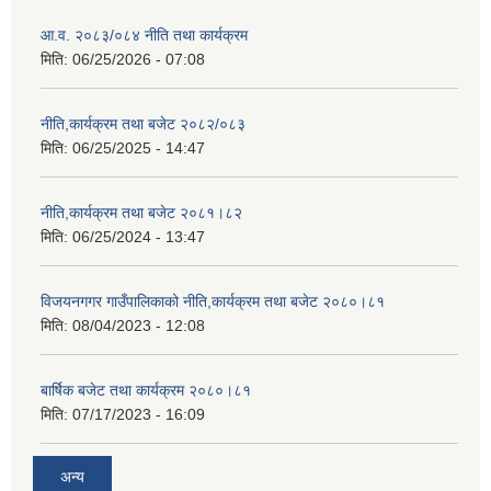
आ.व. २०८३/०८४ नीति तथा कार्यक्रम
मिति:
06/25/2026 - 07:08
नीति,कार्यक्रम तथा बजेट २०८२/०८३
मिति:
06/25/2025 - 14:47
नीति,कार्यक्रम तथा बजेट २०८१।८२
मिति:
06/25/2024 - 13:47
विजयनगगर गाउँपालिकाको नीति,कार्यक्रम तथा बजेट २०८०।८१
मिति:
08/04/2023 - 12:08
बार्षिक बजेट तथा कार्यक्रम २०८०।८१
मिति:
07/17/2023 - 16:09
अन्य