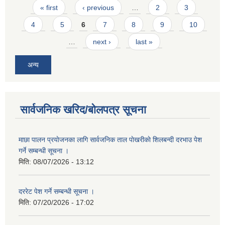
Pages
« first
‹ previous
…
2
3
4
5
6
7
8
9
10
…
next ›
last »
अन्य
सार्वजनिक खरिद/बोलपत्र सूचना
माछा पालन प्रयाेजनका लागि सार्वजनिक ताल पाेखरीकाे शिलबन्दी दरभाउ पेश
गर्ने सम्बन्धी सूचना ।
मिति:
08/07/2026 - 13:12
दररेट पेश गर्ने सम्बन्धी सूचना ।
मिति:
07/20/2026 - 17:02