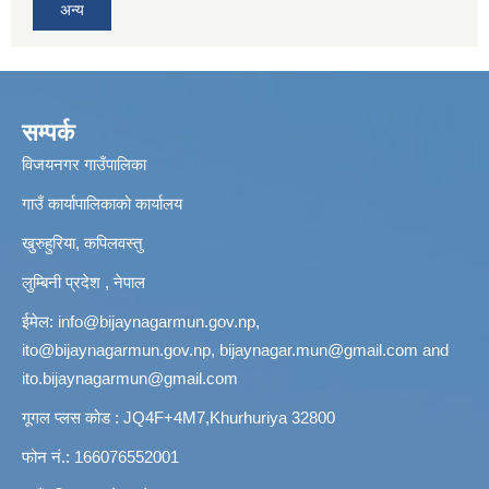
अन्य
सम्पर्क
विजयनगर गाउँपालिका
गाउँ कार्यापालिकाको कार्यालय
खुरुहुरिया, कपिलवस्तु
लुम्बिनी प्रदेश , नेपाल
ईमेल:
info@bijaynagarmun.gov.np
,
ito@bijaynagarmun.gov.np
,
bijaynagar.mun@gmail.com
and
ito.bijaynagarmun@gmail.com
गूगल प्लस कोड : JQ4F+4M7,Khurhuriya 32800
फोन नं.: 166076552001