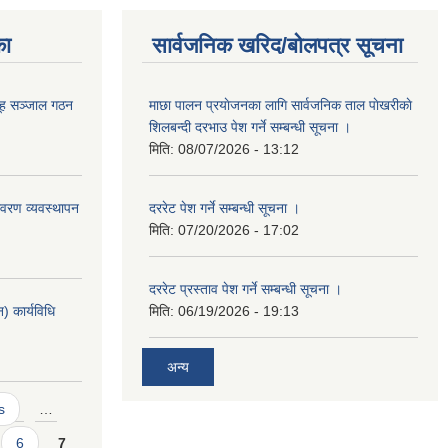
का
सार्वजनिक खरिद/बोलपत्र सूचना
ूह सञ्जाल गठन
माछा पालन प्रयाेजनका लागि सार्वजनिक ताल पाेखरीकाे
शिलबन्दी दरभाउ पेश गर्ने सम्बन्धी सूचना ।
मिति:
08/07/2026 - 13:12
वरण व्यवस्थापन
दररेट पेश गर्ने सम्बन्धी सूचना ।
मिति:
07/20/2026 - 17:02
दररेट प्रस्ताव पेश गर्ने सम्बन्धी सूचना ।
 कार्यविधि
मिति:
06/19/2026 - 19:13
अन्य
s
…
6
7