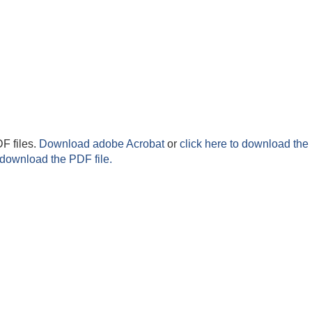
F files.
Download adobe Acrobat
or
click here to download the 
 download the PDF file.