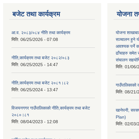
बजेट तथा कार्यक्रम
योजना त
आ.व. २०८३/०८४ नीति तथा कार्यक्रम
योजना शाखाबाट
मिति:
06/25/2026 - 07:08
सञ्चालन हुने य
आवश्यक पर्ने 
ढाँचाहरु समेत
नीति,कार्यक्रम तथा बजेट २०८२/०८३
संचालन सहयोगि
मिति:
06/25/2025 - 14:47
मिति:
01/06/
नीति,कार्यक्रम तथा बजेट २०८१।८२
गाउँपालिकाको
मिति:
06/25/2024 - 13:47
मिति:
08/21/
विजयनगगर गाउँपालिकाको नीति,कार्यक्रम तथा बजेट
खानेपनी, सरस
२०८०।८१
Plan)
मिति:
08/04/2023 - 12:08
मिति:
02/03/