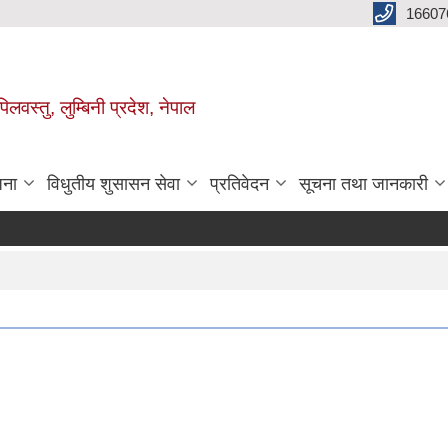
16607
िलवस्तु, लुम्बिनी प्रदेश, नेपाल
जना
विधुतीय शुसासन सेवा
प्रतिवेदन
सूचना तथा जानकारी