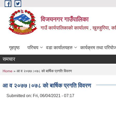
Skip to main content
विजयनगर गाउँपालिका
गाउँ कार्यपालिकाको कार्यालय , खुरुहुरिया, कप
गृहपृष्ठ
परिचय
वडा कार्यालयहरु
कार्यक्रम तथा परियो
समचार
You are here
Home
» आ व २०७७।०७८ को बार्षिक प्रगति विवरण
आ व २०७७।०७८ को बार्षिक प्रगति विवरण
Submitted on:
Fri, 06/04/2021 - 07:17