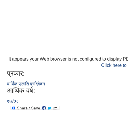
It appears your Web browser is not configured to display PD
Click here to
प्रकार:
वार्षिक प्रगति प्रदिवेदन
आर्थिक वर्ष:
७७/७८