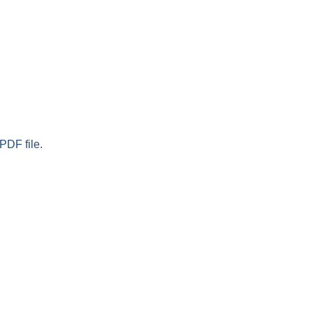
PDF file.