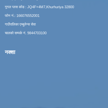
गूगल प्लस कोड : JQ4F+4M7,Khurhuriya 32800
फोन नं.: 166076552001
गाउँपालिका एम्बुलेन्स सेवा
चालको सम्पर्क नं. 9844703100
नक्शा