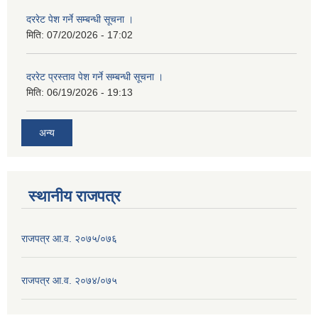
दररेट पेश गर्ने सम्बन्धी सूचना ।
मिति:
07/20/2026 - 17:02
दररेट प्रस्ताव पेश गर्ने सम्बन्धी सूचना ।
मिति:
06/19/2026 - 19:13
अन्य
स्थानीय राजपत्र
राजपत्र आ.व. २०७५/०७६
राजपत्र आ.व. २०७४/०७५