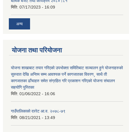
बार्षिक बजेट तथा कार्यक्रम २०८०।८१
मिति:
07/17/2023 - 16:09
अन्य
योजना तथा परियोजना
योजना शाखाबाट तयार गरिएको उपभोक्ता समितिबाट सञ्चालन हुने योजनाहरुको
सुरुवात देखि अन्तिम सम्म आवश्यक पर्ने कागजातका विवरण¸ साथै ती
कागजातका ढाँचाहरु समेत संग्रहित गरि प्रकाशन गरिएको योजना संचालन
सहयोगि पुस्तिका
मिति:
01/06/2022 - 16:06
गाउँपालिकाको दररेट आ.व. २०७८-७९
मिति:
08/21/2021 - 13:49