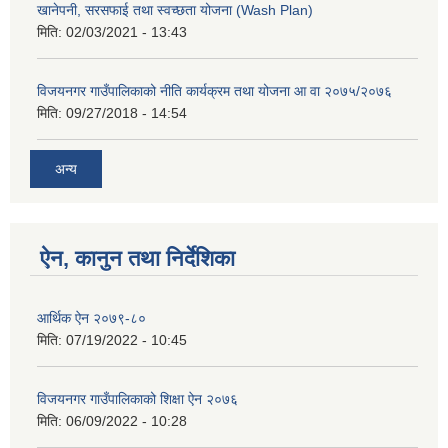
खानेपनी, सरसफाई तथा स्वच्छता योजना (Wash Plan)
मिति:
02/03/2021 - 13:43
विजयनगर गाउँपालिकाको नीति कार्यक्रम तथा योजना आ वा २०७५/२०७६
मिति:
09/27/2018 - 14:54
अन्य
ऐन, कानुन तथा निर्देशिका
आर्थिक ऐन २०७९-८०
मिति:
07/19/2022 - 10:45
विजयनगर गाउँपालिकाको शिक्षा ऐन २०७६
मिति:
06/09/2022 - 10:28