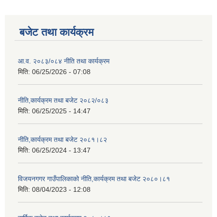
बजेट तथा कार्यक्रम
आ.व. २०८३/०८४ नीति तथा कार्यक्रम
मिति:
06/25/2026 - 07:08
नीति,कार्यक्रम तथा बजेट २०८२/०८३
मिति:
06/25/2025 - 14:47
नीति,कार्यक्रम तथा बजेट २०८१।८२
मिति:
06/25/2024 - 13:47
विजयनगगर गाउँपालिकाको नीति,कार्यक्रम तथा बजेट २०८०।८१
मिति:
08/04/2023 - 12:08