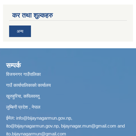
कर तथा शुल्कहरु
अन्य
सम्पर्क
विजयनगर गाउँपालिका
गाउँ कार्यापालिकाको कार्यालय
खुरुहुरिया, कपिलवस्तु
लुम्बिनी प्रदेश , नेपाल
ईमेल:
info@bijaynagarmun.gov.np
,
ito@bijaynagarmun.gov.np
,
bijaynagar.mun@gmail.com
and
ito.bijaynagarmun@gmail.com