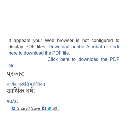
It appears your Web browser is not configured to
display PDF files.
Download adobe Acrobat
or
click
here to download the PDF file.
Click here to download the PDF
file.
प्रकार:
वार्षिक प्रगति प्रदिवेदन
आर्थिक वर्ष:
७७/७८