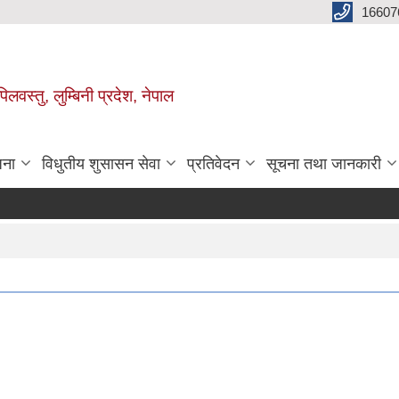
16607
िलवस्तु, लुम्बिनी प्रदेश, नेपाल
जना
विधुतीय शुसासन सेवा
प्रतिवेदन
सूचना तथा जानकारी