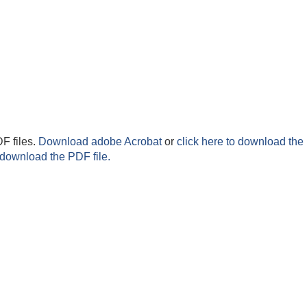
F files.
Download adobe Acrobat
or
click here to download the 
 download the PDF file.