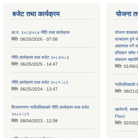
बजेट तथा कार्यक्रम
योजना त
आ.व. २०८३/०८४ नीति तथा कार्यक्रम
योजना शाखाबाट
मिति:
06/25/2026 - 07:08
सञ्चालन हुने य
आवश्यक पर्ने 
ढाँचाहरु समेत
नीति,कार्यक्रम तथा बजेट २०८२/०८३
संचालन सहयोगि
मिति:
06/25/2025 - 14:47
मिति:
01/06/
नीति,कार्यक्रम तथा बजेट २०८१।८२
गाउँपालिकाको
मिति:
06/25/2024 - 13:47
मिति:
08/21/
विजयनगगर गाउँपालिकाको नीति,कार्यक्रम तथा बजेट
खानेपनी, सरस
२०८०।८१
Plan)
मिति:
08/04/2023 - 12:08
मिति:
02/03/