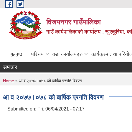
Skip to main content
विजयनगर गाउँपालिका
गाउँ कार्यपालिकाको कार्यालय , खुरुहुरिया, कप
गृहपृष्ठ
परिचय
वडा कार्यालयहरु
कार्यक्रम तथा परियो
समचार
You are here
Home
» आ व २०७७।०७८ को बार्षिक प्रगति विवरण
आ व २०७७।०७८ को बार्षिक प्रगति विवरण
Submitted on:
Fri, 06/04/2021 - 07:17