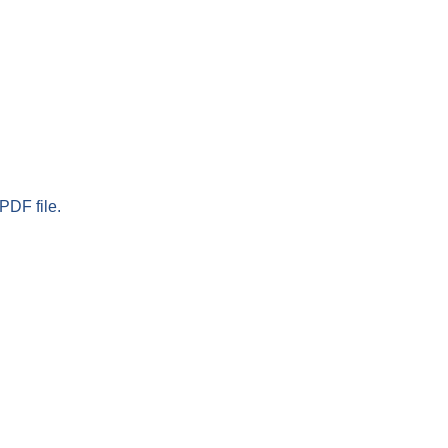
PDF file.