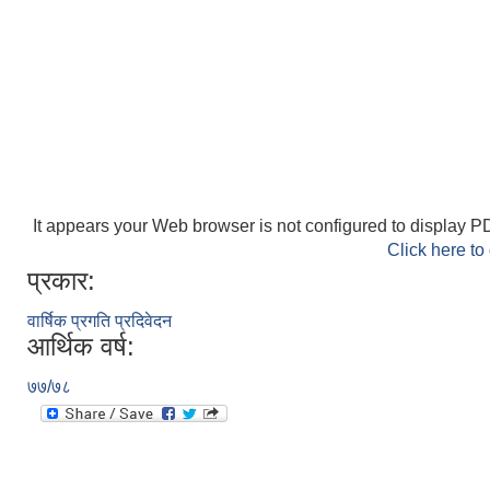
It appears your Web browser is not configured to display PD
Click here to
प्रकार:
वार्षिक प्रगति प्रदिवेदन
आर्थिक वर्ष:
७७/७८