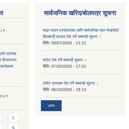
का
सार्वजनिक खरिद/बोलपत्र सूचना
२०८१
माछा पालन प्रयाेजनका लागि सार्वजनिक ताल पाेखरीकाे
शिलबन्दी दरभाउ पेश गर्ने सम्बन्धी सूचना ।
मिति:
08/07/2026 - 13:12
मा प्रत्यक्ष
्गत विजयनगर
दररेट पेश गर्ने सम्बन्धी सूचना ।
कार्यक्रम
मिति:
07/20/2026 - 17:02
दररेट प्रस्ताव पेश गर्ने सम्बन्धी सूचना ।
मिति:
06/19/2026 - 19:13
-२०८१
अन्य
1
6