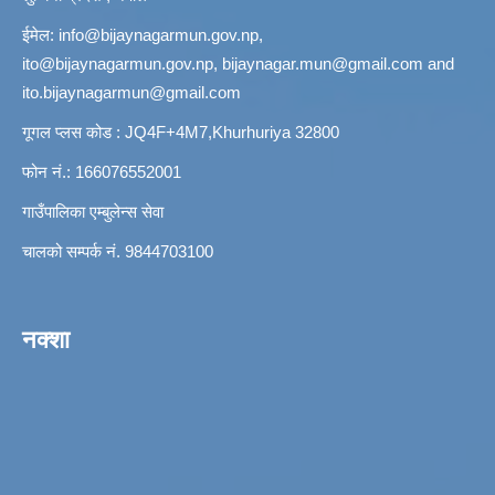
ईमेल:
info@bijaynagarmun.gov.np
,
ito@bijaynagarmun.gov.np
,
bijaynagar.mun@gmail.com
and
ito.bijaynagarmun@gmail.com
गूगल प्लस कोड : JQ4F+4M7,Khurhuriya 32800
फोन नं.: 166076552001
गाउँपालिका एम्बुलेन्स सेवा
चालको सम्पर्क नं. 9844703100
नक्शा