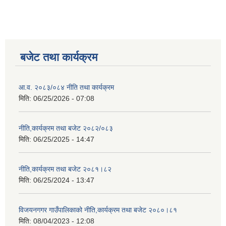
बजेट तथा कार्यक्रम
आ.व. २०८३/०८४ नीति तथा कार्यक्रम
मिति:
06/25/2026 - 07:08
नीति,कार्यक्रम तथा बजेट २०८२/०८३
मिति:
06/25/2025 - 14:47
नीति,कार्यक्रम तथा बजेट २०८१।८२
मिति:
06/25/2024 - 13:47
विजयनगगर गाउँपालिकाको नीति,कार्यक्रम तथा बजेट २०८०।८१
मिति:
08/04/2023 - 12:08