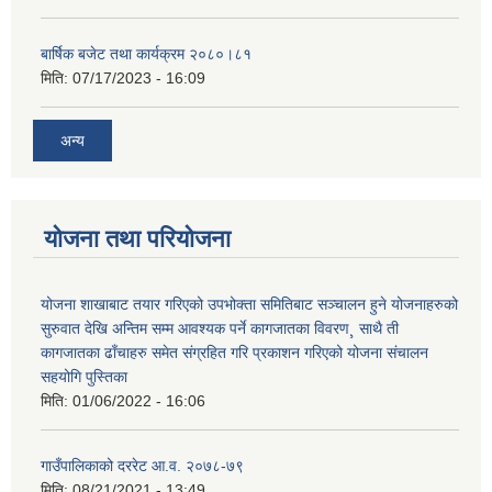
बार्षिक बजेट तथा कार्यक्रम २०८०।८१
मिति:
07/17/2023 - 16:09
अन्य
योजना तथा परियोजना
योजना शाखाबाट तयार गरिएको उपभोक्ता समितिबाट सञ्चालन हुने योजनाहरुको
सुरुवात देखि अन्तिम सम्म आवश्यक पर्ने कागजातका विवरण¸ साथै ती
कागजातका ढाँचाहरु समेत संग्रहित गरि प्रकाशन गरिएको योजना संचालन
सहयोगि पुस्तिका
मिति:
01/06/2022 - 16:06
गाउँपालिकाको दररेट आ.व. २०७८-७९
मिति:
08/21/2021 - 13:49