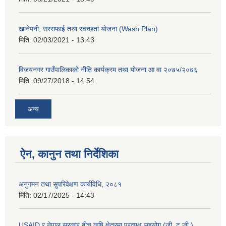
खानेपनी, सरसफाई तथा स्वच्छता योजना (Wash Plan)
मिति:
02/03/2021 - 13:43
विजयनगर गाउँपालिकाको नीति कार्यक्रम तथा योजना आ वा २०७५/२०७६
मिति:
09/27/2018 - 14:54
अन्य
ऐन, कानुन तथा निर्देशिका
अनुगमन तथा सुपरिवेक्षण कार्यविधि, २०८१
मिति:
02/17/2025 - 14:43
USAID र नेपाल सरकार बीच कृषि क्षेत्रमा प्रत्यक्ष सहयोग (जी. टु जी.)