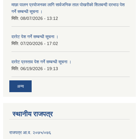
माछा पालन प्रयाेजनका लागि सार्वजनिक ताल पाेखरीकाे शिलबन्दी दरभाउ पेश
गर्ने सम्बन्धी सूचना ।
मिति:
08/07/2026 - 13:12
दररेट पेश गर्ने सम्बन्धी सूचना ।
मिति:
07/20/2026 - 17:02
दररेट प्रस्ताव पेश गर्ने सम्बन्धी सूचना ।
मिति:
06/19/2026 - 19:13
अन्य
स्थानीय राजपत्र
राजपत्र आ.व. २०७५/०७६