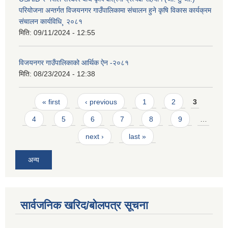
परियोजना अन्तर्गत विजयनगर गाउँपालिकामा संचालन हुने कृषि विकास कार्यक्रम
संचालन कार्यविधि¸ २०८१
मिति:
09/11/2024 - 12:55
विजयनगर गाउँपालिकाको आर्थिक ऐन -२०८१
मिति:
08/23/2024 - 12:38
Pages
« first
‹ previous
1
2
3
4
5
6
7
8
9
…
next ›
last »
अन्य
सार्वजनिक खरिद/बोलपत्र सूचना