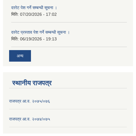
दररेट पेश गर्ने सम्बन्धी सूचना ।
मिति:
07/20/2026 - 17:02
दररेट प्रस्ताव पेश गर्ने सम्बन्धी सूचना ।
मिति:
06/19/2026 - 19:13
अन्य
स्थानीय राजपत्र
राजपत्र आ.व. २०७५/०७६
राजपत्र आ.व. २०७४/०७५