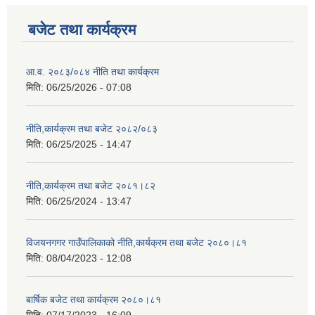
बजेट तथा कार्यक्रम
आ.व. २०८३/०८४ नीति तथा कार्यक्रम
मिति:
06/25/2026 - 07:08
नीति,कार्यक्रम तथा बजेट २०८२/०८३
मिति:
06/25/2025 - 14:47
नीति,कार्यक्रम तथा बजेट २०८१।८२
मिति:
06/25/2024 - 13:47
विजयनगगर गाउँपालिकाको नीति,कार्यक्रम तथा बजेट २०८०।८१
मिति:
08/04/2023 - 12:08
बार्षिक बजेट तथा कार्यक्रम २०८०।८१
मिति:
07/17/2023 - 16:09