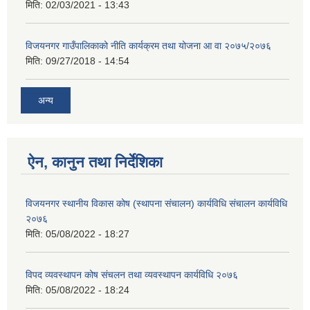
मिति:
02/03/2021 - 13:43
विजयनगर गाउँपालिकाको नीति कार्यक्रम तथा योजना आ वा २०७५/२०७६
मिति:
09/27/2018 - 14:54
अन्य
ऐन, कानुन तथा निर्देशिका
विजयनगर स्थानीय विकास कोष (स्थापना संचालन) कार्यविधि संचालन कार्यविधि
२०७६
मिति:
05/08/2022 - 18:27
विपद व्यवस्थापन कोष संचलन तथा व्यवस्थापन कार्यविधि २०७६
मिति:
05/08/2022 - 18:24