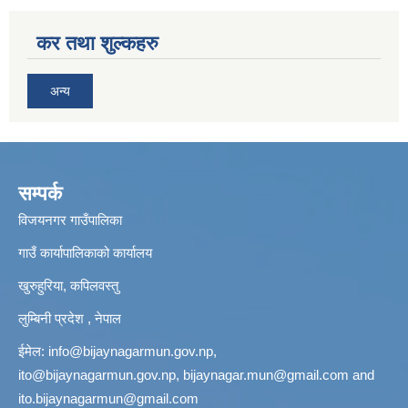
कर तथा शुल्कहरु
अन्य
सम्पर्क
विजयनगर गाउँपालिका
गाउँ कार्यापालिकाको कार्यालय
खुरुहुरिया, कपिलवस्तु
लुम्बिनी प्रदेश , नेपाल
ईमेल:
info@bijaynagarmun.gov.np
,
ito@bijaynagarmun.gov.np
,
bijaynagar.mun@gmail.com
and
ito.bijaynagarmun@gmail.com