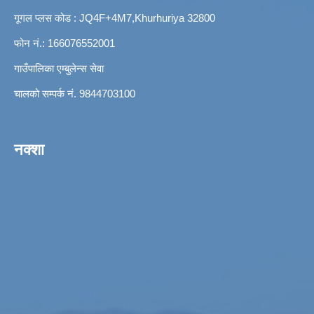
गूगल प्लस कोड : JQ4F+4M7,Khurhuriya 32800
फोन नं.: 166076552001
गाउँपालिका एम्बुलेन्स सेवा
चालको सम्पर्क नं. 9844703100
नक्शा