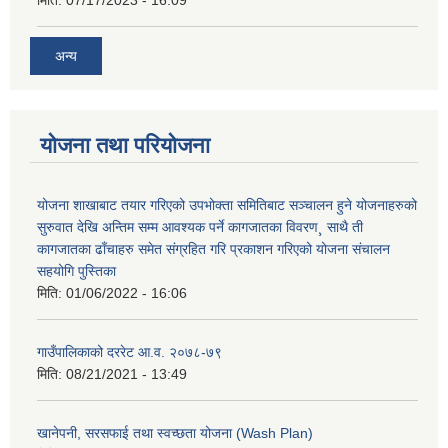
अन्य
योजना तथा परियोजना
योजना शाखाबाट तयार गरिएको उपभोक्ता समितिबाट सञ्चालन हुने योजनाहरुको
सुरुवात देखि अन्तिम सम्म आवश्यक पर्ने कागजातका विवरण¸ साथै ती
कागजातका ढाँचाहरु समेत संग्रहित गरि प्रकाशन गरिएको योजना संचालन
सहयोगि पुस्तिका
मिति:
01/06/2022 - 16:06
गाउँपालिकाको दररेट आ.व. २०७८-७९
मिति:
08/21/2021 - 13:49
खानेपनी, सरसफाई तथा स्वच्छता योजना (Wash Plan)