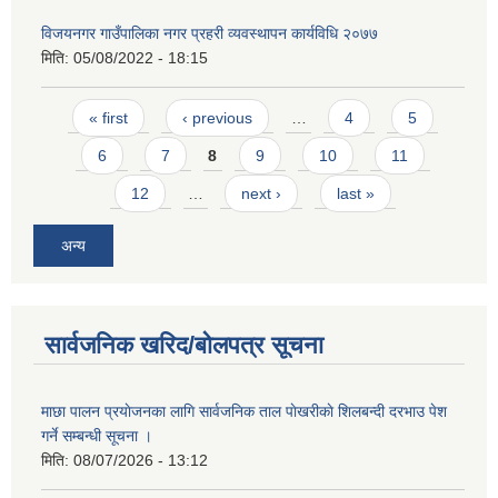
विजयनगर गाउँपालिका नगर प्रहरी व्यवस्थापन कार्यविधि २०७७
मिति:
05/08/2022 - 18:15
Pages
« first
‹ previous
…
4
5
6
7
8
9
10
11
12
…
next ›
last »
अन्य
सार्वजनिक खरिद/बोलपत्र सूचना
माछा पालन प्रयाेजनका लागि सार्वजनिक ताल पाेखरीकाे शिलबन्दी दरभाउ पेश
गर्ने सम्बन्धी सूचना ।
मिति:
08/07/2026 - 13:12