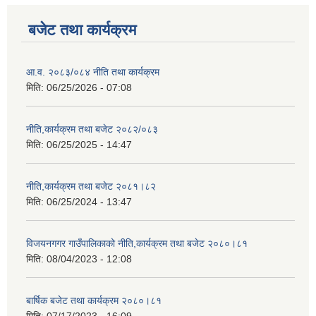
बजेट तथा कार्यक्रम
आ.व. २०८३/०८४ नीति तथा कार्यक्रम
मिति:
06/25/2026 - 07:08
नीति,कार्यक्रम तथा बजेट २०८२/०८३
मिति:
06/25/2025 - 14:47
नीति,कार्यक्रम तथा बजेट २०८१।८२
मिति:
06/25/2024 - 13:47
विजयनगगर गाउँपालिकाको नीति,कार्यक्रम तथा बजेट २०८०।८१
मिति:
08/04/2023 - 12:08
बार्षिक बजेट तथा कार्यक्रम २०८०।८१
मिति:
07/17/2023 - 16:09