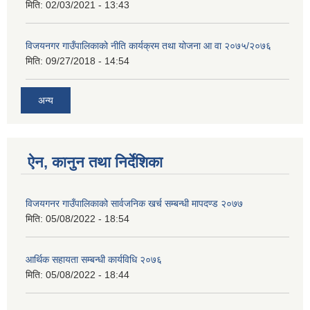
मिति:
02/03/2021 - 13:43
विजयनगर गाउँपालिकाको नीति कार्यक्रम तथा योजना आ वा २०७५/२०७६
मिति:
09/27/2018 - 14:54
अन्य
ऐन, कानुन तथा निर्देशिका
विजयगनर गाउँपालिकाको सार्वजनिक खर्च सम्बन्धी मापदण्ड २०७७
मिति:
05/08/2022 - 18:54
आर्थिक सहायता सम्बन्धी कार्यविधि २०७६
मिति:
05/08/2022 - 18:44