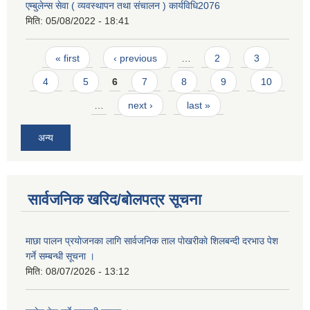
एम्बुलेन्स सेवा ( व्यवस्थापन तथा संचालन ) कार्यविधि2076
मिति:
05/08/2022 - 18:41
Pages
« first
‹ previous
…
2
3
4
5
6
7
8
9
10
…
next ›
last »
अन्य
सार्वजनिक खरिद/बोलपत्र सूचना
माछा पालन प्रयाेजनका लागि सार्वजनिक ताल पाेखरीकाे शिलबन्दी दरभाउ पेश
गर्ने सम्बन्धी सूचना ।
मिति:
08/07/2026 - 13:12