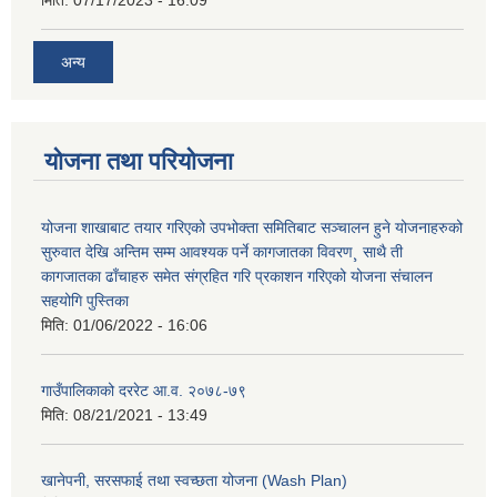
अन्य
योजना तथा परियोजना
योजना शाखाबाट तयार गरिएको उपभोक्ता समितिबाट सञ्चालन हुने योजनाहरुको
सुरुवात देखि अन्तिम सम्म आवश्यक पर्ने कागजातका विवरण¸ साथै ती
कागजातका ढाँचाहरु समेत संग्रहित गरि प्रकाशन गरिएको योजना संचालन
सहयोगि पुस्तिका
मिति:
01/06/2022 - 16:06
गाउँपालिकाको दररेट आ.व. २०७८-७९
मिति:
08/21/2021 - 13:49
खानेपनी, सरसफाई तथा स्वच्छता योजना (Wash Plan)