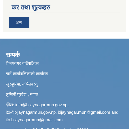
कर तथा शुल्कहरु
अन्य
सम्पर्क
विजयनगर गाउँपालिका
गाउँ कार्यापालिकाको कार्यालय
खुरुहुरिया, कपिलवस्तु
लुम्बिनी प्रदेश , नेपाल
ईमेल:
info@bijaynagarmun.gov.np
,
ito@bijaynagarmun.gov.np
,
bijaynagar.mun@gmail.com
and
ito.bijaynagarmun@gmail.com