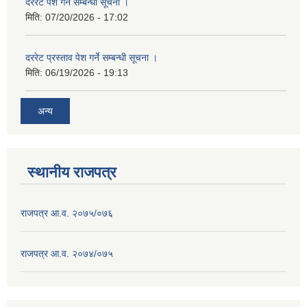
दररेट पेश गर्ने सम्बन्धी सूचना ।
मिति:
07/20/2026 - 17:02
दररेट प्रस्ताव पेश गर्ने सम्बन्धी सूचना ।
मिति:
06/19/2026 - 19:13
अन्य
स्थानीय राजपत्र
राजपत्र आ.व. २०७५/०७६
राजपत्र आ.व. २०७४/०७५