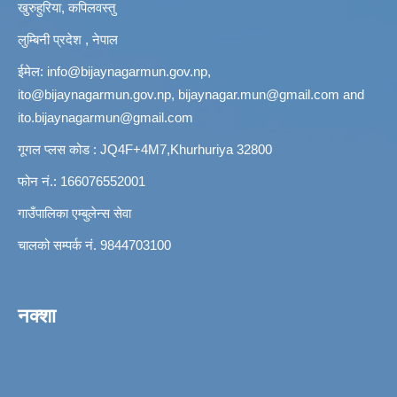
खुरुहुरिया, कपिलवस्तु
लुम्बिनी प्रदेश , नेपाल
ईमेल:
info@bijaynagarmun.gov.np
,
ito@bijaynagarmun.gov.np
,
bijaynagar.mun@gmail.com
and
ito.bijaynagarmun@gmail.com
गूगल प्लस कोड : JQ4F+4M7,Khurhuriya 32800
फोन नं.: 166076552001
गाउँपालिका एम्बुलेन्स सेवा
चालको सम्पर्क नं. 9844703100
नक्शा