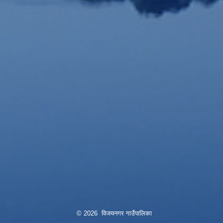
© 2026 विजयनगर गाउँपालिका