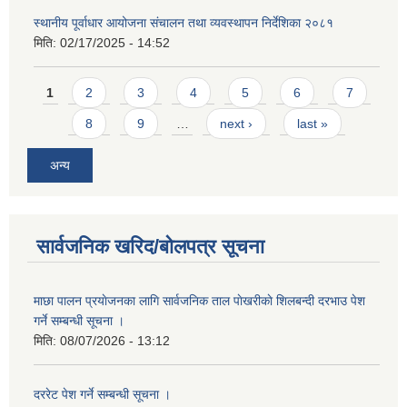
स्थानीय पूर्वाधार आयोजना संचालन तथा व्यवस्थापन निर्देशिका २०८१
मिति:
02/17/2025 - 14:52
Pages
1
2
3
4
5
6
7
8
9
…
next ›
last »
अन्य
सार्वजनिक खरिद/बोलपत्र सूचना
माछा पालन प्रयाेजनका लागि सार्वजनिक ताल पाेखरीकाे शिलबन्दी दरभाउ पेश
गर्ने सम्बन्धी सूचना ।
मिति:
08/07/2026 - 13:12
दररेट पेश गर्ने सम्बन्धी सूचना ।