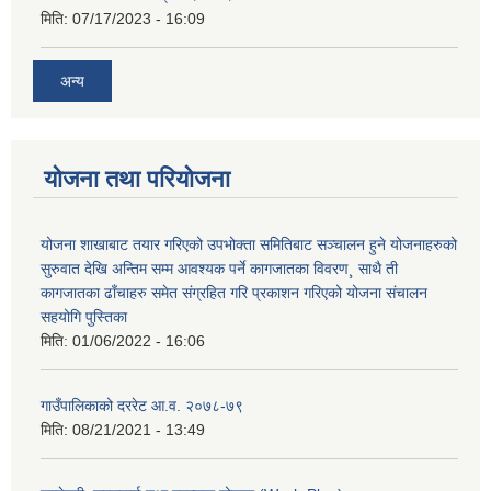
मिति:
07/17/2023 - 16:09
अन्य
योजना तथा परियोजना
योजना शाखाबाट तयार गरिएको उपभोक्ता समितिबाट सञ्चालन हुने योजनाहरुको
सुरुवात देखि अन्तिम सम्म आवश्यक पर्ने कागजातका विवरण¸ साथै ती
कागजातका ढाँचाहरु समेत संग्रहित गरि प्रकाशन गरिएको योजना संचालन
सहयोगि पुस्तिका
मिति:
01/06/2022 - 16:06
गाउँपालिकाको दररेट आ.व. २०७८-७९
मिति:
08/21/2021 - 13:49