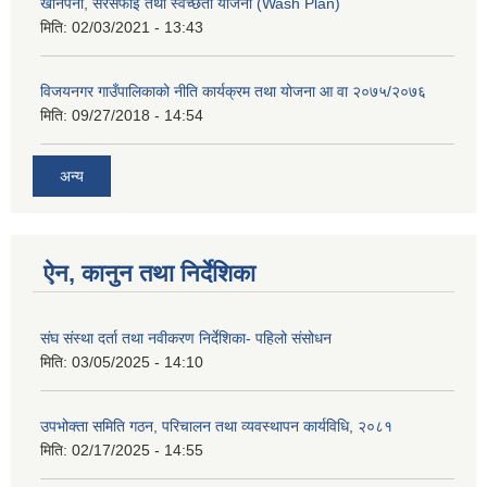
खानेपनी, सरसफाई तथा स्वच्छता योजना (Wash Plan)
मिति:
02/03/2021 - 13:43
विजयनगर गाउँपालिकाको नीति कार्यक्रम तथा योजना आ वा २०७५/२०७६
मिति:
09/27/2018 - 14:54
अन्य
ऐन, कानुन तथा निर्देशिका
संघ संस्था दर्ता तथा नवीकरण निर्देशिका- पहिलो संसोधन
मिति:
03/05/2025 - 14:10
उपभोक्ता समिति गठन, परिचालन तथा व्यवस्थापन कार्यविधि, २०८१
मिति:
02/17/2025 - 14:55