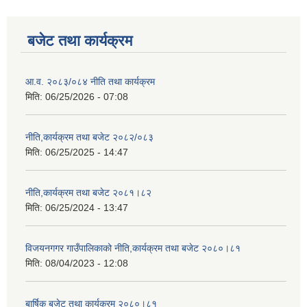
बजेट तथा कार्यक्रम
आ.व. २०८३/०८४ नीति तथा कार्यक्रम
मिति:
06/25/2026 - 07:08
नीति,कार्यक्रम तथा बजेट २०८२/०८३
मिति:
06/25/2025 - 14:47
नीति,कार्यक्रम तथा बजेट २०८१।८२
मिति:
06/25/2024 - 13:47
विजयनगगर गाउँपालिकाको नीति,कार्यक्रम तथा बजेट २०८०।८१
मिति:
08/04/2023 - 12:08
बार्षिक बजेट तथा कार्यक्रम २०८०।८१