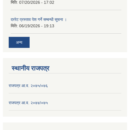
मिति:
07/20/2026 - 17:02
दररेट प्रस्ताव पेश गर्ने सम्बन्धी सूचना ।
मिति:
06/19/2026 - 19:13
अन्य
स्थानीय राजपत्र
राजपत्र आ.व. २०७५/०७६
राजपत्र आ.व. २०७४/०७५