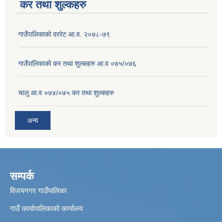
कर तथा शुल्कहरु
गाउँपालिकाको दररेट आ.व. २०७८-७९
गाउँपालिकाको कर तथा शुल्कहरु आ.व ०७५/०७६
चालु आ.व ०७४/०७५ कर तथा शुल्कहरु
अन्य
सम्पर्क
विजयनगर गाउँपालिका
गाउँ कार्यापालिकाको कार्यालय