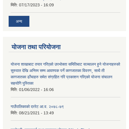
मिति:
07/17/2023 - 16:09
अन्य
योजना तथा परियोजना
योजना शाखाबाट तयार गरिएको उपभोक्ता समितिबाट सञ्चालन हुने योजनाहरुको
सुरुवात देखि अन्तिम सम्म आवश्यक पर्ने कागजातका विवरण¸ साथै ती
कागजातका ढाँचाहरु समेत संग्रहित गरि प्रकाशन गरिएको योजना संचालन
सहयोगि पुस्तिका
मिति:
01/06/2022 - 16:06
गाउँपालिकाको दररेट आ.व. २०७८-७९
मिति:
08/21/2021 - 13:49