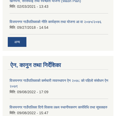
खानेपनी, सरसफाई तथा स्वच्छता योजना (Wash Plan)
मिति:
02/03/2021 - 13:43
विजयनगर गाउँपालिकाको नीति कार्यक्रम तथा योजना आ वा २०७५/२०७६
मिति:
09/27/2018 - 14:54
अन्य
ऐन, कानुन तथा निर्देशिका
विजयनगर गाउँपालिकाको कर्मचारी व्यवस्थापन ऐन २०७८ को पहिलो संसोधन ऐन
२०७९
मिति:
09/08/2022 - 17:09
विजयनगर गाउँपालिका दिगो विकास लक्ष्य स्थानीयकरण कार्यविधि तथा सूचकहरु
मिति:
09/08/2022 - 15:47