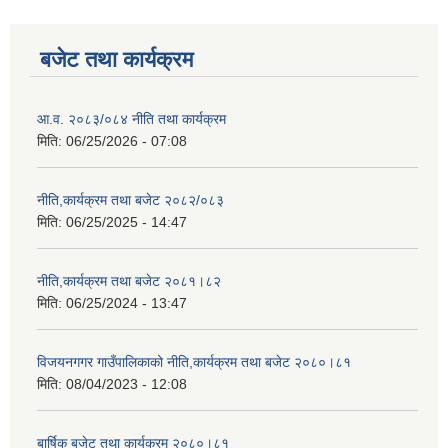
बजेट तथा कार्यक्रम
आ.व. २०८३/०८४ नीति तथा कार्यक्रम
मिति:
06/25/2026 - 07:08
नीति,कार्यक्रम तथा बजेट २०८२/०८३
मिति:
06/25/2025 - 14:47
नीति,कार्यक्रम तथा बजेट २०८१।८२
मिति:
06/25/2024 - 13:47
विजयनगगर गाउँपालिकाको नीति,कार्यक्रम तथा बजेट २०८०।८१
मिति:
08/04/2023 - 12:08
बार्षिक बजेट तथा कार्यक्रम २०८०।८१