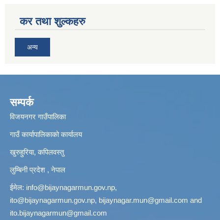
कर तथा शुल्कहरु
अन्य
सम्पर्क
विजयनगर गाउँपालिका
गाउँ कार्यापालिकाको कार्यालय
खुरुहुरिया, कपिलवस्तु
लुम्बिनी प्रदेश , नेपाल
ईमेल:
info@bijaynagarmun.gov.np
,
ito@bijaynagarmun.gov.np
,
bijaynagar.mun@gmail.com
and
ito.bijaynagarmun@gmail.com