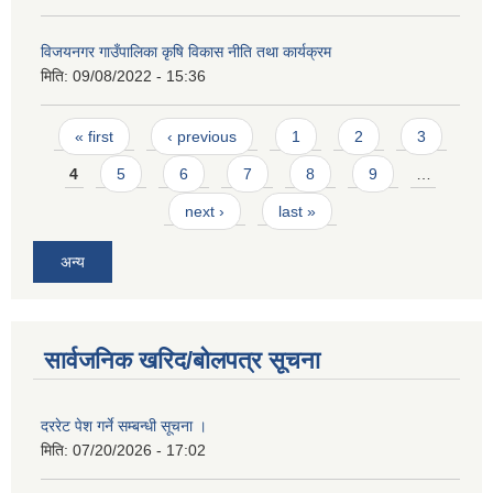
विजयनगर गाउँपालिका कृषि विकास नीति तथा कार्यक्रम
मिति:
09/08/2022 - 15:36
Pages
« first
‹ previous
1
2
3
4
5
6
7
8
9
…
next ›
last »
अन्य
सार्वजनिक खरिद/बोलपत्र सूचना
दररेट पेश गर्ने सम्बन्धी सूचना ।
मिति:
07/20/2026 - 17:02