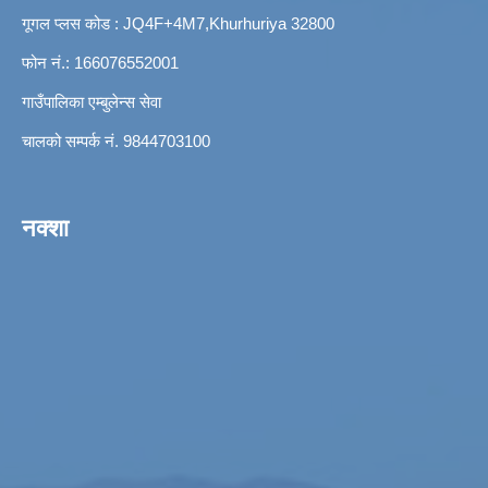
गूगल प्लस कोड : JQ4F+4M7,Khurhuriya 32800
फोन नं.: 166076552001
गाउँपालिका एम्बुलेन्स सेवा
चालको सम्पर्क नं. 9844703100
नक्शा