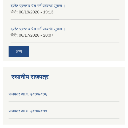
दररेट प्रस्ताव पेश गर्ने सम्बन्धी सूचना ।
मिति:
06/19/2026 - 19:13
दररेट प्रस्ताव पेश गर्ने सम्बन्धी सूचना ।
मिति:
06/17/2026 - 20:07
अन्य
स्थानीय राजपत्र
राजपत्र आ.व. २०७५/०७६
राजपत्र आ.व. २०७४/०७५