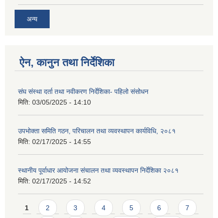
अन्य
ऐन, कानुन तथा निर्देशिका
संघ संस्था दर्ता तथा नवीकरण निर्देशिका- पहिलो संसोधन
मिति:
03/05/2025 - 14:10
उपभोक्ता समिति गठन, परिचालन तथा व्यवस्थापन कार्यविधि, २०८१
मिति:
02/17/2025 - 14:55
स्थानीय पूर्वाधार आयोजना संचालन तथा व्यवस्थापन निर्देशिका २०८१
मिति:
02/17/2025 - 14:52
Pages
1
2
3
4
5
6
7