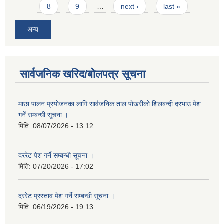
8
9
…
next ›
last »
अन्य
सार्वजनिक खरिद/बोलपत्र सूचना
माछा पालन प्रयाेजनका लागि सार्वजनिक ताल पाेखरीकाे शिलबन्दी दरभाउ पेश
गर्ने सम्बन्धी सूचना ।
मिति:
08/07/2026 - 13:12
दररेट पेश गर्ने सम्बन्धी सूचना ।
मिति:
07/20/2026 - 17:02
दररेट प्रस्ताव पेश गर्ने सम्बन्धी सूचना ।
मिति:
06/19/2026 - 19:13