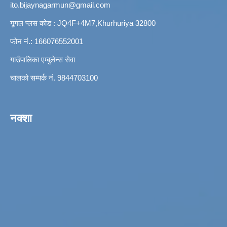
ito.bijaynagarmun@gmail.com
गूगल प्लस कोड : JQ4F+4M7,Khurhuriya 32800
फोन नं.: 166076552001
गाउँपालिका एम्बुलेन्स सेवा
चालको सम्पर्क नं. 9844703100
नक्शा