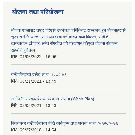
योजना तथा परियोजना
योजना शाखाबाट तयार गरिएको उपभोक्ता समितिबाट सञ्चालन हुने योजनाहरुको
सुरुवात देखि अन्तिम सम्म आवश्यक पर्ने कागजातका विवरण¸ साथै ती
कागजातका ढाँचाहरु समेत संग्रहित गरि प्रकाशन गरिएको योजना संचालन
सहयोगि पुस्तिका
मिति:
01/06/2022 - 16:06
गाउँपालिकाको दररेट आ.व. २०७८-७९
मिति:
08/21/2021 - 13:49
खानेपनी, सरसफाई तथा स्वच्छता योजना (Wash Plan)
मिति:
02/03/2021 - 13:43
विजयनगर गाउँपालिकाको नीति कार्यक्रम तथा योजना आ वा २०७५/२०७६
मिति:
09/27/2018 - 14:54