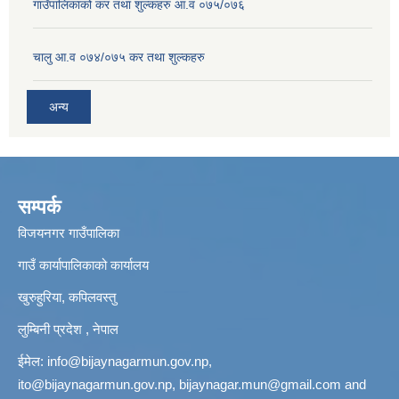
गाउँपालिकाको कर तथा शुल्कहरु आ.व ०७५/०७६
चालु आ.व ०७४/०७५ कर तथा शुल्कहरु
अन्य
सम्पर्क
विजयनगर गाउँपालिका
गाउँ कार्यापालिकाको कार्यालय
खुरुहुरिया, कपिलवस्तु
लुम्बिनी प्रदेश , नेपाल
ईमेल:
info@bijaynagarmun.gov.np
,
ito@bijaynagarmun.gov.np
,
bijaynagar.mun@gmail.com
and