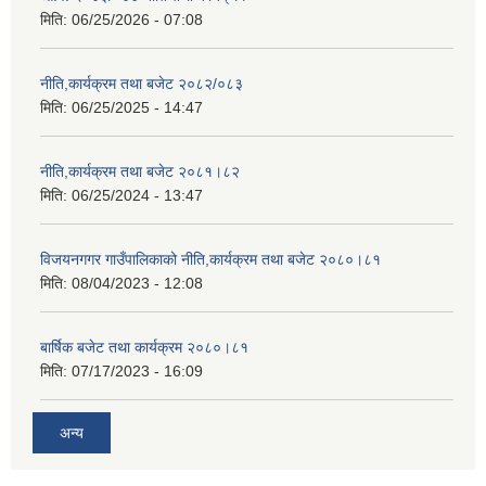
मिति:
06/25/2026 - 07:08
नीति,कार्यक्रम तथा बजेट २०८२/०८३
मिति:
06/25/2025 - 14:47
नीति,कार्यक्रम तथा बजेट २०८१।८२
मिति:
06/25/2024 - 13:47
विजयनगगर गाउँपालिकाको नीति,कार्यक्रम तथा बजेट २०८०।८१
मिति:
08/04/2023 - 12:08
बार्षिक बजेट तथा कार्यक्रम २०८०।८१
मिति:
07/17/2023 - 16:09
अन्य