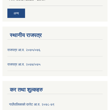
अन्य
स्थानीय राजपत्र
राजपत्र आ.व. २०७५/०७६
राजपत्र आ.व. २०७४/०७५
कर तथा शुल्कहरु
गाउँपालिकाको दररेट आ.व. २०७८-७९