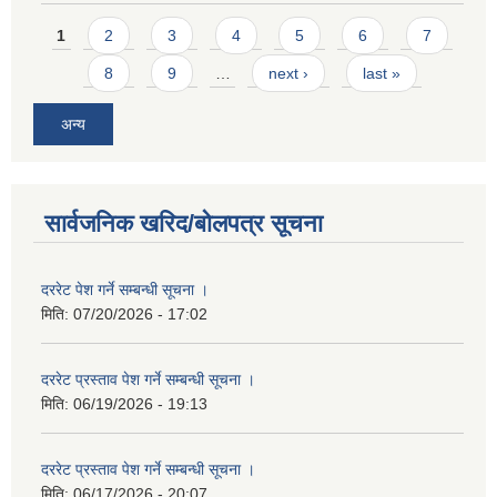
Pages
1
2
3
4
5
6
7
8
9
…
next ›
last »
अन्य
सार्वजनिक खरिद/बोलपत्र सूचना
दररेट पेश गर्ने सम्बन्धी सूचना ।
मिति:
07/20/2026 - 17:02
दररेट प्रस्ताव पेश गर्ने सम्बन्धी सूचना ।
मिति:
06/19/2026 - 19:13
दररेट प्रस्ताव पेश गर्ने सम्बन्धी सूचना ।
मिति:
06/17/2026 - 20:07