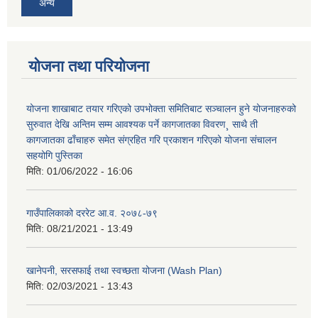
अन्य
योजना तथा परियोजना
योजना शाखाबाट तयार गरिएको उपभोक्ता समितिबाट सञ्चालन हुने योजनाहरुको
सुरुवात देखि अन्तिम सम्म आवश्यक पर्ने कागजातका विवरण¸ साथै ती
कागजातका ढाँचाहरु समेत संग्रहित गरि प्रकाशन गरिएको योजना संचालन
सहयोगि पुस्तिका
मिति:
01/06/2022 - 16:06
गाउँपालिकाको दररेट आ.व. २०७८-७९
मिति:
08/21/2021 - 13:49
खानेपनी, सरसफाई तथा स्वच्छता योजना (Wash Plan)
मिति:
02/03/2021 - 13:43