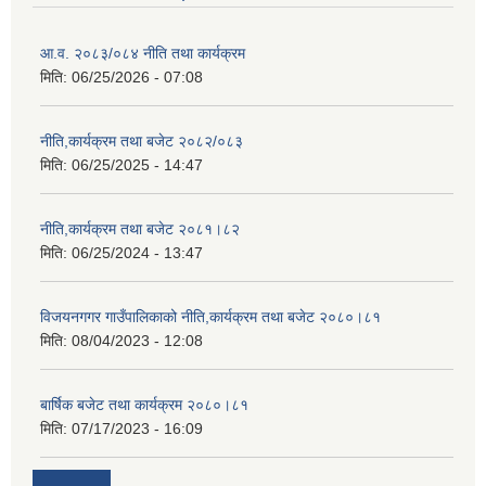
आ.व. २०८३/०८४ नीति तथा कार्यक्रम
मिति:
06/25/2026 - 07:08
नीति,कार्यक्रम तथा बजेट २०८२/०८३
मिति:
06/25/2025 - 14:47
नीति,कार्यक्रम तथा बजेट २०८१।८२
मिति:
06/25/2024 - 13:47
विजयनगगर गाउँपालिकाको नीति,कार्यक्रम तथा बजेट २०८०।८१
मिति:
08/04/2023 - 12:08
बार्षिक बजेट तथा कार्यक्रम २०८०।८१
मिति:
07/17/2023 - 16:09