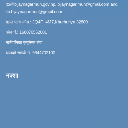
ito@bijaynagarmun.gov.np
,
bijaynagar.mun@gmail.com
and
ito.bijaynagarmun@gmail.com
गूगल प्लस कोड : JQ4F+4M7,Khurhuriya 32800
फोन नं.: 166076552001
गाउँपालिका एम्बुलेन्स सेवा
चालको सम्पर्क नं. 9844703100
नक्शा