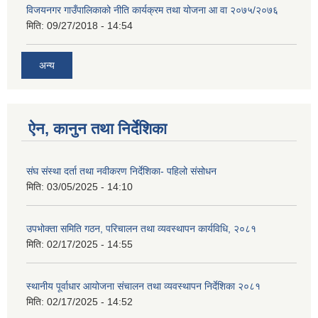
विजयनगर गाउँपालिकाको नीति कार्यक्रम तथा योजना आ वा २०७५/२०७६
मिति:
09/27/2018 - 14:54
अन्य
ऐन, कानुन तथा निर्देशिका
संघ संस्था दर्ता तथा नवीकरण निर्देशिका- पहिलो संसोधन
मिति:
03/05/2025 - 14:10
उपभोक्ता समिति गठन, परिचालन तथा व्यवस्थापन कार्यविधि, २०८१
मिति:
02/17/2025 - 14:55
स्थानीय पूर्वाधार आयोजना संचालन तथा व्यवस्थापन निर्देशिका २०८१
मिति:
02/17/2025 - 14:52