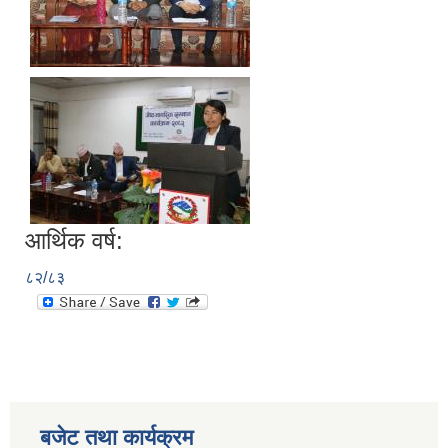
आर्थिक वर्ष:
८२/८३
बजेट तथा कार्यक्रम