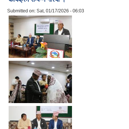
Submitted on:
Sat, 01/17/2026 - 06:03