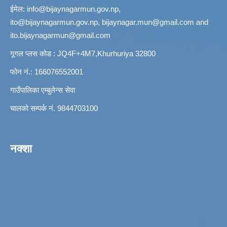
ईमेल:
info@bijaynagarmun.gov.np
,
ito@bijaynagarmun.gov.np
,
bijaynagar.mun@gmail.com
and
ito.bijaynagarmun@gmail.com
गूगल प्लस कोड : JQ4F+4M7,Khurhuriya 32800
फोन नं.: 166076552001
गाउँपालिका एम्बुलेन्स सेवा
चालको सम्पर्क नं. 9844703100
नक्शा