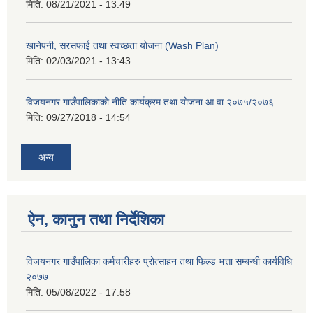
मिति:
08/21/2021 - 13:49
खानेपनी, सरसफाई तथा स्वच्छता योजना (Wash Plan)
मिति:
02/03/2021 - 13:43
विजयनगर गाउँपालिकाको नीति कार्यक्रम तथा योजना आ वा २०७५/२०७६
मिति:
09/27/2018 - 14:54
अन्य
ऐन, कानुन तथा निर्देशिका
विजयनगर गाउँपालिका कर्मचारीहरु प्रोत्साहन तथा फिल्ड भत्ता सम्बन्धी कार्यविधि
२०७७
मिति:
05/08/2022 - 17:58