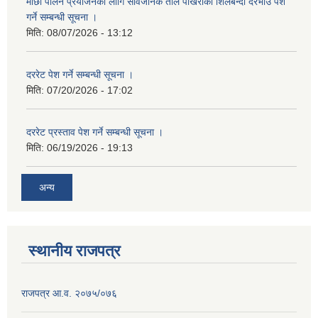
माछा पालन प्रयाेजनका लागि सार्वजनिक ताल पाेखरीकाे शिलबन्दी दरभाउ पेश
गर्ने सम्बन्धी सूचना ।
मिति:
08/07/2026 - 13:12
दररेट पेश गर्ने सम्बन्धी सूचना ।
मिति:
07/20/2026 - 17:02
दररेट प्रस्ताव पेश गर्ने सम्बन्धी सूचना ।
मिति:
06/19/2026 - 19:13
अन्य
स्थानीय राजपत्र
राजपत्र आ.व. २०७५/०७६