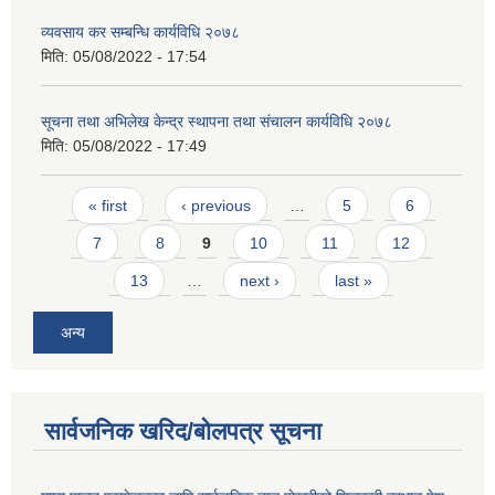
व्यवसाय कर सम्बन्धि कार्यविधि २०७८
मिति:
05/08/2022 - 17:54
सूचना तथा अभिलेख केन्द्र स्थापना तथा संचालन कार्यविधि २०७८
मिति:
05/08/2022 - 17:49
Pages
« first
‹ previous
…
5
6
7
8
9
10
11
12
13
…
next ›
last »
अन्य
सार्वजनिक खरिद/बोलपत्र सूचना