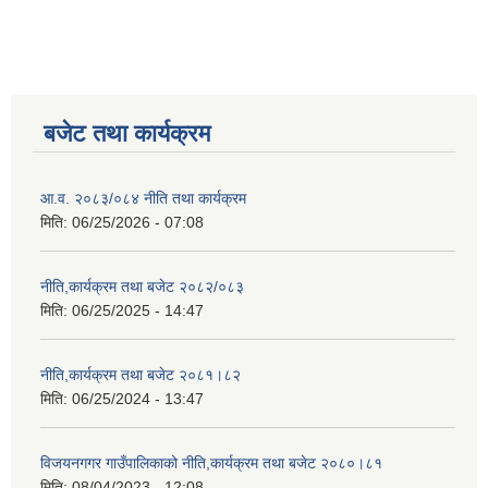
बजेट तथा कार्यक्रम
आ.व. २०८३/०८४ नीति तथा कार्यक्रम
मिति:
06/25/2026 - 07:08
नीति,कार्यक्रम तथा बजेट २०८२/०८३
मिति:
06/25/2025 - 14:47
नीति,कार्यक्रम तथा बजेट २०८१।८२
मिति:
06/25/2024 - 13:47
विजयनगगर गाउँपालिकाको नीति,कार्यक्रम तथा बजेट २०८०।८१
मिति:
08/04/2023 - 12:08