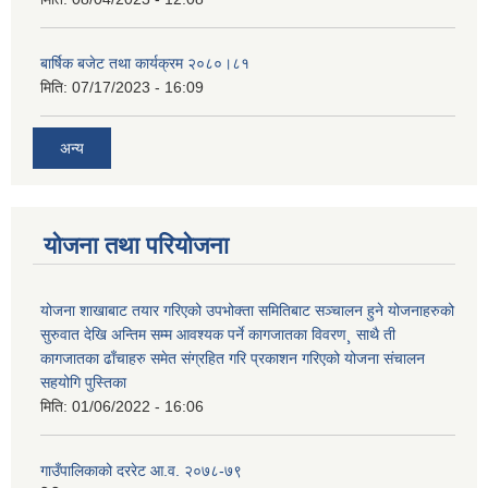
बार्षिक बजेट तथा कार्यक्रम २०८०।८१
मिति:
07/17/2023 - 16:09
अन्य
योजना तथा परियोजना
योजना शाखाबाट तयार गरिएको उपभोक्ता समितिबाट सञ्चालन हुने योजनाहरुको
सुरुवात देखि अन्तिम सम्म आवश्यक पर्ने कागजातका विवरण¸ साथै ती
कागजातका ढाँचाहरु समेत संग्रहित गरि प्रकाशन गरिएको योजना संचालन
सहयोगि पुस्तिका
मिति:
01/06/2022 - 16:06
गाउँपालिकाको दररेट आ.व. २०७८-७९