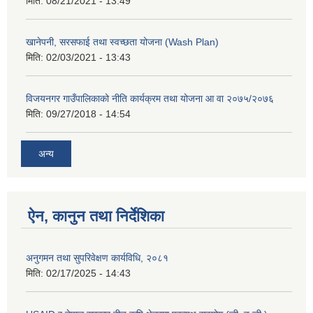
मिति:
08/21/2021 - 13:49
खानेपनी, सरसफाई तथा स्वच्छता योजना (Wash Plan)
मिति:
02/03/2021 - 13:43
विजयनगर गाउँपालिकाको नीति कार्यक्रम तथा योजना आ वा २०७५/२०७६
मिति:
09/27/2018 - 14:54
अन्य
ऐन, कानुन तथा निर्देशिका
अनुगमन तथा सुपरिवेक्षण कार्यविधि, २०८१
मिति:
02/17/2025 - 14:43