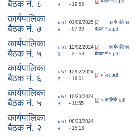
बैठक नं.८.pdf
बैठक नं. ८
२
- 19:55
कार्यपालिका
८१/८
01/09/2025
कार्यपालिका
बैठक नं. ७
२
- 07:30
बैठक नं.७.pdf
कार्यपालिका
८१/८
12/02/2024
कार्यपालिका
बैठक नं. ५
२
- 21:53
बैठक नं.५.pdf
कार्यपालिका
८१/८
12/02/2024
मंसिर.pdf
बैठक नं. ६
२
- 18:01
कार्यपालिका
८१/८
10/23/2024
५ कातिर्क.pdf
बैठक नं. ५
२
- 11:55
कार्यपालिका
८१/८
08/23/2024
बैठक नं. २
२
- 15:13