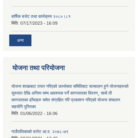
बार्षिक बजेट तथा कार्यक्रम २०८०।८१
मिति:
07/17/2023 - 16:09
अन्य
योजना तथा परियोजना
योजना शाखाबाट तयार गरिएको उपभोक्ता समितिबाट सञ्चालन हुने योजनाहरुको
सुरुवात देखि अन्तिम सम्म आवश्यक पर्ने कागजातका विवरण¸ साथै ती
कागजातका ढाँचाहरु समेत संग्रहित गरि प्रकाशन गरिएको योजना संचालन
सहयोगि पुस्तिका
मिति:
01/06/2022 - 16:06
गाउँपालिकाको दररेट आ.व. २०७८-७९