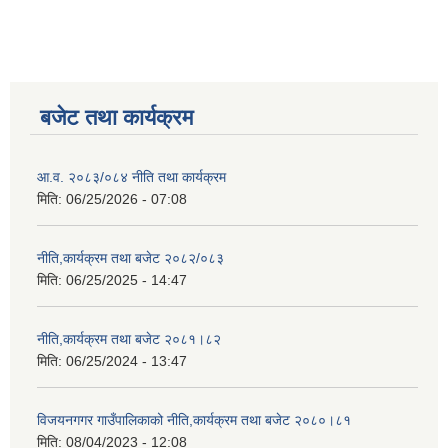
बजेट तथा कार्यक्रम
आ.व. २०८३/०८४ नीति तथा कार्यक्रम
मिति:
06/25/2026 - 07:08
नीति,कार्यक्रम तथा बजेट २०८२/०८३
मिति:
06/25/2025 - 14:47
नीति,कार्यक्रम तथा बजेट २०८१।८२
मिति:
06/25/2024 - 13:47
विजयनगगर गाउँपालिकाको नीति,कार्यक्रम तथा बजेट २०८०।८१
मिति:
08/04/2023 - 12:08