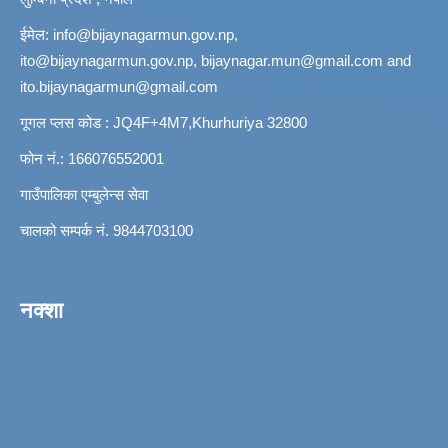
ईमेल:
info@bijaynagarmun.gov.np
,
ito@bijaynagarmun.gov.np
,
bijaynagar.mun@gmail.com
and
ito.bijaynagarmun@gmail.com
गूगल प्लस कोड : JQ4F+4M7,Khurhuriya 32800
फोन नं.: 166076552001
गाउँपालिका एम्बुलेन्स सेवा
चालको सम्पर्क नं. 9844703100
नक्शा