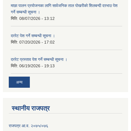
माछा पालन प्रयाेजनका लागि सार्वजनिक ताल पाेखरीकाे शिलबन्दी दरभाउ पेश
गर्ने सम्बन्धी सूचना ।
मिति:
08/07/2026 - 13:12
दररेट पेश गर्ने सम्बन्धी सूचना ।
मिति:
07/20/2026 - 17:02
दररेट प्रस्ताव पेश गर्ने सम्बन्धी सूचना ।
मिति:
06/19/2026 - 19:13
अन्य
स्थानीय राजपत्र
राजपत्र आ.व. २०७५/०७६