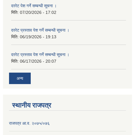
दररेट पेश गर्ने सम्बन्धी सूचना ।
मिति:
07/20/2026 - 17:02
दररेट प्रस्ताव पेश गर्ने सम्बन्धी सूचना ।
मिति:
06/19/2026 - 19:13
दररेट प्रस्ताव पेश गर्ने सम्बन्धी सूचना ।
मिति:
06/17/2026 - 20:07
अन्य
स्थानीय राजपत्र
राजपत्र आ.व. २०७५/०७६