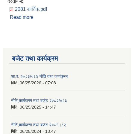
दस्तावेज:
2081 कार्तिक.pdf
Read more
about आ.व. २०८१/०८२ कार्तिक मसान्त सम्मको आय व्याय
विवरण
बजेट तथा कार्यक्रम
आ.व. २०८३/०८४ नीति तथा कार्यक्रम
मिति:
06/25/2026 - 07:08
नीति,कार्यक्रम तथा बजेट २०८२/०८३
मिति:
06/25/2025 - 14:47
नीति,कार्यक्रम तथा बजेट २०८१।८२
मिति:
06/25/2024 - 13:47