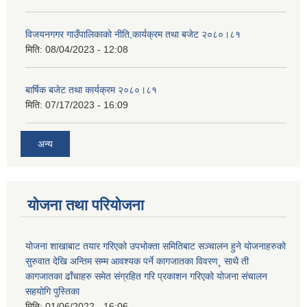
विजयनगगर गाउँपालिकाको नीति,कार्यक्रम तथा बजेट २०८०।८१
मिति:
08/04/2023 - 12:08
बार्षिक बजेट तथा कार्यक्रम २०८०।८१
मिति:
07/17/2023 - 16:09
अन्य
योजना तथा परियोजना
योजना शाखाबाट तयार गरिएको उपभोक्ता समितिबाट सञ्चालन हुने योजनाहरुको
सुरुवात देखि अन्तिम सम्म आवश्यक पर्ने कागजातका विवरण¸ साथै ती
कागजातका ढाँचाहरु समेत संग्रहित गरि प्रकाशन गरिएको योजना संचालन
सहयोगि पुस्तिका
मिति:
01/06/2022 - 16:06