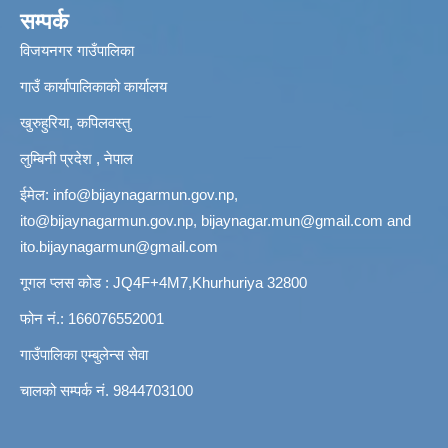
सम्पर्क
विजयनगर गाउँपालिका
गाउँ कार्यापालिकाको कार्यालय
खुरुहुरिया, कपिलवस्तु
लुम्बिनी प्रदेश , नेपाल
ईमेल:
info@bijaynagarmun.gov.np
,
ito@bijaynagarmun.gov.np
,
bijaynagar.mun@gmail.com
and
ito.bijaynagarmun@gmail.com
गूगल प्लस कोड : JQ4F+4M7,Khurhuriya 32800
फोन नं.: 166076552001
गाउँपालिका एम्बुलेन्स सेवा
चालको सम्पर्क नं. 9844703100