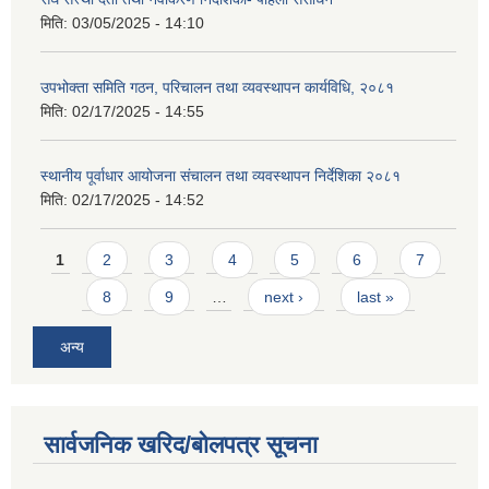
मिति:
03/05/2025 - 14:10
उपभोक्ता समिति गठन, परिचालन तथा व्यवस्थापन कार्यविधि, २०८१
मिति:
02/17/2025 - 14:55
स्थानीय पूर्वाधार आयोजना संचालन तथा व्यवस्थापन निर्देशिका २०८१
मिति:
02/17/2025 - 14:52
Pages
1
2
3
4
5
6
7
8
9
…
next ›
last »
अन्य
सार्वजनिक खरिद/बोलपत्र सूचना