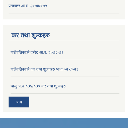
राजपत्र आ.व. २०७४/०७५
कर तथा शुल्कहरु
गाउँपालिकाको दररेट आ.व. २०७८-७९
गाउँपालिकाको कर तथा शुल्कहरु आ.व ०७५/०७६
चालु आ.व ०७४/०७५ कर तथा शुल्कहरु
अन्य