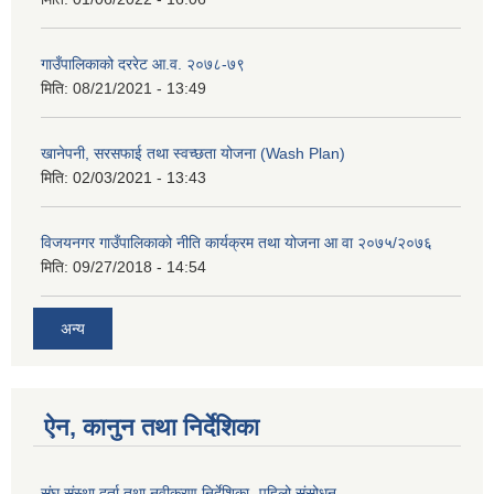
गाउँपालिकाको दररेट आ.व. २०७८-७९
मिति:
08/21/2021 - 13:49
खानेपनी, सरसफाई तथा स्वच्छता योजना (Wash Plan)
मिति:
02/03/2021 - 13:43
विजयनगर गाउँपालिकाको नीति कार्यक्रम तथा योजना आ वा २०७५/२०७६
मिति:
09/27/2018 - 14:54
अन्य
ऐन, कानुन तथा निर्देशिका
संघ संस्था दर्ता तथा नवीकरण निर्देशिका- पहिलो संसोधन