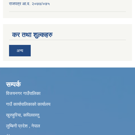
राजपत्र आ.व. २०७४/०७५
कर तथा शुल्कहरु
अन्य
सम्पर्क
विजयनगर गाउँपालिका
गाउँ कार्यापालिकाको कार्यालय
खुरुहुरिया, कपिलवस्तु
लुम्बिनी प्रदेश , नेपाल