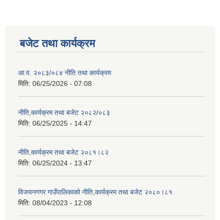
बजेट तथा कार्यक्रम
आ.व. २०८३/०८४ नीति तथा कार्यक्रम
मिति:
06/25/2026 - 07:08
नीति,कार्यक्रम तथा बजेट २०८२/०८३
मिति:
06/25/2025 - 14:47
नीति,कार्यक्रम तथा बजेट २०८१।८२
मिति:
06/25/2024 - 13:47
विजयनगगर गाउँपालिकाको नीति,कार्यक्रम तथा बजेट २०८०।८१
मिति:
08/04/2023 - 12:08