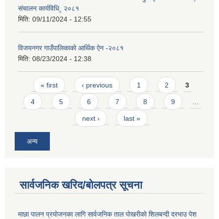
संचालन कार्यविधि¸ २०८१
मिति:
09/11/2024 - 12:55
विजयनगर गाउँपालिकाको आर्थिक ऐन -२०८१
मिति:
08/23/2024 - 12:38
Pages
« first
‹ previous
1
2
3
4
5
6
7
8
9
…
next ›
last »
अन्य
सार्वजनिक खरिद/बोलपत्र सूचना
माछा पालन प्रयाेजनका लागि सार्वजनिक ताल पाेखरीकाे शिलबन्दी दरभाउ पेश