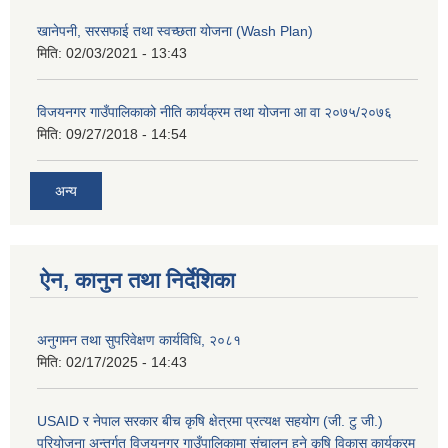
खानेपनी, सरसफाई तथा स्वच्छता योजना (Wash Plan)
मिति:
02/03/2021 - 13:43
विजयनगर गाउँपालिकाको नीति कार्यक्रम तथा योजना आ वा २०७५/२०७६
मिति:
09/27/2018 - 14:54
अन्य
ऐन, कानुन तथा निर्देशिका
अनुगमन तथा सुपरिवेक्षण कार्यविधि, २०८१
मिति:
02/17/2025 - 14:43
USAID र नेपाल सरकार बीच कृषि क्षेत्रमा प्रत्यक्ष सहयोग (जी. टु जी.)
परियोजना अन्तर्गत विजयनगर गाउँपालिकामा संचालन हुने कृषि विकास कार्यक्रम