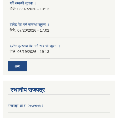
गर्ने सम्बन्धी सूचना ।
मिति:
08/07/2026 - 13:12
दररेट पेश गर्ने सम्बन्धी सूचना ।
मिति:
07/20/2026 - 17:02
दररेट प्रस्ताव पेश गर्ने सम्बन्धी सूचना ।
मिति:
06/19/2026 - 19:13
अन्य
स्थानीय राजपत्र
राजपत्र आ.व. २०७५/०७६