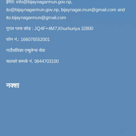
ईमेल:
info@bijaynagarmun.gov.np
,
ito@bijaynagarmun.gov.np
,
bijaynagar.mun@gmail.com
and
ito.bijaynagarmun@gmail.com
गूगल प्लस कोड : JQ4F+4M7,Khurhuriya 32800
फोन नं.: 166076552001
गाउँपालिका एम्बुलेन्स सेवा
चालको सम्पर्क नं. 9844703100
नक्शा