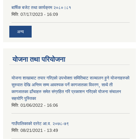
बार्षिक बजेट तथा कार्यक्रम २०८०।८१
मिति:
07/17/2023 - 16:09
अन्य
योजना तथा परियोजना
योजना शाखाबाट तयार गरिएको उपभोक्ता समितिबाट सञ्चालन हुने योजनाहरुको
सुरुवात देखि अन्तिम सम्म आवश्यक पर्ने कागजातका विवरण¸ साथै ती
कागजातका ढाँचाहरु समेत संग्रहित गरि प्रकाशन गरिएको योजना संचालन
सहयोगि पुस्तिका
मिति:
01/06/2022 - 16:06
गाउँपालिकाको दररेट आ.व. २०७८-७९
मिति:
08/21/2021 - 13:49