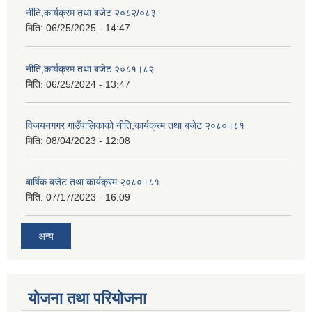
नीति,कार्यक्रम तथा बजेट २०८२/०८३
मिति:
06/25/2025 - 14:47
नीति,कार्यक्रम तथा बजेट २०८१।८२
मिति:
06/25/2024 - 13:47
विजयनगगर गाउँपालिकाको नीति,कार्यक्रम तथा बजेट २०८०।८१
मिति:
08/04/2023 - 12:08
बार्षिक बजेट तथा कार्यक्रम २०८०।८१
मिति:
07/17/2023 - 16:09
अन्य
योजना तथा परियोजना