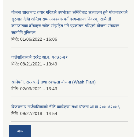
योजना शाखाबाट तयार गरिएको उपभोक्ता समितिबाट सञ्चालन हुने योजनाहरुको
सुरुवात देखि अन्तिम सम्म आवश्यक पर्ने कागजातका विवरण¸ साथै ती
कागजातका ढाँचाहरु समेत संग्रहित गरि प्रकाशन गरिएको योजना संचालन
सहयोगि पुस्तिका
मिति:
01/06/2022 - 16:06
गाउँपालिकाको दररेट आ.व. २०७८-७९
मिति:
08/21/2021 - 13:49
खानेपनी, सरसफाई तथा स्वच्छता योजना (Wash Plan)
मिति:
02/03/2021 - 13:43
विजयनगर गाउँपालिकाको नीति कार्यक्रम तथा योजना आ वा २०७५/२०७६
मिति:
09/27/2018 - 14:54
अन्य