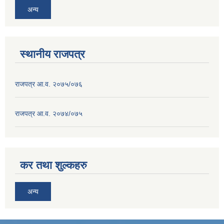
अन्य
स्थानीय राजपत्र
राजपत्र आ.व. २०७५/०७६
राजपत्र आ.व. २०७४/०७५
कर तथा शुल्कहरु
अन्य