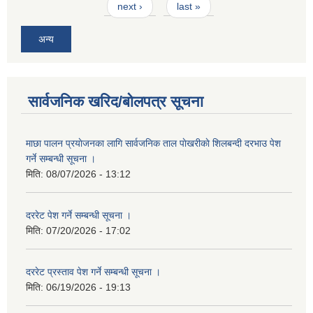
next ›
last »
अन्य
सार्वजनिक खरिद/बोलपत्र सूचना
माछा पालन प्रयाेजनका लागि सार्वजनिक ताल पाेखरीकाे शिलबन्दी दरभाउ पेश
गर्ने सम्बन्धी सूचना ।
मिति:
08/07/2026 - 13:12
दररेट पेश गर्ने सम्बन्धी सूचना ।
मिति:
07/20/2026 - 17:02
दररेट प्रस्ताव पेश गर्ने सम्बन्धी सूचना ।
मिति:
06/19/2026 - 19:13