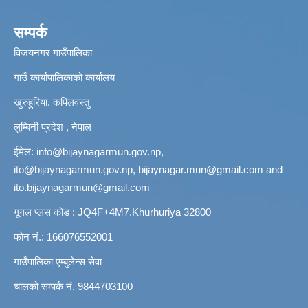
सम्पर्क
विजयनगर गाउँपालिका
गाउँ कार्यापालिकाको कार्यालय
खुरुहुरिया, कपिलवस्तु
लुम्बिनी प्रदेश , नेपाल
ईमेल:
info@bijaynagarmun.gov.np
,
ito@bijaynagarmun.gov.np
,
bijaynagar.mun@gmail.com
and
ito.bijaynagarmun@gmail.com
गूगल प्लस कोड : JQ4F+4M7,Khurhuriya 32800
फोन नं.: 166076552001
गाउँपालिका एम्बुलेन्स सेवा
चालको सम्पर्क नं. 9844703100