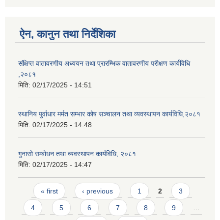
ऐन, कानुन तथा निर्देशिका
संक्षिप्त वातावरणीय अध्ययन तथा प्रारम्भिक वातावरणीय परीक्षण कार्यविधि
,२०८१
मिति:
02/17/2025 - 14:51
स्थानिय पुर्वाधार मर्मत सम्भार कोष सञ्चालन तथा व्यवस्थापन कार्यविधि,२०८१
मिति:
02/17/2025 - 14:48
गुनासो सम्बोधन तथा व्यवस्थापन कार्यविधि, २०८१
मिति:
02/17/2025 - 14:47
Pages
« first
‹ previous
1
2
3
4
5
6
7
8
9
…