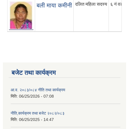
दलित महिला सदस्य
६ नं वडा
बली माया कमीनी
बजेट तथा कार्यक्रम
आ.व. २०८३/०८४ नीति तथा कार्यक्रम
मिति:
06/25/2026 - 07:08
नीति,कार्यक्रम तथा बजेट २०८२/०८३
मिति:
06/25/2025 - 14:47