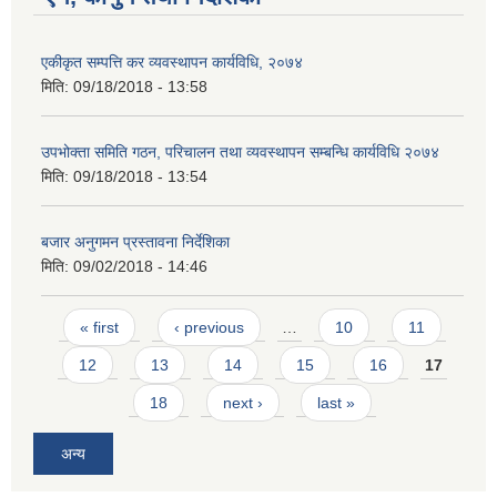
एकीकृत सम्पत्ति कर व्यवस्थापन कार्यविधि, २०७४
मिति:
09/18/2018 - 13:58
उपभोक्ता समिति गठन, परिचालन तथा व्यवस्थापन सम्बन्धि कार्यविधि २०७४
मिति:
09/18/2018 - 13:54
बजार अनुगमन प्रस्तावना निर्देशिका
मिति:
09/02/2018 - 14:46
Pages
« first
‹ previous
…
10
11
12
13
14
15
16
17
18
next ›
last »
अन्य