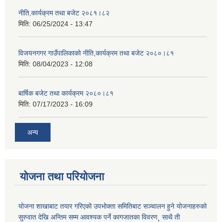
नीति,कार्यक्रम तथा बजेट २०८१।८२
मिति:
06/25/2024 - 13:47
विजयनगगर गाउँपालिकाको नीति,कार्यक्रम तथा बजेट २०८०।८१
मिति:
08/04/2023 - 12:08
बार्षिक बजेट तथा कार्यक्रम २०८०।८१
मिति:
07/17/2023 - 16:09
अन्य
योजना तथा परियोजना
योजना शाखाबाट तयार गरिएको उपभोक्ता समितिबाट सञ्चालन हुने योजनाहरुको
सुरुवात देखि अन्तिम सम्म आवश्यक पर्ने कागजातका विवरण¸ साथै ती