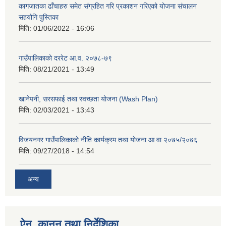
कागजातका ढाँचाहरु समेत संग्रहित गरि प्रकाशन गरिएको योजना संचालन
सहयोगि पुस्तिका
मिति:
01/06/2022 - 16:06
गाउँपालिकाको दररेट आ.व. २०७८-७९
मिति:
08/21/2021 - 13:49
खानेपनी, सरसफाई तथा स्वच्छता योजना (Wash Plan)
मिति:
02/03/2021 - 13:43
विजयनगर गाउँपालिकाको नीति कार्यक्रम तथा योजना आ वा २०७५/२०७६
मिति:
09/27/2018 - 14:54
अन्य
ऐन, कानुन तथा निर्देशिका