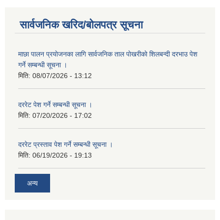
सार्वजनिक खरिद/बोलपत्र सूचना
माछा पालन प्रयाेजनका लागि सार्वजनिक ताल पाेखरीकाे शिलबन्दी दरभाउ पेश
गर्ने सम्बन्धी सूचना ।
मिति:
08/07/2026 - 13:12
दररेट पेश गर्ने सम्बन्धी सूचना ।
मिति:
07/20/2026 - 17:02
दररेट प्रस्ताव पेश गर्ने सम्बन्धी सूचना ।
मिति:
06/19/2026 - 19:13
अन्य