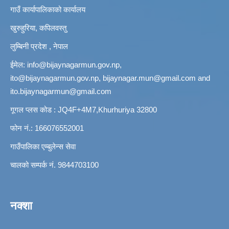
गाउँ कार्यापालिकाको कार्यालय
खुरुहुरिया, कपिलवस्तु
लुम्बिनी प्रदेश , नेपाल
ईमेल:
info@bijaynagarmun.gov.np
,
ito@bijaynagarmun.gov.np
,
bijaynagar.mun@gmail.com
and
ito.bijaynagarmun@gmail.com
गूगल प्लस कोड : JQ4F+4M7,Khurhuriya 32800
फोन नं.: 166076552001
गाउँपालिका एम्बुलेन्स सेवा
चालको सम्पर्क नं. 9844703100
नक्शा