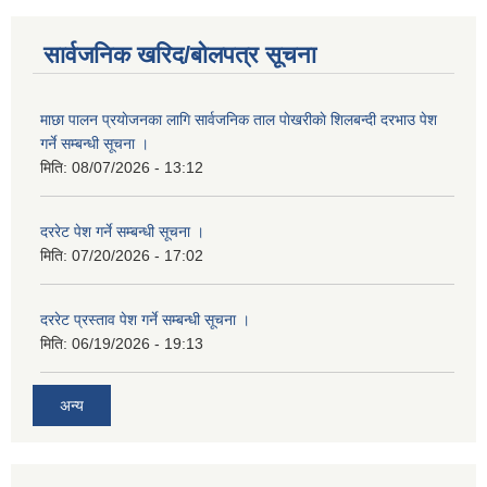
सार्वजनिक खरिद/बोलपत्र सूचना
माछा पालन प्रयाेजनका लागि सार्वजनिक ताल पाेखरीकाे शिलबन्दी दरभाउ पेश
गर्ने सम्बन्धी सूचना ।
मिति:
08/07/2026 - 13:12
दररेट पेश गर्ने सम्बन्धी सूचना ।
मिति:
07/20/2026 - 17:02
दररेट प्रस्ताव पेश गर्ने सम्बन्धी सूचना ।
मिति:
06/19/2026 - 19:13
अन्य