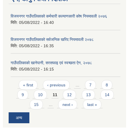
विजयनगर गाउँपालिकाको कर्मचारी कल्याणकारी कोष नियमावली २०७६
मिति:
05/08/2022 - 16:40
विजयनगर गाउँपालिकाको सर्वजनिक खरिद नियमावली २०७८
मिति:
05/08/2022 - 16:35
गाउँपालिकाको खानेपानी, सरसफाइ एवं स्वच्छता ऐन, २०७८
मिति:
05/08/2022 - 16:15
Pages
« first
‹ previous
…
7
8
9
10
11
12
13
14
15
…
next ›
last »
अन्य