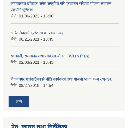
कागजातका ढाँचाहरु समेत संग्रहित गरि प्रकाशन गरिएको योजना संचालन
सहयोगि पुस्तिका
मिति:
01/06/2022 - 16:06
गाउँपालिकाको दररेट आ.व. २०७८-७९
मिति:
08/21/2021 - 13:49
खानेपनी, सरसफाई तथा स्वच्छता योजना (Wash Plan)
मिति:
02/03/2021 - 13:43
विजयनगर गाउँपालिकाको नीति कार्यक्रम तथा योजना आ वा २०७५/२०७६
मिति:
09/27/2018 - 14:54
अन्य
ऐन, कानुन तथा निर्देशिका