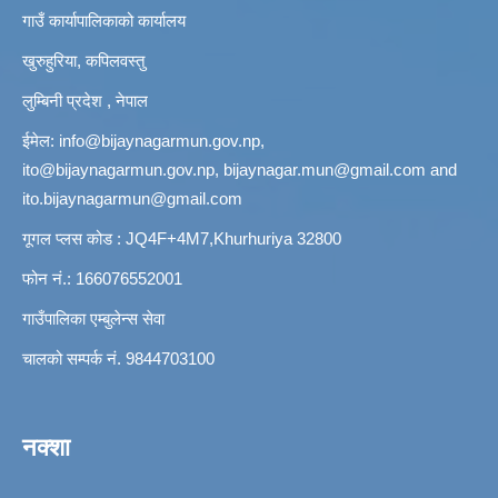
गाउँ कार्यापालिकाको कार्यालय
खुरुहुरिया, कपिलवस्तु
लुम्बिनी प्रदेश , नेपाल
ईमेल:
info@bijaynagarmun.gov.np
,
ito@bijaynagarmun.gov.np
,
bijaynagar.mun@gmail.com
and
ito.bijaynagarmun@gmail.com
गूगल प्लस कोड : JQ4F+4M7,Khurhuriya 32800
फोन नं.: 166076552001
गाउँपालिका एम्बुलेन्स सेवा
चालको सम्पर्क नं. 9844703100
नक्शा