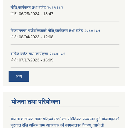
नीति,कार्यक्रम तथा बजेट २०८१।८२
मिति:
06/25/2024 - 13:47
विजयनगगर गाउँपालिकाको नीति,कार्यक्रम तथा बजेट २०८०।८१
मिति:
08/04/2023 - 12:08
बार्षिक बजेट तथा कार्यक्रम २०८०।८१
मिति:
07/17/2023 - 16:09
अन्य
योजना तथा परियोजना
योजना शाखाबाट तयार गरिएको उपभोक्ता समितिबाट सञ्चालन हुने योजनाहरुको
सुरुवात देखि अन्तिम सम्म आवश्यक पर्ने कागजातका विवरण¸ साथै ती