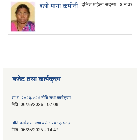
दलित महिला सदस्य
६ नं वडा
बली माया कमीनी
बजेट तथा कार्यक्रम
आ.व. २०८३/०८४ नीति तथा कार्यक्रम
मिति:
06/25/2026 - 07:08
नीति,कार्यक्रम तथा बजेट २०८२/०८३
मिति:
06/25/2025 - 14:47