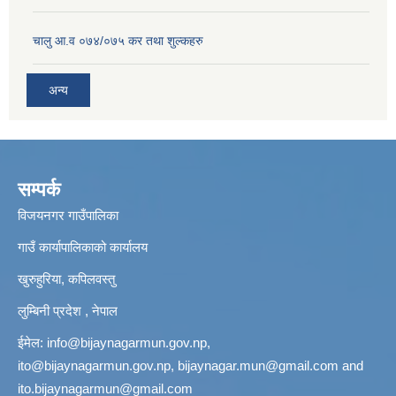
चालु आ.व ०७४/०७५ कर तथा शुल्कहरु
अन्य
सम्पर्क
विजयनगर गाउँपालिका
गाउँ कार्यापालिकाको कार्यालय
खुरुहुरिया, कपिलवस्तु
लुम्बिनी प्रदेश , नेपाल
ईमेल:
info@bijaynagarmun.gov.np
,
ito@bijaynagarmun.gov.np
,
bijaynagar.mun@gmail.com
and
ito.bijaynagarmun@gmail.com