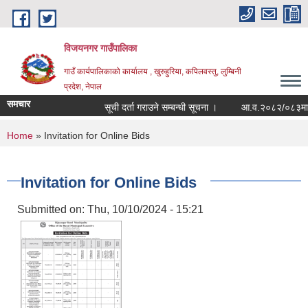
Skip to main content
विजयनगर गाउँपालिका
गाउँ कार्यपालिकाको कार्यालय , खुरुहुरिया, कपिलवस्तु, लुम्बिनी
प्रदेश, नेपाल
समचार
सूची दर्ता गराउने सम्बन्धी सूचना ।
आ.व.२०८२/०८३मा राज
You are here
Home
» Invitation for Online Bids
Invitation for Online Bids
Submitted on:
Thu, 10/10/2024 - 15:21