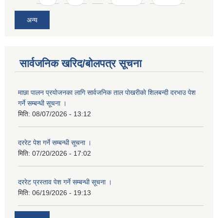
अन्य
सार्वजनिक खरिद/बोलपत्र सूचना
माछा पालन प्रयाेजनका लागि सार्वजनिक ताल पाेखरीकाे शिलबन्दी दरभाउ पेश
गर्ने सम्बन्धी सूचना ।
मिति:
08/07/2026 - 13:12
दररेट पेश गर्ने सम्बन्धी सूचना ।
मिति:
07/20/2026 - 17:02
दररेट प्रस्ताव पेश गर्ने सम्बन्धी सूचना ।
मिति:
06/19/2026 - 19:13