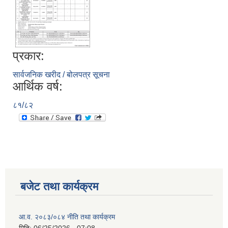
प्रकार:
सार्वजनिक खरीद / बोलपत्र सूचना
आर्थिक वर्ष:
८१/८२
बजेट तथा कार्यक्रम
आ.व. २०८३/०८४ नीति तथा कार्यक्रम