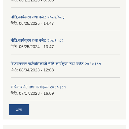
मिति:
06/25/2026 - 07:08
नीति,कार्यक्रम तथा बजेट २०८२/०८३
मिति:
06/25/2025 - 14:47
नीति,कार्यक्रम तथा बजेट २०८१।८२
मिति:
06/25/2024 - 13:47
विजयनगगर गाउँपालिकाको नीति,कार्यक्रम तथा बजेट २०८०।८१
मिति:
08/04/2023 - 12:08
बार्षिक बजेट तथा कार्यक्रम २०८०।८१
मिति:
07/17/2023 - 16:09
अन्य