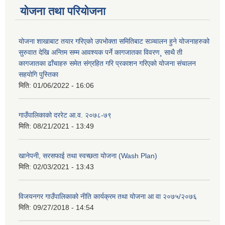
योजना तथा परियोजना
योजना शाखाबाट तयार गरिएको उपभोक्ता समितिबाट सञ्चालन हुने योजनाहरुको
सुरुवात देखि अन्तिम सम्म आवश्यक पर्ने कागजातका विवरण¸ साथै ती
कागजातका ढाँचाहरु समेत संग्रहित गरि प्रकाशन गरिएको योजना संचालन
सहयोगि पुस्तिका
मिति:
01/06/2022 - 16:06
गाउँपालिकाको दररेट आ.व. २०७८-७९
मिति:
08/21/2021 - 13:49
खानेपनी, सरसफाई तथा स्वच्छता योजना (Wash Plan)
मिति:
02/03/2021 - 13:43
विजयनगर गाउँपालिकाको नीति कार्यक्रम तथा योजना आ वा २०७५/२०७६
मिति:
09/27/2018 - 14:54