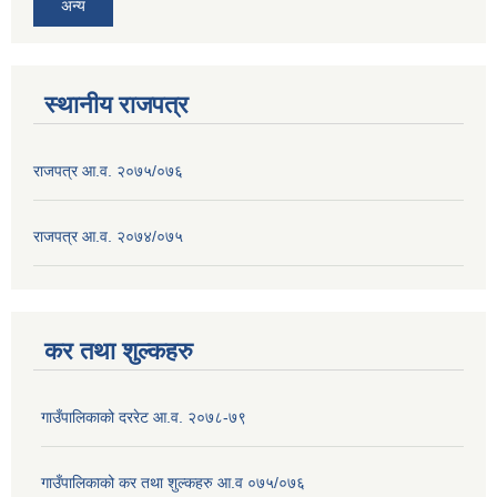
अन्य
स्थानीय राजपत्र
राजपत्र आ.व. २०७५/०७६
राजपत्र आ.व. २०७४/०७५
कर तथा शुल्कहरु
गाउँपालिकाको दररेट आ.व. २०७८-७९
गाउँपालिकाको कर तथा शुल्कहरु आ.व ०७५/०७६