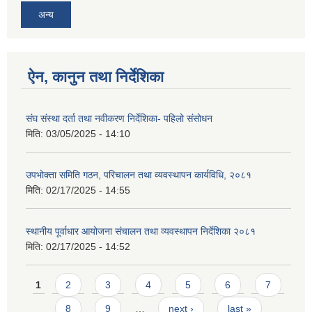
अन्य
ऐन, कानुन तथा निर्देशिका
संघ संस्था दर्ता तथा नवीकरण निर्देशिका- पहिलो संसोधन
मिति:
03/05/2025 - 14:10
उपभोक्ता समिति गठन, परिचालन तथा व्यवस्थापन कार्यविधि, २०८१
मिति:
02/17/2025 - 14:55
स्थानीय पूर्वाधार आयोजना संचालन तथा व्यवस्थापन निर्देशिका २०८१
मिति:
02/17/2025 - 14:52
Pages
1
2
3
4
5
6
7
8
9
…
next ›
last »