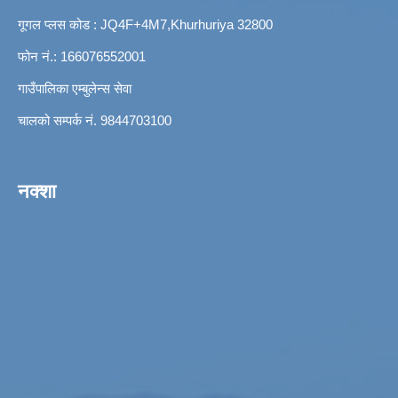
गूगल प्लस कोड : JQ4F+4M7,Khurhuriya 32800
फोन नं.: 166076552001
गाउँपालिका एम्बुलेन्स सेवा
चालको सम्पर्क नं. 9844703100
नक्शा