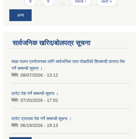
8
9
…
next ›
last »
अन्य
सार्वजनिक खरिद/बोलपत्र सूचना
माछा पालन प्रयाेजनका लागि सार्वजनिक ताल पाेखरीकाे शिलबन्दी दरभाउ पेश
गर्ने सम्बन्धी सूचना ।
मिति:
08/07/2026 - 13:12
दररेट पेश गर्ने सम्बन्धी सूचना ।
मिति:
07/20/2026 - 17:02
दररेट प्रस्ताव पेश गर्ने सम्बन्धी सूचना ।
मिति:
06/19/2026 - 19:13