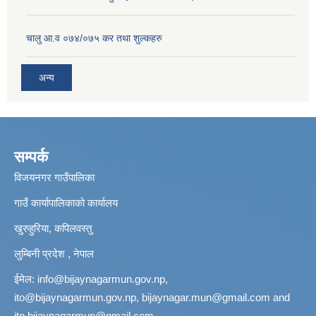
चालु आ.व ०७४/०७५ कर तथा शुल्कहरु
अन्य
सम्पर्क
विजयनगर गाउँपालिका
गाउँ कार्यापालिकाको कार्यालय
खुरुहुरिया, कपिलवस्तु
लुम्बिनी प्रदेश , नेपाल
ईमेल:
info@bijaynagarmun.gov.np
,
ito@bijaynagarmun.gov.np
,
bijaynagar.mun@gmail.com
and
ito.bijaynagarmun@gmail.com