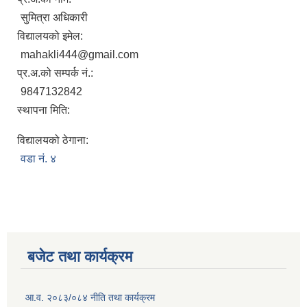
सुमित्रा अधिकारी
विद्यालयको इमेल:
mahakli444@gmail.com
प्र.अ.को सम्पर्क नं.:
9847132842
स्थापना मिति:
विद्यालयको ठेगाना:
वडा नं. ४
बजेट तथा कार्यक्रम
आ.व. २०८३/०८४ नीति तथा कार्यक्रम