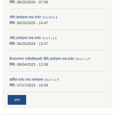
मिति:
06/25/2026 - 07:08
नीति,कार्यक्रम तथा बजेट २०८२/०८३
मिति:
06/25/2025 - 14:47
नीति,कार्यक्रम तथा बजेट २०८१।८२
मिति:
06/25/2024 - 13:47
विजयनगगर गाउँपालिकाको नीति,कार्यक्रम तथा बजेट २०८०।८१
मिति:
08/04/2023 - 12:08
बार्षिक बजेट तथा कार्यक्रम २०८०।८१
मिति:
07/17/2023 - 16:09
अन्य