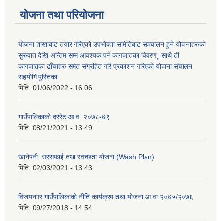
योजना तथा परियोजना
योजना शाखाबाट तयार गरिएको उपभोक्ता समितिबाट सञ्चालन हुने योजनाहरुको
सुरुवात देखि अन्तिम सम्म आवश्यक पर्ने कागजातका विवरण¸ साथै ती
कागजातका ढाँचाहरु समेत संग्रहित गरि प्रकाशन गरिएको योजना संचालन
सहयोगि पुस्तिका
मिति:
01/06/2022 - 16:06
गाउँपालिकाको दररेट आ.व. २०७८-७९
मिति:
08/21/2021 - 13:49
खानेपनी, सरसफाई तथा स्वच्छता योजना (Wash Plan)
मिति:
02/03/2021 - 13:43
विजयनगर गाउँपालिकाको नीति कार्यक्रम तथा योजना आ वा २०७५/२०७६
मिति:
09/27/2018 - 14:54