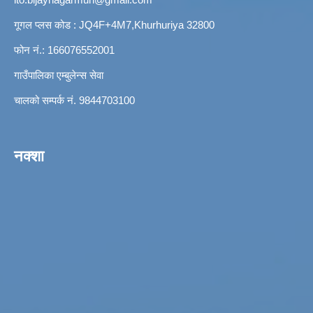
गूगल प्लस कोड : JQ4F+4M7,Khurhuriya 32800
फोन नं.: 166076552001
गाउँपालिका एम्बुलेन्स सेवा
चालको सम्पर्क नं. 9844703100
नक्शा