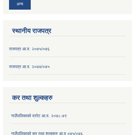
अन्य
स्थानीय राजपत्र
राजपत्र आ.व. २०७५/०७६
राजपत्र आ.व. २०७४/०७५
कर तथा शुल्कहरु
गाउँपालिकाको दररेट आ.व. २०७८-७९
गाउँपालिकाको कर तथा शुल्कहरु आ.व ०७५/०७६