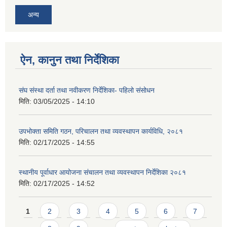
अन्य
ऐन, कानुन तथा निर्देशिका
संघ संस्था दर्ता तथा नवीकरण निर्देशिका- पहिलो संसोधन
मिति:
03/05/2025 - 14:10
उपभोक्ता समिति गठन, परिचालन तथा व्यवस्थापन कार्यविधि, २०८१
मिति:
02/17/2025 - 14:55
स्थानीय पूर्वाधार आयोजना संचालन तथा व्यवस्थापन निर्देशिका २०८१
मिति:
02/17/2025 - 14:52
Pages
1
2
3
4
5
6
7