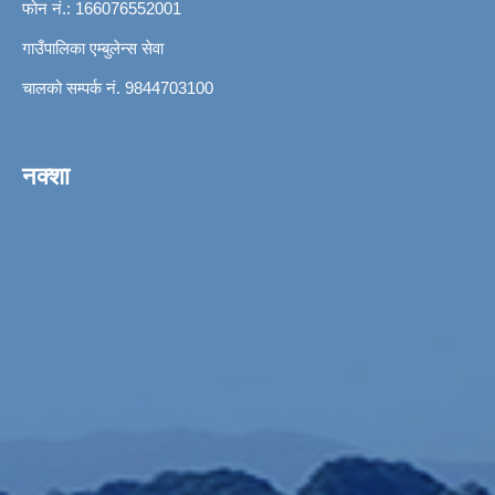
फोन नं.: 166076552001
गाउँपालिका एम्बुलेन्स सेवा
चालको सम्पर्क नं. 9844703100
नक्शा