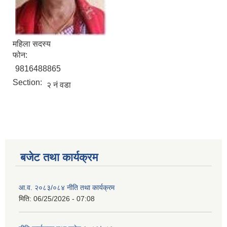
महिला सदस्य
फोन:
9816488865
Section:
२ नं वडा
बजेट तथा कार्यक्रम
आ.व. २०८३/०८४ नीति तथा कार्यक्रम
मिति:
06/25/2026 - 07:08