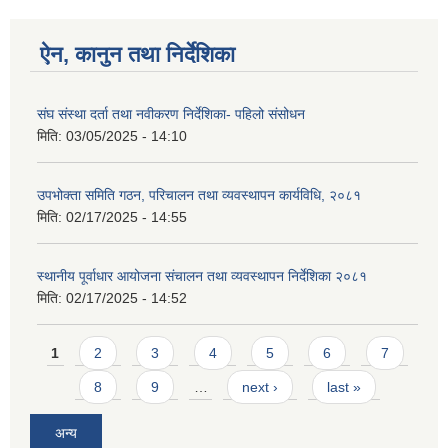
ऐन, कानुन तथा निर्देशिका
संघ संस्था दर्ता तथा नवीकरण निर्देशिका- पहिलो संसोधन
मिति:
03/05/2025 - 14:10
उपभोक्ता समिति गठन, परिचालन तथा व्यवस्थापन कार्यविधि, २०८१
मिति:
02/17/2025 - 14:55
स्थानीय पूर्वाधार आयोजना संचालन तथा व्यवस्थापन निर्देशिका २०८१
मिति:
02/17/2025 - 14:52
Pages
1
2
3
4
5
6
7
8
9
…
next ›
last »
अन्य