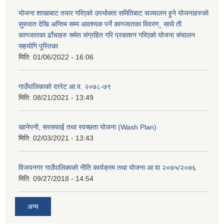
योजना शाखाबाट तयार गरिएको उपभोक्ता समितिबाट सञ्चालन हुने योजनाहरुको
सुरुवात देखि अन्तिम सम्म आवश्यक पर्ने कागजातका विवरण¸ साथै ती
कागजातका ढाँचाहरु समेत संग्रहित गरि प्रकाशन गरिएको योजना संचालन
सहयोगि पुस्तिका
मिति:
01/06/2022 - 16:06
गाउँपालिकाको दररेट आ.व. २०७८-७९
मिति:
08/21/2021 - 13:49
खानेपनी, सरसफाई तथा स्वच्छता योजना (Wash Plan)
मिति:
02/03/2021 - 13:43
विजयनगर गाउँपालिकाको नीति कार्यक्रम तथा योजना आ वा २०७५/२०७६
मिति:
09/27/2018 - 14:54
अन्य