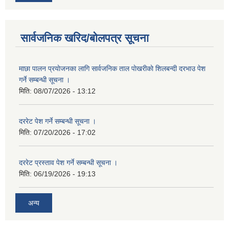
सार्वजनिक खरिद/बोलपत्र सूचना
माछा पालन प्रयाेजनका लागि सार्वजनिक ताल पाेखरीकाे शिलबन्दी दरभाउ पेश
गर्ने सम्बन्धी सूचना ।
मिति:
08/07/2026 - 13:12
दररेट पेश गर्ने सम्बन्धी सूचना ।
मिति:
07/20/2026 - 17:02
दररेट प्रस्ताव पेश गर्ने सम्बन्धी सूचना ।
मिति:
06/19/2026 - 19:13
अन्य