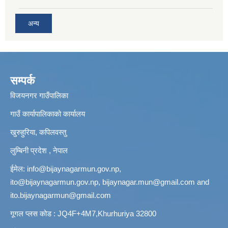
अन्य
सम्पर्क
विजयनगर गाउँपालिका
गाउँ कार्यापालिकाको कार्यालय
खुरुहुरिया, कपिलवस्तु
लुम्बिनी प्रदेश , नेपाल
ईमेल:
info@bijaynagarmun.gov.np
,
ito@bijaynagarmun.gov.np
,
bijaynagar.mun@gmail.com
and
ito.bijaynagarmun@gmail.com
गूगल प्लस कोड : JQ4F+4M7,Khurhuriya 32800