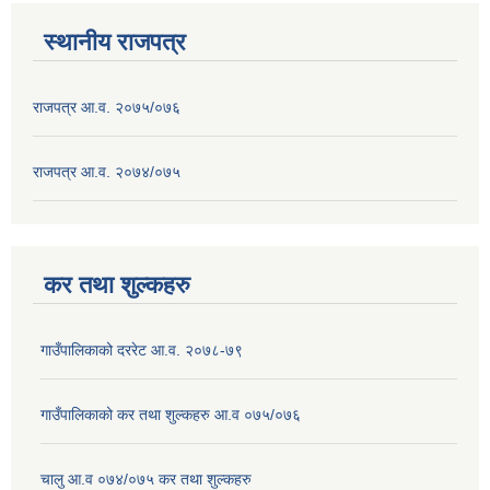
स्थानीय राजपत्र
राजपत्र आ.व. २०७५/०७६
राजपत्र आ.व. २०७४/०७५
कर तथा शुल्कहरु
गाउँपालिकाको दररेट आ.व. २०७८-७९
गाउँपालिकाको कर तथा शुल्कहरु आ.व ०७५/०७६
चालु आ.व ०७४/०७५ कर तथा शुल्कहरु