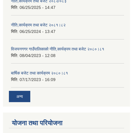
नीति,कार्यक्रम तथा बजेट २०८२/०८३
मिति:
06/25/2025 - 14:47
नीति,कार्यक्रम तथा बजेट २०८१।८२
मिति:
06/25/2024 - 13:47
विजयनगगर गाउँपालिकाको नीति,कार्यक्रम तथा बजेट २०८०।८१
मिति:
08/04/2023 - 12:08
बार्षिक बजेट तथा कार्यक्रम २०८०।८१
मिति:
07/17/2023 - 16:09
अन्य
योजना तथा परियोजना