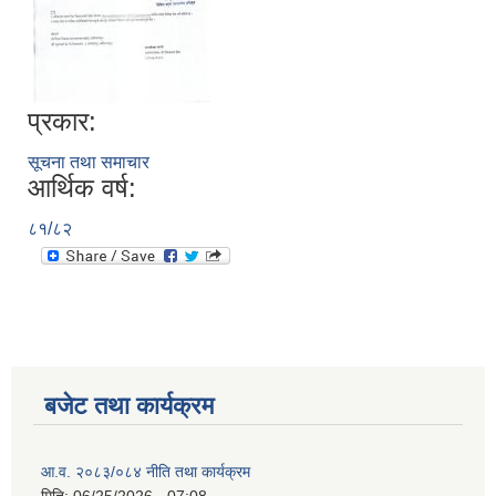
प्रकार:
सूचना तथा समाचार
आर्थिक वर्ष:
८१/८२
बजेट तथा कार्यक्रम
आ.व. २०८३/०८४ नीति तथा कार्यक्रम