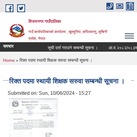
Skip to main content
विजयनगर गाउँपालिका
गाउँ कार्यपालिकाको कार्यालय , खुरुहुरिया, कपिलवस्तु, लुम्बिनी
प्रदेश, नेपाल
समचार
सूची दर्ता गराउने सम्बन्धी सूचना ।
आ.व.२०८२/०८३मा राज
You are here
Home
» रिक्त पदमा स्थायी शिक्षक सरुवा सम्बन्धी सूचना ।
रिक्त पदमा स्थायी शिक्षक सरुवा सम्बन्धी सूचना ।
Submitted on:
Sun, 10/06/2024 - 15:27