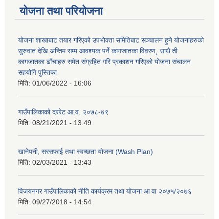
योजना तथा परियोजना
योजना शाखाबाट तयार गरिएको उपभोक्ता समितिबाट सञ्चालन हुने योजनाहरुको
सुरुवात देखि अन्तिम सम्म आवश्यक पर्ने कागजातका विवरण¸ साथै ती
कागजातका ढाँचाहरु समेत संग्रहित गरि प्रकाशन गरिएको योजना संचालन
सहयोगि पुस्तिका
मिति:
01/06/2022 - 16:06
गाउँपालिकाको दररेट आ.व. २०७८-७९
मिति:
08/21/2021 - 13:49
खानेपनी, सरसफाई तथा स्वच्छता योजना (Wash Plan)
मिति:
02/03/2021 - 13:43
विजयनगर गाउँपालिकाको नीति कार्यक्रम तथा योजना आ वा २०७५/२०७६
मिति:
09/27/2018 - 14:54