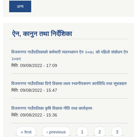
अन्य
ऐन, कानुन तथा निर्देशिका
विजयनगर गाउँपालिकाको कर्मचारी व्यवस्थापन ऐन २०७८ को पहिलो संसोधन ऐन
२०७९
मिति:
09/08/2022 - 17:09
विजयनगर गाउँपालिका दिगो विकास लक्ष्य स्थानीयकरण कार्यविधि तथा सूचकहरु
मिति:
09/08/2022 - 15:47
विजयनगर गाउँपालिका कृषि विकास नीति तथा कार्यक्रम
मिति:
09/08/2022 - 15:36
Pages
« first
‹ previous
1
2
3