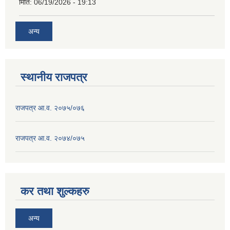
मिति:
06/19/2026 - 19:13
अन्य
स्थानीय राजपत्र
राजपत्र आ.व. २०७५/०७६
राजपत्र आ.व. २०७४/०७५
कर तथा शुल्कहरु
अन्य