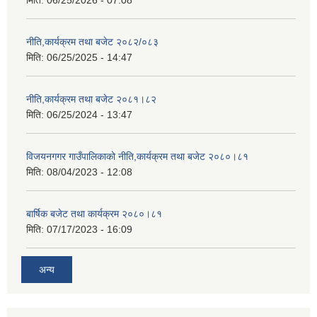
मिति:
06/25/2026 - 07:08
नीति,कार्यक्रम तथा बजेट २०८२/०८३
मिति:
06/25/2025 - 14:47
नीति,कार्यक्रम तथा बजेट २०८१।८२
मिति:
06/25/2024 - 13:47
विजयनगगर गाउँपालिकाको नीति,कार्यक्रम तथा बजेट २०८०।८१
मिति:
08/04/2023 - 12:08
बार्षिक बजेट तथा कार्यक्रम २०८०।८१
मिति:
07/17/2023 - 16:09
अन्य