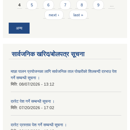
4
5
6
7
8
9
…
next ›
last »
अन्य
सार्वजनिक खरिद/बोलपत्र सूचना
माछा पालन प्रयाेजनका लागि सार्वजनिक ताल पाेखरीकाे शिलबन्दी दरभाउ पेश
गर्ने सम्बन्धी सूचना ।
मिति:
08/07/2026 - 13:12
दररेट पेश गर्ने सम्बन्धी सूचना ।
मिति:
07/20/2026 - 17:02
दररेट प्रस्ताव पेश गर्ने सम्बन्धी सूचना ।