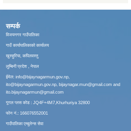
सम्पर्क
विजयनगर गाउँपालिका
गाउँ कार्यापालिकाको कार्यालय
खुरुहुरिया, कपिलवस्तु
लुम्बिनी प्रदेश , नेपाल
ईमेल:
info@bijaynagarmun.gov.np
,
ito@bijaynagarmun.gov.np
,
bijaynagar.mun@gmail.com
and
ito.bijaynagarmun@gmail.com
गूगल प्लस कोड : JQ4F+4M7,Khurhuriya 32800
फोन नं.: 166076552001
गाउँपालिका एम्बुलेन्स सेवा