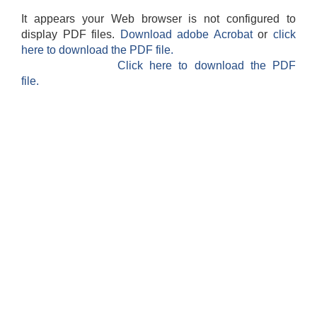
It appears your Web browser is not configured to
display PDF files.
Download adobe Acrobat
or
click
here to download the PDF file.
Click here to download the PDF
file.