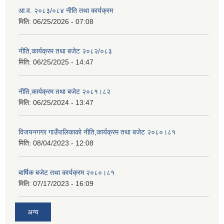
आ.व. २०८३/०८४ नीति तथा कार्यक्रम
मिति:
06/25/2026 - 07:08
नीति,कार्यक्रम तथा बजेट २०८२/०८३
मिति:
06/25/2025 - 14:47
नीति,कार्यक्रम तथा बजेट २०८१।८२
मिति:
06/25/2024 - 13:47
विजयनगगर गाउँपालिकाको नीति,कार्यक्रम तथा बजेट २०८०।८१
मिति:
08/04/2023 - 12:08
बार्षिक बजेट तथा कार्यक्रम २०८०।८१
मिति:
07/17/2023 - 16:09
अन्य