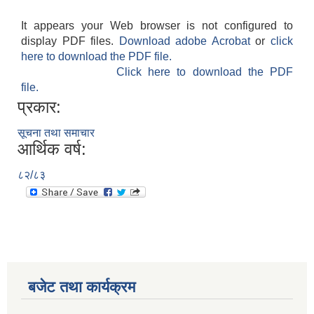
It appears your Web browser is not configured to
display PDF files.
Download adobe Acrobat
or
click
here to download the PDF file.
Click here to download the PDF
file.
प्रकार:
सूचना तथा समाचार
आर्थिक वर्ष:
८२/८३
बजेट तथा कार्यक्रम