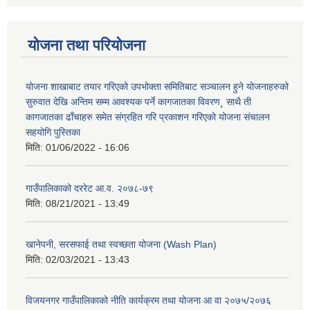
योजना तथा परियोजना
योजना शाखाबाट तयार गरिएको उपभोक्ता समितिबाट सञ्चालन हुने योजनाहरुको
सुरुवात देखि अन्तिम सम्म आवश्यक पर्ने कागजातका विवरण¸ साथै ती
कागजातका ढाँचाहरु समेत संग्रहित गरि प्रकाशन गरिएको योजना संचालन
सहयोगि पुस्तिका
मिति:
01/06/2022 - 16:06
गाउँपालिकाको दररेट आ.व. २०७८-७९
मिति:
08/21/2021 - 13:49
खानेपनी, सरसफाई तथा स्वच्छता योजना (Wash Plan)
मिति:
02/03/2021 - 13:43
विजयनगर गाउँपालिकाको नीति कार्यक्रम तथा योजना आ वा २०७५/२०७६