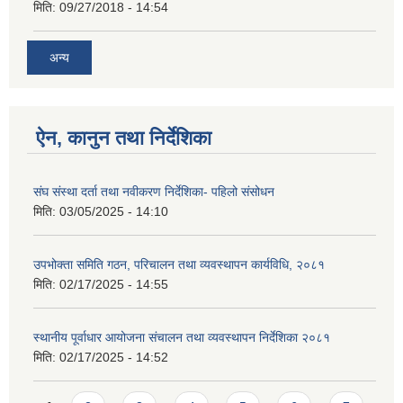
मिति:
09/27/2018 - 14:54
अन्य
ऐन, कानुन तथा निर्देशिका
संघ संस्था दर्ता तथा नवीकरण निर्देशिका- पहिलो संसोधन
मिति:
03/05/2025 - 14:10
उपभोक्ता समिति गठन, परिचालन तथा व्यवस्थापन कार्यविधि, २०८१
मिति:
02/17/2025 - 14:55
स्थानीय पूर्वाधार आयोजना संचालन तथा व्यवस्थापन निर्देशिका २०८१
मिति:
02/17/2025 - 14:52