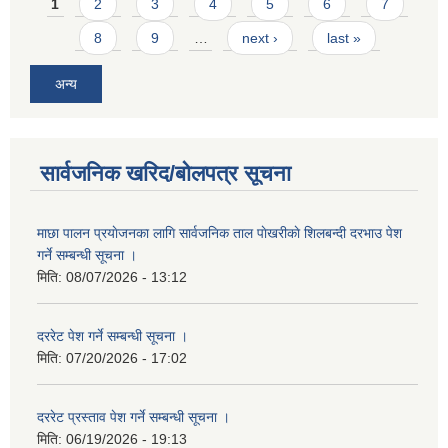
Pages
1
2
3
4
5
6
7
8
9
…
next ›
last »
अन्य
सार्वजनिक खरिद/बोलपत्र सूचना
माछा पालन प्रयाेजनका लागि सार्वजनिक ताल पाेखरीकाे शिलबन्दी दरभाउ पेश
गर्ने सम्बन्धी सूचना ।
मिति:
08/07/2026 - 13:12
दररेट पेश गर्ने सम्बन्धी सूचना ।
मिति:
07/20/2026 - 17:02
दररेट प्रस्ताव पेश गर्ने सम्बन्धी सूचना ।
मिति:
06/19/2026 - 19:13