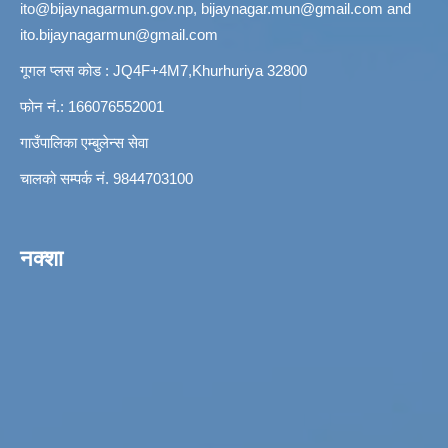
ito@bijaynagarmun.gov.np
,
bijaynagar.mun@gmail.com
and
ito.bijaynagarmun@gmail.com
गूगल प्लस कोड : JQ4F+4M7,Khurhuriya 32800
फोन नं.: 166076552001
गाउँपालिका एम्बुलेन्स सेवा
चालको सम्पर्क नं. 9844703100
नक्शा