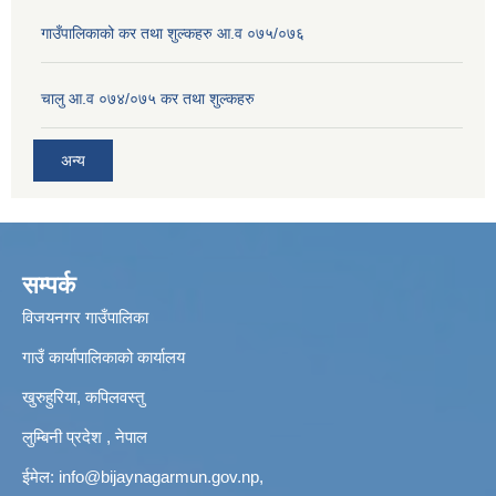
गाउँपालिकाको कर तथा शुल्कहरु आ.व ०७५/०७६
चालु आ.व ०७४/०७५ कर तथा शुल्कहरु
अन्य
सम्पर्क
विजयनगर गाउँपालिका
गाउँ कार्यापालिकाको कार्यालय
खुरुहुरिया, कपिलवस्तु
लुम्बिनी प्रदेश , नेपाल
ईमेल:
info@bijaynagarmun.gov.np
,