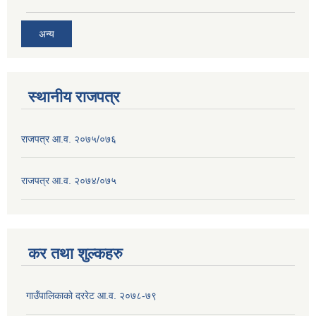
अन्य
स्थानीय राजपत्र
राजपत्र आ.व. २०७५/०७६
राजपत्र आ.व. २०७४/०७५
कर तथा शुल्कहरु
गाउँपालिकाको दररेट आ.व. २०७८-७९