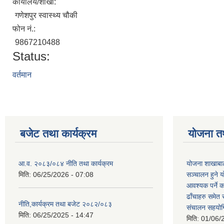
कार्यालय/शाखा:
गणेशपुर स्वास्थ्य चौकी
फोन नं.:
9867210488
Status:
वर्तमान
बजेट तथा कार्यक्रम
योजना त
आ.व. २०८३/०८४ नीति तथा कार्यक्रम
योजना शाखाबाट
मिति:
06/25/2026 - 07:08
सञ्चालन हुने य
आवश्यक पर्ने 
ढाँचाहरु समेत
नीति,कार्यक्रम तथा बजेट २०८२/०८३
संचालन सहयोगि
मिति:
06/25/2025 - 14:47
मिति:
01/06/