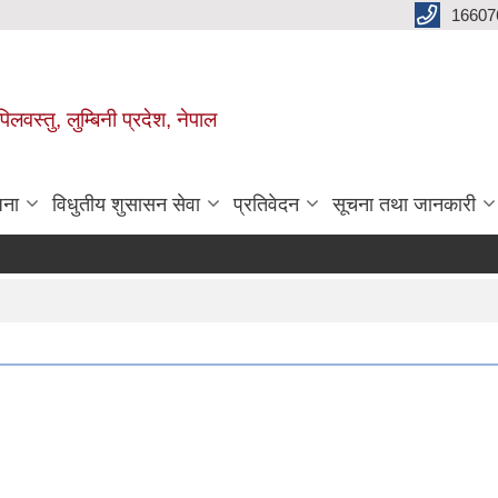
16607
िलवस्तु, लुम्बिनी प्रदेश, नेपाल
जना
विधुतीय शुसासन सेवा
प्रतिवेदन
सूचना तथा जानकारी