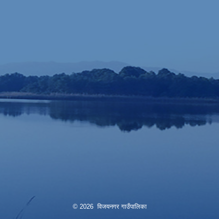
© 2026 विजयनगर गाउँपालिका