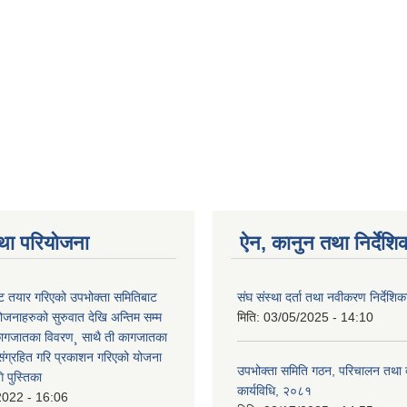
था परियोजना
ऐन, कानुन तथा निर्देशि
 तयार गरिएको उपभोक्ता समितिबाट
संघ संस्था दर्ता तथा नवीकरण निर्देशि
ोजनाहरुको सुरुवात देखि अन्तिम सम्म
मिति:
03/05/2025 - 14:10
कागजातका विवरण¸ साथै ती कागजातका
 संग्रहित गरि प्रकाशन गरिएको योजना
उपभोक्ता समिति गठन, परिचालन तथा व
 पुस्तिका
कार्यविधि, २०८१
2022 - 16:06