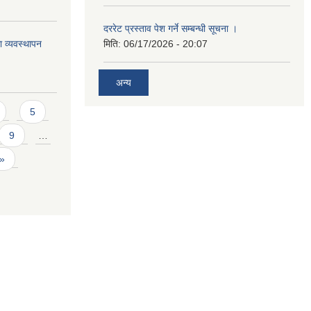
दररेट प्रस्ताव पेश गर्ने सम्बन्धी सूचना ।
ा व्यवस्थापन
मिति:
06/17/2026 - 20:07
अन्य
5
9
…
 »