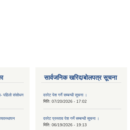
का
सार्वजनिक खरिद/बोलपत्र सूचना
का- पहिलो संसोधन
दररेट पेश गर्ने सम्बन्धी सूचना ।
मिति:
07/20/2026 - 17:02
्यवस्थापन
दररेट प्रस्ताव पेश गर्ने सम्बन्धी सूचना ।
मिति:
06/19/2026 - 19:13