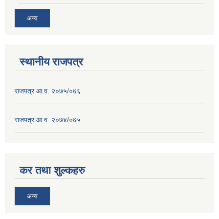
अन्य
स्थानीय राजपत्र
राजपत्र आ.व. २०७५/०७६
राजपत्र आ.व. २०७४/०७५
कर तथा शुल्कहरु
अन्य