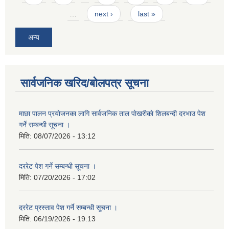
…
next ›
last »
अन्य
सार्वजनिक खरिद/बोलपत्र सूचना
माछा पालन प्रयाेजनका लागि सार्वजनिक ताल पाेखरीकाे शिलबन्दी दरभाउ पेश
गर्ने सम्बन्धी सूचना ।
मिति:
08/07/2026 - 13:12
दररेट पेश गर्ने सम्बन्धी सूचना ।
मिति:
07/20/2026 - 17:02
दररेट प्रस्ताव पेश गर्ने सम्बन्धी सूचना ।
मिति:
06/19/2026 - 19:13