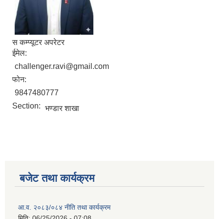
स कम्प्यूटर अपरेटर
ईमेल:
challenger.ravi@gmail.com
फोन:
9847480777
Section:
भण्डार शाखा
बजेट तथा कार्यक्रम
आ.व. २०८३/०८४ नीति तथा कार्यक्रम
मिति:
06/25/2026 - 07:08