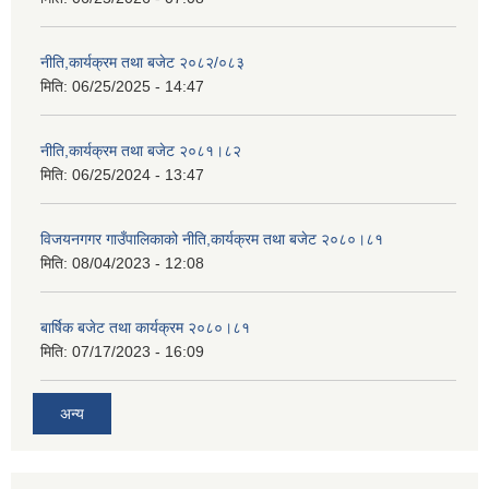
नीति,कार्यक्रम तथा बजेट २०८२/०८३
मिति:
06/25/2025 - 14:47
नीति,कार्यक्रम तथा बजेट २०८१।८२
मिति:
06/25/2024 - 13:47
विजयनगगर गाउँपालिकाको नीति,कार्यक्रम तथा बजेट २०८०।८१
मिति:
08/04/2023 - 12:08
बार्षिक बजेट तथा कार्यक्रम २०८०।८१
मिति:
07/17/2023 - 16:09
अन्य