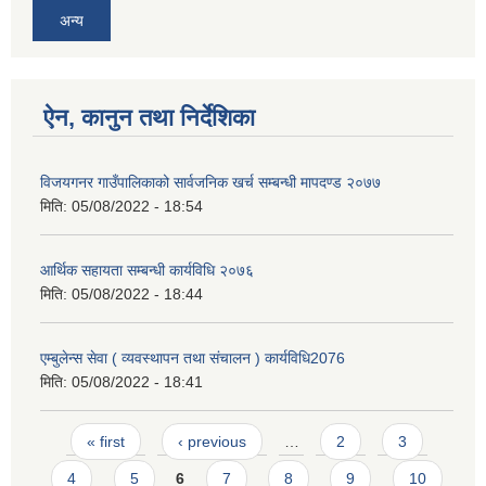
अन्य
ऐन, कानुन तथा निर्देशिका
विजयगनर गाउँपालिकाको सार्वजनिक खर्च सम्बन्धी मापदण्ड २०७७
मिति:
05/08/2022 - 18:54
आर्थिक सहायता सम्बन्धी कार्यविधि २०७६
मिति:
05/08/2022 - 18:44
एम्बुलेन्स सेवा ( व्यवस्थापन तथा संचालन ) कार्यविधि2076
मिति:
05/08/2022 - 18:41
Pages
« first
‹ previous
…
2
3
4
5
6
7
8
9
10