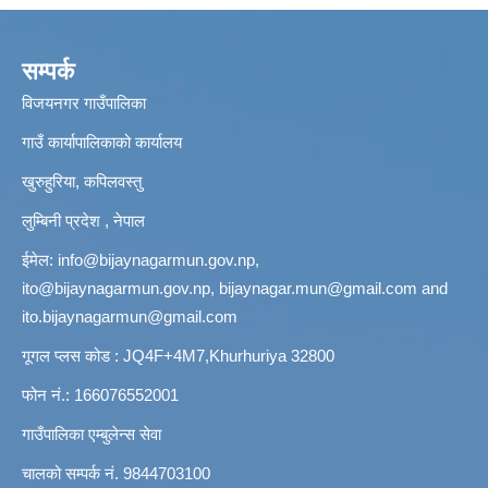
सम्पर्क
विजयनगर गाउँपालिका
गाउँ कार्यापालिकाको कार्यालय
खुरुहुरिया, कपिलवस्तु
लुम्बिनी प्रदेश , नेपाल
ईमेल:
info@bijaynagarmun.gov.np
,
ito@bijaynagarmun.gov.np
,
bijaynagar.mun@gmail.com
and
ito.bijaynagarmun@gmail.com
गूगल प्लस कोड : JQ4F+4M7,Khurhuriya 32800
फोन नं.: 166076552001
गाउँपालिका एम्बुलेन्स सेवा
चालको सम्पर्क नं. 9844703100