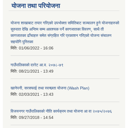
योजना तथा परियोजना
योजना शाखाबाट तयार गरिएको उपभोक्ता समितिबाट सञ्चालन हुने योजनाहरुको
सुरुवात देखि अन्तिम सम्म आवश्यक पर्ने कागजातका विवरण¸ साथै ती
कागजातका ढाँचाहरु समेत संग्रहित गरि प्रकाशन गरिएको योजना संचालन
सहयोगि पुस्तिका
मिति:
01/06/2022 - 16:06
गाउँपालिकाको दररेट आ.व. २०७८-७९
मिति:
08/21/2021 - 13:49
खानेपनी, सरसफाई तथा स्वच्छता योजना (Wash Plan)
मिति:
02/03/2021 - 13:43
विजयनगर गाउँपालिकाको नीति कार्यक्रम तथा योजना आ वा २०७५/२०७६
मिति:
09/27/2018 - 14:54