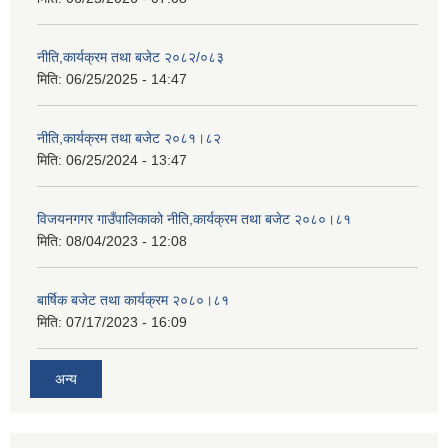
नीति,कार्यक्रम तथा बजेट २०८२/०८३
मिति:
06/25/2025 - 14:47
नीति,कार्यक्रम तथा बजेट २०८१।८२
मिति:
06/25/2024 - 13:47
विजयनगगर गाउँपालिकाको नीति,कार्यक्रम तथा बजेट २०८०।८१
मिति:
08/04/2023 - 12:08
बार्षिक बजेट तथा कार्यक्रम २०८०।८१
मिति:
07/17/2023 - 16:09
अन्य