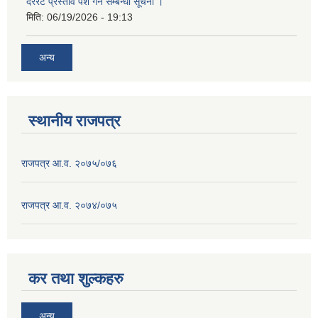
दररेट प्रस्ताव पेश गर्ने सम्बन्धी सूचना ।
मिति:
06/19/2026 - 19:13
अन्य
स्थानीय राजपत्र
राजपत्र आ.व. २०७५/०७६
राजपत्र आ.व. २०७४/०७५
कर तथा शुल्कहरु
अन्य