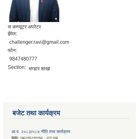
स कम्प्यूटर अपरेटर
ईमेल:
challenger.ravi@gmail.com
फोन:
9847480777
Section:
भण्डार शाखा
बजेट तथा कार्यक्रम
आ.व. २०८३/०८४ नीति तथा कार्यक्रम
मिति:
06/25/2026 - 07:08