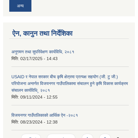
अन्य
ऐन, कानुन तथा निर्देशिका
अनुगमन तथा सुपरिवेक्षण कार्यविधि, २०८१
मिति:
02/17/2025 - 14:43
USAID र नेपाल सरकार बीच कृषि क्षेत्रमा प्रत्यक्ष सहयोग (जी. टु जी.)
परियोजना अन्तर्गत विजयनगर गाउँपालिकामा संचालन हुने कृषि विकास कार्यक्रम
संचालन कार्यविधि¸ २०८१
मिति:
09/11/2024 - 12:55
विजयनगर गाउँपालिकाको आर्थिक ऐन -२०८१
मिति:
08/23/2024 - 12:38