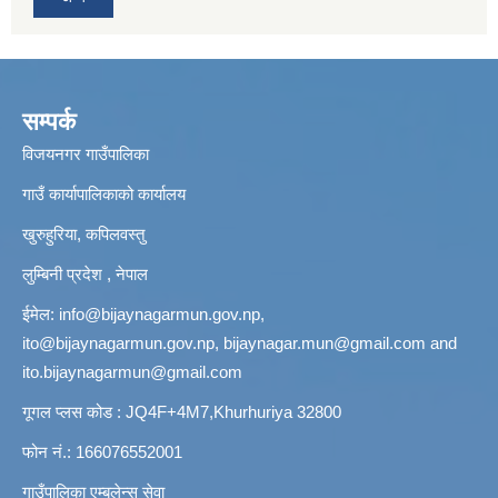
सम्पर्क
विजयनगर गाउँपालिका
गाउँ कार्यापालिकाको कार्यालय
खुरुहुरिया, कपिलवस्तु
लुम्बिनी प्रदेश , नेपाल
ईमेल:
info@bijaynagarmun.gov.np
,
ito@bijaynagarmun.gov.np
,
bijaynagar.mun@gmail.com
and
ito.bijaynagarmun@gmail.com
गूगल प्लस कोड : JQ4F+4M7,Khurhuriya 32800
फोन नं.: 166076552001
गाउँपालिका एम्बुलेन्स सेवा