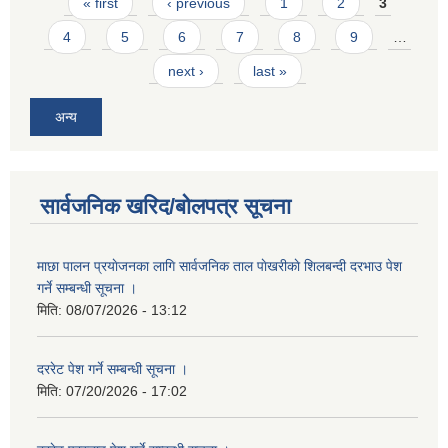
Pages
« first
‹ previous
1
2
3
4
5
6
7
8
9
…
next ›
last »
अन्य
सार्वजनिक खरिद/बोलपत्र सूचना
माछा पालन प्रयाेजनका लागि सार्वजनिक ताल पाेखरीकाे शिलबन्दी दरभाउ पेश
गर्ने सम्बन्धी सूचना ।
मिति:
08/07/2026 - 13:12
दररेट पेश गर्ने सम्बन्धी सूचना ।
मिति:
07/20/2026 - 17:02