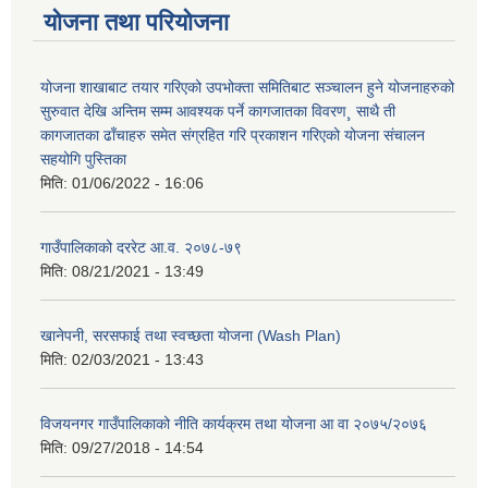
योजना तथा परियोजना
योजना शाखाबाट तयार गरिएको उपभोक्ता समितिबाट सञ्चालन हुने योजनाहरुको
सुरुवात देखि अन्तिम सम्म आवश्यक पर्ने कागजातका विवरण¸ साथै ती
कागजातका ढाँचाहरु समेत संग्रहित गरि प्रकाशन गरिएको योजना संचालन
सहयोगि पुस्तिका
मिति:
01/06/2022 - 16:06
गाउँपालिकाको दररेट आ.व. २०७८-७९
मिति:
08/21/2021 - 13:49
खानेपनी, सरसफाई तथा स्वच्छता योजना (Wash Plan)
मिति:
02/03/2021 - 13:43
विजयनगर गाउँपालिकाको नीति कार्यक्रम तथा योजना आ वा २०७५/२०७६
मिति:
09/27/2018 - 14:54