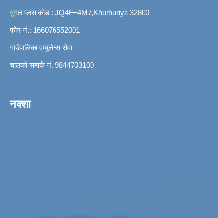
गूगल प्लस कोड : JQ4F+4M7,Khurhuriya 32800
फोन नं.: 166076552001
गाउँपालिका एम्बुलेन्स सेवा
चालको सम्पर्क नं. 9844703100
नक्शा