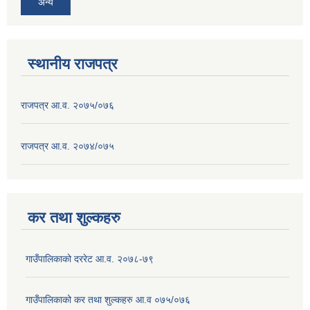
अन्य
स्थानीय राजपत्र
राजपत्र आ.व. २०७५/०७६
राजपत्र आ.व. २०७४/०७५
कर तथा शुल्कहरु
गाउँपालिकाको दररेट आ.व. २०७८-७९
गाउँपालिकाको कर तथा शुल्कहरु आ.व ०७५/०७६