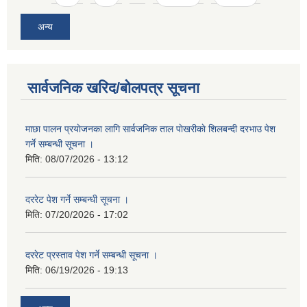
अन्य
सार्वजनिक खरिद/बोलपत्र सूचना
माछा पालन प्रयाेजनका लागि सार्वजनिक ताल पाेखरीकाे शिलबन्दी दरभाउ पेश
गर्ने सम्बन्धी सूचना ।
मिति:
08/07/2026 - 13:12
दररेट पेश गर्ने सम्बन्धी सूचना ।
मिति:
07/20/2026 - 17:02
दररेट प्रस्ताव पेश गर्ने सम्बन्धी सूचना ।
मिति:
06/19/2026 - 19:13