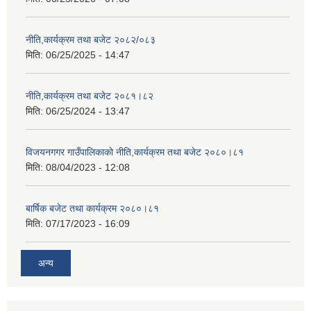
नीति,कार्यक्रम तथा बजेट २०८२/०८३
मिति:
06/25/2025 - 14:47
नीति,कार्यक्रम तथा बजेट २०८१।८२
मिति:
06/25/2024 - 13:47
विजयनगगर गाउँपालिकाको नीति,कार्यक्रम तथा बजेट २०८०।८१
मिति:
08/04/2023 - 12:08
बार्षिक बजेट तथा कार्यक्रम २०८०।८१
मिति:
07/17/2023 - 16:09
अन्य