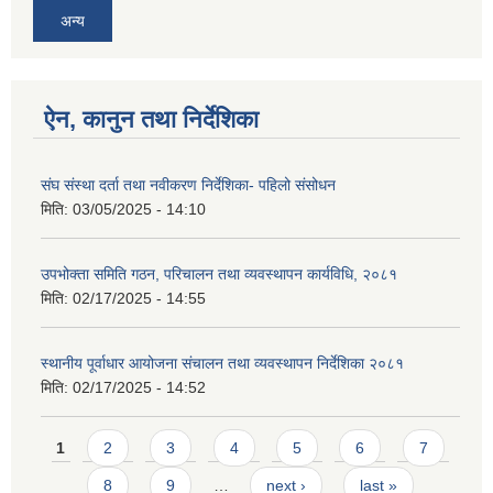
अन्य
ऐन, कानुन तथा निर्देशिका
संघ संस्था दर्ता तथा नवीकरण निर्देशिका- पहिलो संसोधन
मिति:
03/05/2025 - 14:10
उपभोक्ता समिति गठन, परिचालन तथा व्यवस्थापन कार्यविधि, २०८१
मिति:
02/17/2025 - 14:55
स्थानीय पूर्वाधार आयोजना संचालन तथा व्यवस्थापन निर्देशिका २०८१
मिति:
02/17/2025 - 14:52
Pages
1
2
3
4
5
6
7
8
9
…
next ›
last »