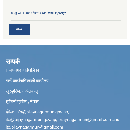
चालु आ.व ०७४/०७५ कर तथा शुल्कहरु
अन्य
सम्पर्क
विजयनगर गाउँपालिका
गाउँ कार्यापालिकाको कार्यालय
खुरुहुरिया, कपिलवस्तु
लुम्बिनी प्रदेश , नेपाल
ईमेल:
info@bijaynagarmun.gov.np
,
ito@bijaynagarmun.gov.np
,
bijaynagar.mun@gmail.com
and
ito.bijaynagarmun@gmail.com