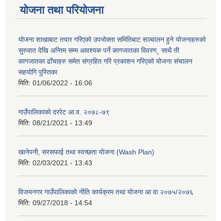
योजना तथा परियोजना
योजना शाखाबाट तयार गरिएको उपभोक्ता समितिबाट सञ्चालन हुने योजनाहरुको
सुरुवात देखि अन्तिम सम्म आवश्यक पर्ने कागजातका विवरण¸ साथै ती
कागजातका ढाँचाहरु समेत संग्रहित गरि प्रकाशन गरिएको योजना संचालन
सहयोगि पुस्तिका
मिति:
01/06/2022 - 16:06
गाउँपालिकाको दररेट आ.व. २०७८-७९
मिति:
08/21/2021 - 13:49
खानेपनी, सरसफाई तथा स्वच्छता योजना (Wash Plan)
मिति:
02/03/2021 - 13:43
विजयनगर गाउँपालिकाको नीति कार्यक्रम तथा योजना आ वा २०७५/२०७६
मिति:
09/27/2018 - 14:54