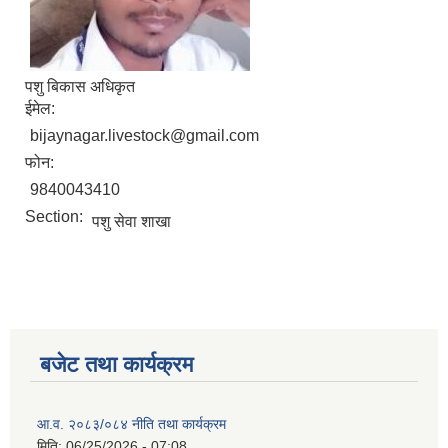
पशु बिकास अधिकृत
ईमेल:
bijaynagar.livestock@gmail.com
फोन:
9840043410
Section:
पशु सेवा शाखा
बजेट तथा कार्यक्रम
आ.व. २०८३/०८४ नीति तथा कार्यक्रम
मिति:
06/25/2026 - 07:08