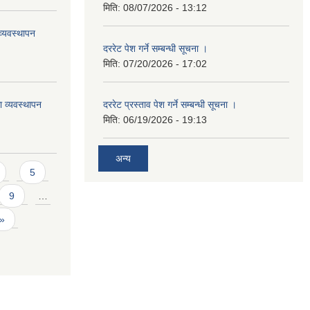
मिति:
08/07/2026 - 13:12
्यवस्थापन
दररेट पेश गर्ने सम्बन्धी सूचना ।
मिति:
07/20/2026 - 17:02
ा व्यवस्थापन
दररेट प्रस्ताव पेश गर्ने सम्बन्धी सूचना ।
मिति:
06/19/2026 - 19:13
अन्य
5
9
…
 »