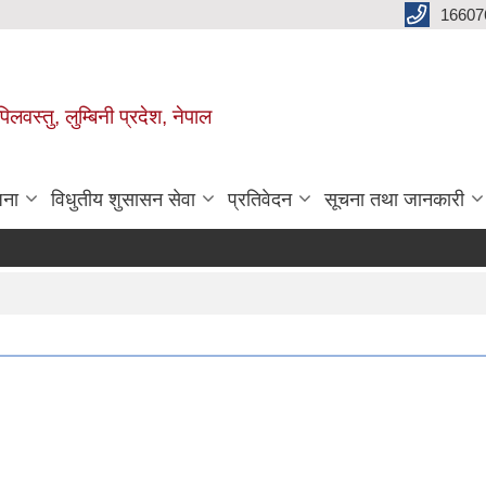
16607
िलवस्तु, लुम्बिनी प्रदेश, नेपाल
जना
विधुतीय शुसासन सेवा
प्रतिवेदन
सूचना तथा जानकारी