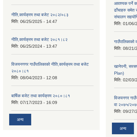
आवश्यक पर्ने 
ढाँचाहरु समेत
नीति,कार्यक्रम तथा बजेट २०८२/०८३
संचालन सहयोगि
मिति:
06/25/2025 - 14:47
मिति:
01/06/
नीति,कार्यक्रम तथा बजेट २०८१।८२
गाउँपालिकाको
मिति:
06/25/2024 - 13:47
मिति:
08/21/
विजयनगगर गाउँपालिकाको नीति,कार्यक्रम तथा बजेट
खानेपनी, सरस
२०८०।८१
Plan)
मिति:
08/04/2023 - 12:08
मिति:
02/03/
बार्षिक बजेट तथा कार्यक्रम २०८०।८१
विजयनगर गाउँप
मिति:
07/17/2023 - 16:09
वा २०७५/२०
मिति:
09/27/
अन्य
अन्य