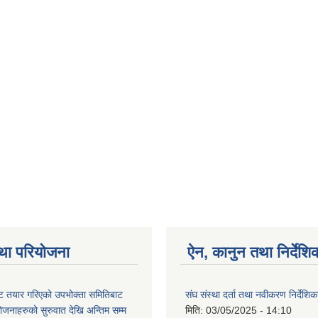
था परियोजना
ऐन, कानुन तथा निर्देशि
 तयार गरिएको उपभोक्ता समितिबाट
संघ संस्था दर्ता तथा नवीकरण निर्देशि
ोजनाहरुको सुरुवात देखि अन्तिम सम्म
मिति:
03/05/2025 - 14:10