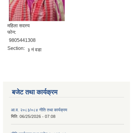
महिला सदस्य
फोन:
9805441308
Section:
३ नं वडा
बजेट तथा कार्यक्रम
आ.व. २०८३/०८४ नीति तथा कार्यक्रम
मिति:
06/25/2026 - 07:08