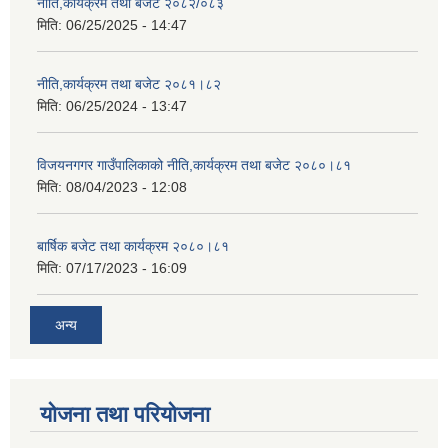
नीति,कार्यक्रम तथा बजेट २०८२/०८३
मिति:
06/25/2025 - 14:47
नीति,कार्यक्रम तथा बजेट २०८१।८२
मिति:
06/25/2024 - 13:47
विजयनगगर गाउँपालिकाको नीति,कार्यक्रम तथा बजेट २०८०।८१
मिति:
08/04/2023 - 12:08
बार्षिक बजेट तथा कार्यक्रम २०८०।८१
मिति:
07/17/2023 - 16:09
अन्य
योजना तथा परियोजना