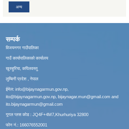
अन्य
सम्पर्क
विजयनगर गाउँपालिका
गाउँ कार्यापालिकाको कार्यालय
खुरुहुरिया, कपिलवस्तु
लुम्बिनी प्रदेश , नेपाल
ईमेल:
info@bijaynagarmun.gov.np
,
ito@bijaynagarmun.gov.np
,
bijaynagar.mun@gmail.com
and
ito.bijaynagarmun@gmail.com
गूगल प्लस कोड : JQ4F+4M7,Khurhuriya 32800
फोन नं.: 166076552001