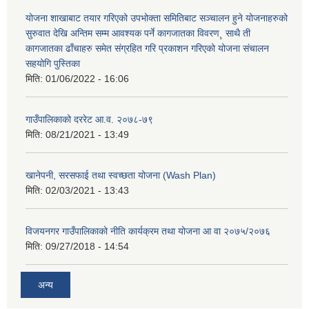
योजना शाखाबाट तयार गरिएको उपभोक्ता समितिबाट सञ्चालन हुने योजनाहरुको
सुरुवात देखि अन्तिम सम्म आवश्यक पर्ने कागजातका विवरण¸ साथै ती
कागजातका ढाँचाहरु समेत संग्रहित गरि प्रकाशन गरिएको योजना संचालन
सहयोगि पुस्तिका
मिति:
01/06/2022 - 16:06
गाउँपालिकाको दररेट आ.व. २०७८-७९
मिति:
08/21/2021 - 13:49
खानेपनी, सरसफाई तथा स्वच्छता योजना (Wash Plan)
मिति:
02/03/2021 - 13:43
विजयनगर गाउँपालिकाको नीति कार्यक्रम तथा योजना आ वा २०७५/२०७६
मिति:
09/27/2018 - 14:54
अन्य