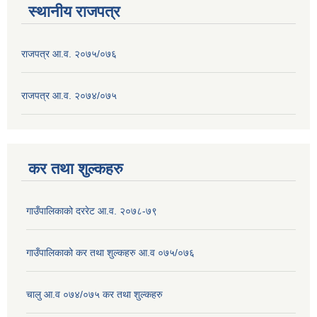
स्थानीय राजपत्र
राजपत्र आ.व. २०७५/०७६
राजपत्र आ.व. २०७४/०७५
कर तथा शुल्कहरु
गाउँपालिकाको दररेट आ.व. २०७८-७९
गाउँपालिकाको कर तथा शुल्कहरु आ.व ०७५/०७६
चालु आ.व ०७४/०७५ कर तथा शुल्कहरु