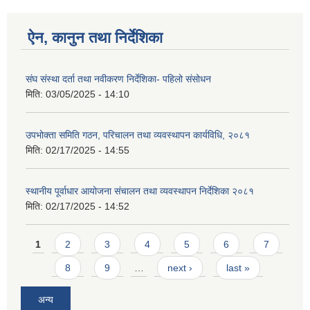
ऐन, कानुन तथा निर्देशिका
संघ संस्था दर्ता तथा नवीकरण निर्देशिका- पहिलो संसोधन
मिति:
03/05/2025 - 14:10
उपभोक्ता समिति गठन, परिचालन तथा व्यवस्थापन कार्यविधि, २०८१
मिति:
02/17/2025 - 14:55
स्थानीय पूर्वाधार आयोजना संचालन तथा व्यवस्थापन निर्देशिका २०८१
मिति:
02/17/2025 - 14:52
Pages
1
2
3
4
5
6
7
8
9
…
next ›
last »
अन्य