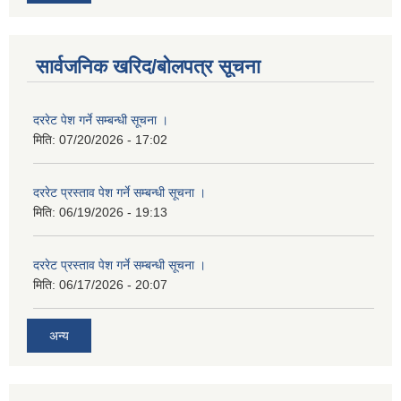
सार्वजनिक खरिद/बोलपत्र सूचना
दररेट पेश गर्ने सम्बन्धी सूचना ।
मिति:
07/20/2026 - 17:02
दररेट प्रस्ताव पेश गर्ने सम्बन्धी सूचना ।
मिति:
06/19/2026 - 19:13
दररेट प्रस्ताव पेश गर्ने सम्बन्धी सूचना ।
मिति:
06/17/2026 - 20:07
अन्य