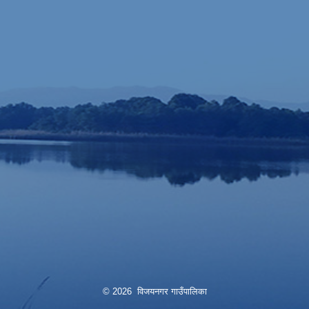
© 2026 विजयनगर गाउँपालिका