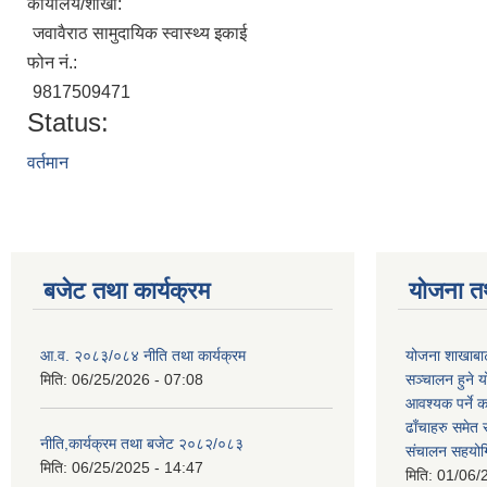
कार्यालय/शाखा:
जवावैराठ सामुदायिक स्वास्थ्य इकाई
फोन नं.:
9817509471
Status:
वर्तमान
बजेट तथा कार्यक्रम
योजना त
आ.व. २०८३/०८४ नीति तथा कार्यक्रम
योजना शाखाबाट
मिति:
06/25/2026 - 07:08
सञ्चालन हुने य
आवश्यक पर्ने 
ढाँचाहरु समेत
नीति,कार्यक्रम तथा बजेट २०८२/०८३
संचालन सहयोगि
मिति:
06/25/2025 - 14:47
मिति:
01/06/