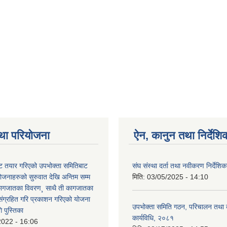
था परियोजना
ऐन, कानुन तथा निर्देशि
 तयार गरिएको उपभोक्ता समितिबाट
संघ संस्था दर्ता तथा नवीकरण निर्देशि
ोजनाहरुको सुरुवात देखि अन्तिम सम्म
मिति:
03/05/2025 - 14:10
कागजातका विवरण¸ साथै ती कागजातका
 संग्रहित गरि प्रकाशन गरिएको योजना
उपभोक्ता समिति गठन, परिचालन तथा व
 पुस्तिका
कार्यविधि, २०८१
2022 - 16:06