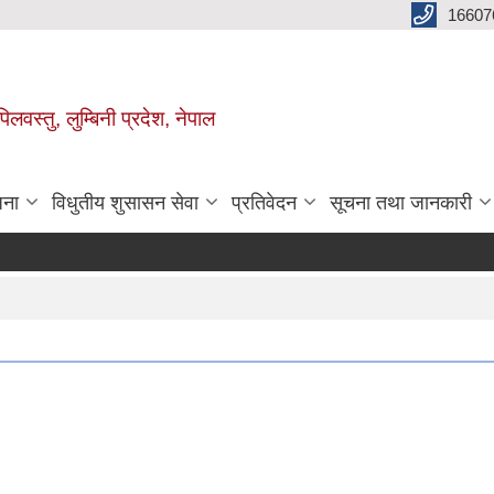
16607
िलवस्तु, लुम्बिनी प्रदेश, नेपाल
जना
विधुतीय शुसासन सेवा
प्रतिवेदन
सूचना तथा जानकारी