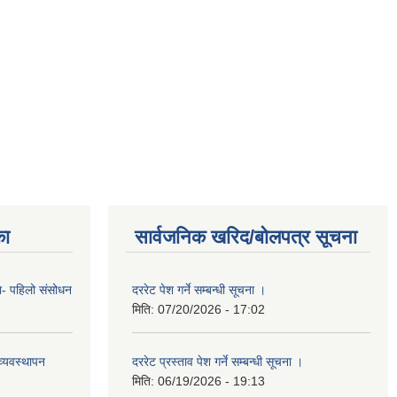
का
सार्वजनिक खरिद/बोलपत्र सूचना
का- पहिलो संसोधन
दररेट पेश गर्ने सम्बन्धी सूचना ।
मिति:
07/20/2026 - 17:02
्यवस्थापन
दररेट प्रस्ताव पेश गर्ने सम्बन्धी सूचना ।
मिति:
06/19/2026 - 19:13