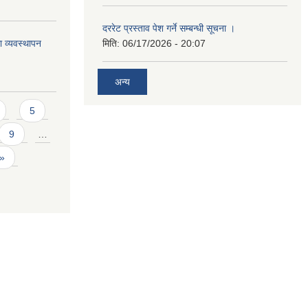
दररेट प्रस्ताव पेश गर्ने सम्बन्धी सूचना ।
ा व्यवस्थापन
मिति:
06/17/2026 - 20:07
अन्य
5
9
…
 »