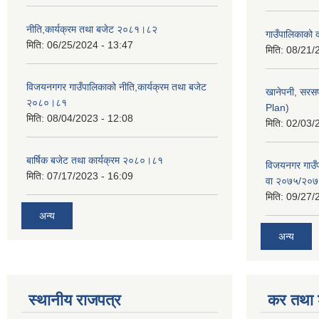
नीति,कार्यक्रम तथा बजेट २०८१।८२
गाउँपालिकाको
मिति:
06/25/2024 - 13:47
मिति:
08/21/
विजयनगगर गाउँपालिकाको नीति,कार्यक्रम तथा बजेट
खानेपनी, सरस
२०८०।८१
Plan)
मिति:
08/04/2023 - 12:08
मिति:
02/03/
बार्षिक बजेट तथा कार्यक्रम २०८०।८१
विजयनगर गाउँप
मिति:
07/17/2023 - 16:09
वा २०७५/२०
मिति:
09/27/
अन्य
अन्य
स्थानीय राजपत्र
कर तथा श