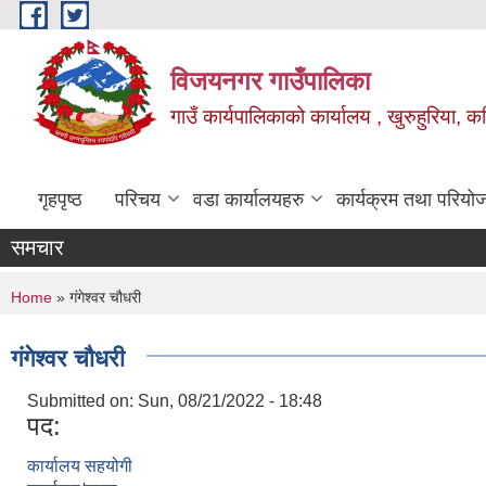
Skip to main content
विजयनगर गाउँपालिका
गाउँ कार्यपालिकाको कार्यालय , खुरुहुरिया, कप
गृहपृष्ठ
परिचय
वडा कार्यालयहरु
कार्यक्रम तथा परियो
समचार
You are here
Home
» गंगेश्वर चौधरी
गंगेश्वर चौधरी
Submitted on:
Sun, 08/21/2022 - 18:48
पद:
कार्यालय सहयोगी