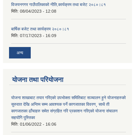
विजयनगगर गाउँपालिकाको नीति,कार्यक्रम तथा बजेट २०८०।८१
मिति:
08/04/2023 - 12:08
बार्षिक बजेट तथा कार्यक्रम २०८०।८१
मिति:
07/17/2023 - 16:09
अन्य
योजना तथा परियोजना
योजना शाखाबाट तयार गरिएको उपभोक्ता समितिबाट सञ्चालन हुने योजनाहरुको
सुरुवात देखि अन्तिम सम्म आवश्यक पर्ने कागजातका विवरण¸ साथै ती
कागजातका ढाँचाहरु समेत संग्रहित गरि प्रकाशन गरिएको योजना संचालन
सहयोगि पुस्तिका
मिति:
01/06/2022 - 16:06