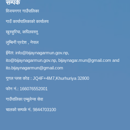
सम्पर्क
विजयनगर गाउँपालिका
गाउँ कार्यापालिकाको कार्यालय
खुरुहुरिया, कपिलवस्तु
लुम्बिनी प्रदेश , नेपाल
ईमेल:
info@bijaynagarmun.gov.np
,
ito@bijaynagarmun.gov.np
,
bijaynagar.mun@gmail.com
and
ito.bijaynagarmun@gmail.com
गूगल प्लस कोड : JQ4F+4M7,Khurhuriya 32800
फोन नं.: 166076552001
गाउँपालिका एम्बुलेन्स सेवा
चालको सम्पर्क नं. 9844703100