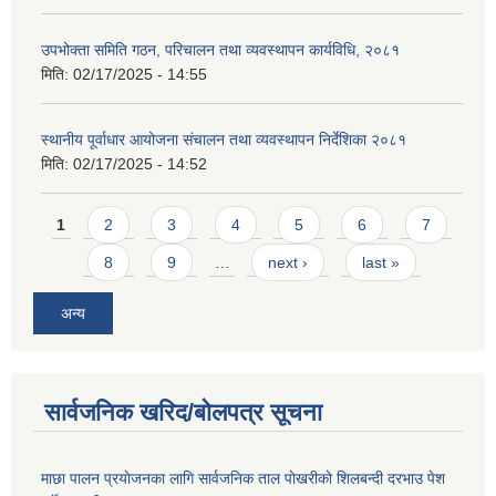
उपभोक्ता समिति गठन, परिचालन तथा व्यवस्थापन कार्यविधि, २०८१
मिति:
02/17/2025 - 14:55
स्थानीय पूर्वाधार आयोजना संचालन तथा व्यवस्थापन निर्देशिका २०८१
मिति:
02/17/2025 - 14:52
Pages
1
2
3
4
5
6
7
8
9
…
next ›
last »
अन्य
सार्वजनिक खरिद/बोलपत्र सूचना
माछा पालन प्रयाेजनका लागि सार्वजनिक ताल पाेखरीकाे शिलबन्दी दरभाउ पेश