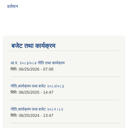
वर्तमान
बजेट तथा कार्यक्रम
आ.व. २०८३/०८४ नीति तथा कार्यक्रम
मिति:
06/25/2026 - 07:08
नीति,कार्यक्रम तथा बजेट २०८२/०८३
मिति:
06/25/2025 - 14:47
नीति,कार्यक्रम तथा बजेट २०८१।८२
मिति:
06/25/2024 - 13:47