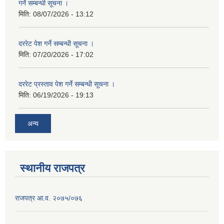
गर्ने सम्बन्धी सूचना ।
मिति:
08/07/2026 - 13:12
दररेट पेश गर्ने सम्बन्धी सूचना ।
मिति:
07/20/2026 - 17:02
दररेट प्रस्ताव पेश गर्ने सम्बन्धी सूचना ।
मिति:
06/19/2026 - 19:13
अन्य
स्थानीय राजपत्र
राजपत्र आ.व. २०७५/०७६