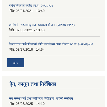
गाउँपालिकाको दररेट आ.व. २०७८-७९
मिति:
08/21/2021 - 13:49
खानेपनी, सरसफाई तथा स्वच्छता योजना (Wash Plan)
मिति:
02/03/2021 - 13:43
विजयनगर गाउँपालिकाको नीति कार्यक्रम तथा योजना आ वा २०७५/२०७६
मिति:
09/27/2018 - 14:54
अन्य
ऐन, कानुन तथा निर्देशिका
संघ संस्था दर्ता तथा नवीकरण निर्देशिका- पहिलो संसोधन
मिति:
03/05/2025 - 14:10