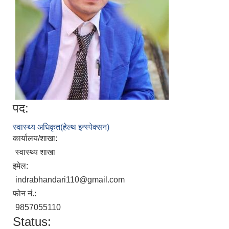
पद:
स्वास्थ्य अधिकृत(हेल्थ इन्स्पेक्सन)
कार्यालय/शाखा:
स्वास्थ्य शाखा
इमेल:
indrabhandari110@gmail.com
फोन नं.:
9857055110
Status: