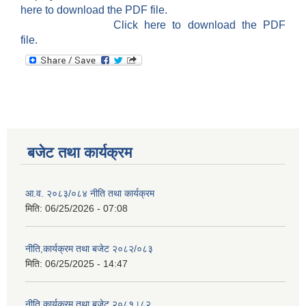
here to download the PDF file.
Click here to download the PDF
file.
बजेट तथा कार्यक्रम
आ.व. २०८३/०८४ नीति तथा कार्यक्रम
मिति:
06/25/2026 - 07:08
नीति,कार्यक्रम तथा बजेट २०८२/०८३
मिति:
06/25/2025 - 14:47
नीति,कार्यक्रम तथा बजेट २०८१।८२