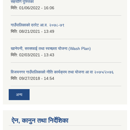
सहयोगि पुस्तिका
मिति:
01/06/2022 - 16:06
गाउँपालिकाको दररेट आ.व. २०७८-७९
मिति:
08/21/2021 - 13:49
खानेपनी, सरसफाई तथा स्वच्छता योजना (Wash Plan)
मिति:
02/03/2021 - 13:43
विजयनगर गाउँपालिकाको नीति कार्यक्रम तथा योजना आ वा २०७५/२०७६
मिति:
09/27/2018 - 14:54
अन्य
ऐन, कानुन तथा निर्देशिका