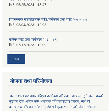
मिति:
06/25/2024 - 13:47
विजयनगगर गाउँपालिकाको नीति,कार्यक्रम तथा बजेट २०८०।८१
मिति:
08/04/2023 - 12:08
बार्षिक बजेट तथा कार्यक्रम २०८०।८१
मिति:
07/17/2023 - 16:09
अन्य
योजना तथा परियोजना
योजना शाखाबाट तयार गरिएको उपभोक्ता समितिबाट सञ्चालन हुने योजनाहरुको
सुरुवात देखि अन्तिम सम्म आवश्यक पर्ने कागजातका विवरण¸ साथै ती
कागजातका ढाँचाहरु समेत संग्रहित गरि प्रकाशन गरिएको योजना संचालन