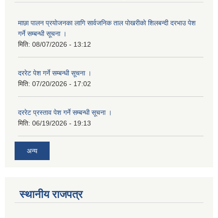
माछा पालन प्रयाेजनका लागि सार्वजनिक ताल पाेखरीकाे शिलबन्दी दरभाउ पेश
गर्ने सम्बन्धी सूचना ।
मिति:
08/07/2026 - 13:12
दररेट पेश गर्ने सम्बन्धी सूचना ।
मिति:
07/20/2026 - 17:02
दररेट प्रस्ताव पेश गर्ने सम्बन्धी सूचना ।
मिति:
06/19/2026 - 19:13
अन्य
स्थानीय राजपत्र