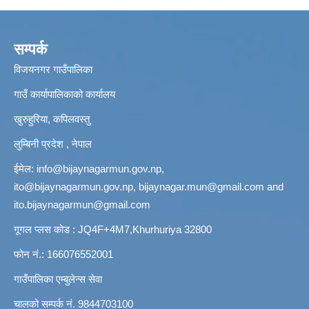
सम्पर्क
विजयनगर गाउँपालिका
गाउँ कार्यापालिकाको कार्यालय
खुरुहुरिया, कपिलवस्तु
लुम्बिनी प्रदेश , नेपाल
ईमेल:
info@bijaynagarmun.gov.np
,
ito@bijaynagarmun.gov.np
,
bijaynagar.mun@gmail.com
and
ito.bijaynagarmun@gmail.com
गूगल प्लस कोड : JQ4F+4M7,Khurhuriya 32800
फोन नं.: 166076552001
गाउँपालिका एम्बुलेन्स सेवा
चालको सम्पर्क नं. 9844703100