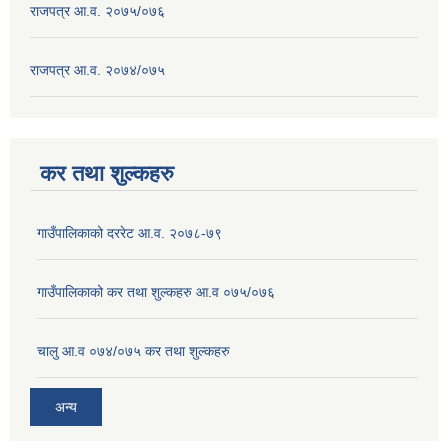
राजपत्र आ.व. २०७५/०७६
राजपत्र आ.व. २०७४/०७५
कर तथा शुल्कहरु
गाउँपालिकाको दररेट आ.व. २०७८-७९
गाउँपालिकाको कर तथा शुल्कहरु आ.व ०७५/०७६
चालु आ.व ०७४/०७५ कर तथा शुल्कहरु
अन्य