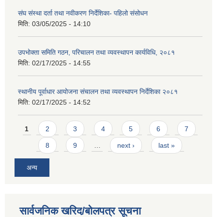
संघ संस्था दर्ता तथा नवीकरण निर्देशिका- पहिलो संसोधन
मिति:
03/05/2025 - 14:10
उपभोक्ता समिति गठन, परिचालन तथा व्यवस्थापन कार्यविधि, २०८१
मिति:
02/17/2025 - 14:55
स्थानीय पूर्वाधार आयोजना संचालन तथा व्यवस्थापन निर्देशिका २०८१
मिति:
02/17/2025 - 14:52
Pages
1
2
3
4
5
6
7
8
9
…
next ›
last »
अन्य
सार्वजनिक खरिद/बोलपत्र सूचना