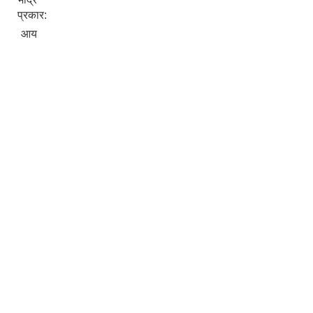
प्रकार:
आय