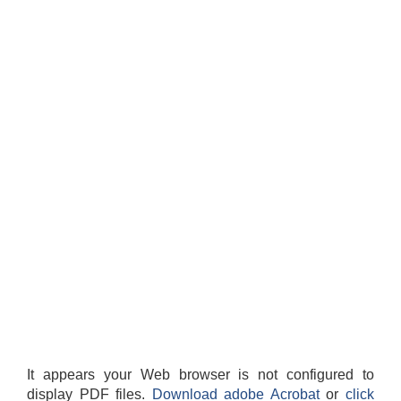
It appears your Web browser is not configured to
display PDF files.
Download adobe Acrobat
or
click