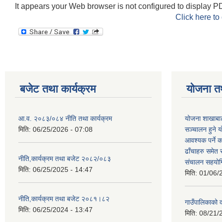
It appears your Web browser is not configured to display PD
Click here to
बजेट तथा कार्यक्रम
योजना त
आ.व. २०८३/०८४ नीति तथा कार्यक्रम
योजना शाखाबाट
मिति:
06/25/2026 - 07:08
सञ्चालन हुने य
आवश्यक पर्ने 
ढाँचाहरु समेत
नीति,कार्यक्रम तथा बजेट २०८२/०८३
संचालन सहयोगि
मिति:
06/25/2025 - 14:47
मिति:
01/06/
नीति,कार्यक्रम तथा बजेट २०८१।८२
गाउँपालिकाको
मिति:
06/25/2024 - 13:47
मिति:
08/21/