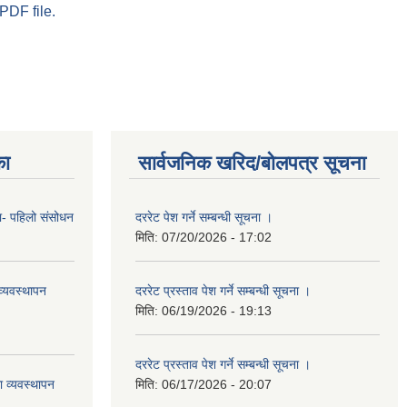
PDF file.
का
सार्वजनिक खरिद/बोलपत्र सूचना
का- पहिलो संसोधन
दररेट पेश गर्ने सम्बन्धी सूचना ।
मिति:
07/20/2026 - 17:02
्यवस्थापन
दररेट प्रस्ताव पेश गर्ने सम्बन्धी सूचना ।
मिति:
06/19/2026 - 19:13
दररेट प्रस्ताव पेश गर्ने सम्बन्धी सूचना ।
ा व्यवस्थापन
मिति:
06/17/2026 - 20:07