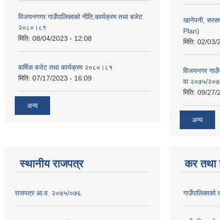
विजयनगगर गाउँपालिकाको नीति,कार्यक्रम तथा बजेट
खानेपनी, सरस
२०८०।८१
Plan)
मिति:
08/04/2023 - 12:08
मिति:
02/03/
बार्षिक बजेट तथा कार्यक्रम २०८०।८१
विजयनगर गाउँप
मिति:
07/17/2023 - 16:09
वा २०७५/२०
मिति:
09/27/
अन्य
अन्य
स्थानीय राजपत्र
कर तथा श
राजपत्र आ.व. २०७५/०७६
गाउँपालिकाको