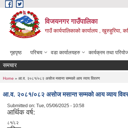
Skip to main content
विजयनगर गाउँपालिका
गाउँ कार्यपालिकाको कार्यालय , खुरुहुरिया, कप
गृहपृष्ठ
परिचय
वडा कार्यालयहरु
कार्यक्रम तथा परियो
समचार
You are here
Home
» आ.व. २०८१/०८२ असोज मसान्त सम्मको आय व्याय विवरण
आ.व. २०८१/०८२ असोज मसान्त सम्मको आय व्याय विव
Submitted on:
Tue, 05/06/2025 - 10:58
आर्थिक वर्ष:
८१/८२