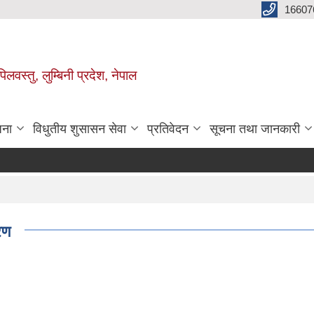
16607
िलवस्तु, लुम्बिनी प्रदेश, नेपाल
जना
विधुतीय शुसासन सेवा
प्रतिवेदन
सूचना तथा जानकारी
रण