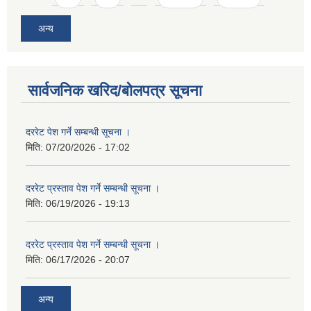
अन्य
सार्वजनिक खरिद/बोलपत्र सूचना
दररेट पेश गर्ने सम्बन्धी सूचना ।
मिति:
07/20/2026 - 17:02
दररेट प्रस्ताव पेश गर्ने सम्बन्धी सूचना ।
मिति:
06/19/2026 - 19:13
दररेट प्रस्ताव पेश गर्ने सम्बन्धी सूचना ।
मिति:
06/17/2026 - 20:07
अन्य