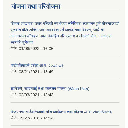
योजना तथा परियोजना
योजना शाखाबाट तयार गरिएको उपभोक्ता समितिबाट सञ्चालन हुने योजनाहरुको
सुरुवात देखि अन्तिम सम्म आवश्यक पर्ने कागजातका विवरण¸ साथै ती
कागजातका ढाँचाहरु समेत संग्रहित गरि प्रकाशन गरिएको योजना संचालन
सहयोगि पुस्तिका
मिति:
01/06/2022 - 16:06
गाउँपालिकाको दररेट आ.व. २०७८-७९
मिति:
08/21/2021 - 13:49
खानेपनी, सरसफाई तथा स्वच्छता योजना (Wash Plan)
मिति:
02/03/2021 - 13:43
विजयनगर गाउँपालिकाको नीति कार्यक्रम तथा योजना आ वा २०७५/२०७६
मिति:
09/27/2018 - 14:54