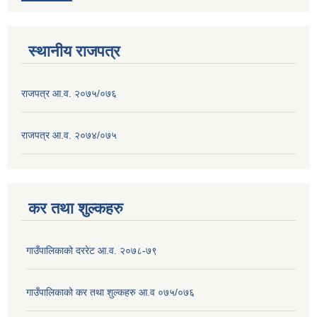
स्थानीय राजपत्र
राजपत्र आ.व. २०७५/०७६
राजपत्र आ.व. २०७४/०७५
कर तथा शुल्कहरु
गाउँपालिकाको दररेट आ.व. २०७८-७९
गाउँपालिकाको कर तथा शुल्कहरु आ.व ०७५/०७६