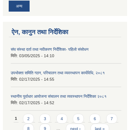
अन्य
ऐन, कानुन तथा निर्देशिका
संघ संस्था दर्ता तथा नवीकरण निर्देशिका- पहिलो संसोधन
मिति:
03/05/2025 - 14:10
उपभोक्ता समिति गठन, परिचालन तथा व्यवस्थापन कार्यविधि, २०८१
मिति:
02/17/2025 - 14:55
स्थानीय पूर्वाधार आयोजना संचालन तथा व्यवस्थापन निर्देशिका २०८१
मिति:
02/17/2025 - 14:52
Pages
1
2
3
4
5
6
7
8
9
…
next ›
last »