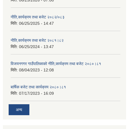
मिति:
06/25/2026 - 07:08
नीति,कार्यक्रम तथा बजेट २०८२/०८३
मिति:
06/25/2025 - 14:47
नीति,कार्यक्रम तथा बजेट २०८१।८२
मिति:
06/25/2024 - 13:47
विजयनगगर गाउँपालिकाको नीति,कार्यक्रम तथा बजेट २०८०।८१
मिति:
08/04/2023 - 12:08
बार्षिक बजेट तथा कार्यक्रम २०८०।८१
मिति:
07/17/2023 - 16:09
अन्य