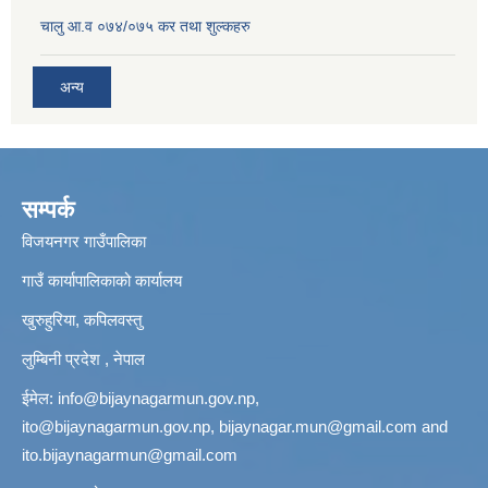
चालु आ.व ०७४/०७५ कर तथा शुल्कहरु
अन्य
सम्पर्क
विजयनगर गाउँपालिका
गाउँ कार्यापालिकाको कार्यालय
खुरुहुरिया, कपिलवस्तु
लुम्बिनी प्रदेश , नेपाल
ईमेल:
info@bijaynagarmun.gov.np
,
ito@bijaynagarmun.gov.np
,
bijaynagar.mun@gmail.com
and
ito.bijaynagarmun@gmail.com