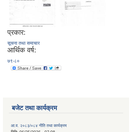
प्रकार:
सूचना तथा समाचार
आर्थिक वर्ष:
७९-८०
बजेट तथा कार्यक्रम
आ.व. २०८३/०८४ नीति तथा कार्यक्रम