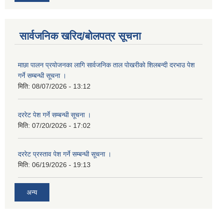
सार्वजनिक खरिद/बोलपत्र सूचना
माछा पालन प्रयाेजनका लागि सार्वजनिक ताल पाेखरीकाे शिलबन्दी दरभाउ पेश
गर्ने सम्बन्धी सूचना ।
मिति:
08/07/2026 - 13:12
दररेट पेश गर्ने सम्बन्धी सूचना ।
मिति:
07/20/2026 - 17:02
दररेट प्रस्ताव पेश गर्ने सम्बन्धी सूचना ।
मिति:
06/19/2026 - 19:13
अन्य