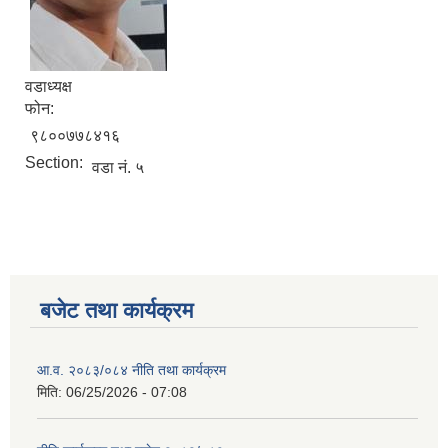
वडाध्यक्ष
फोन:
९८००७७८४१६
Section:
वडा नं. ५
बजेट तथा कार्यक्रम
आ.व. २०८३/०८४ नीति तथा कार्यक्रम
मिति:
06/25/2026 - 07:08