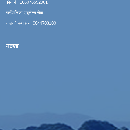
फोन नं.: 166076552001
गाउँपालिका एम्बुलेन्स सेवा
चालको सम्पर्क नं. 9844703100
नक्शा