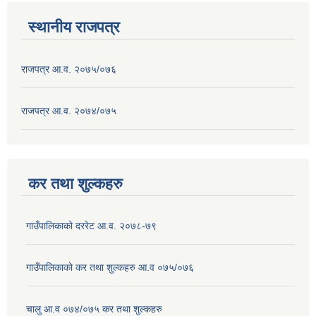
स्थानीय राजपत्र
राजपत्र आ.व. २०७५/०७६
राजपत्र आ.व. २०७४/०७५
कर तथा शुल्कहरु
गाउँपालिकाको दररेट आ.व. २०७८-७९
गाउँपालिकाको कर तथा शुल्कहरु आ.व ०७५/०७६
चालु आ.व ०७४/०७५ कर तथा शुल्कहरु