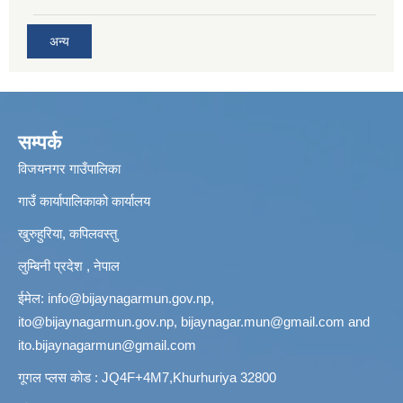
अन्य
सम्पर्क
विजयनगर गाउँपालिका
गाउँ कार्यापालिकाको कार्यालय
खुरुहुरिया, कपिलवस्तु
लुम्बिनी प्रदेश , नेपाल
ईमेल:
info@bijaynagarmun.gov.np
,
ito@bijaynagarmun.gov.np
,
bijaynagar.mun@gmail.com
and
ito.bijaynagarmun@gmail.com
गूगल प्लस कोड : JQ4F+4M7,Khurhuriya 32800