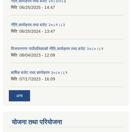
नीति,कार्यक्रम तथा बजेट २०८२/०८३
मिति:
06/25/2025 - 14:47
नीति,कार्यक्रम तथा बजेट २०८१।८२
मिति:
06/25/2024 - 13:47
विजयनगगर गाउँपालिकाको नीति,कार्यक्रम तथा बजेट २०८०।८१
मिति:
08/04/2023 - 12:08
बार्षिक बजेट तथा कार्यक्रम २०८०।८१
मिति:
07/17/2023 - 16:09
अन्य
योजना तथा परियोजना