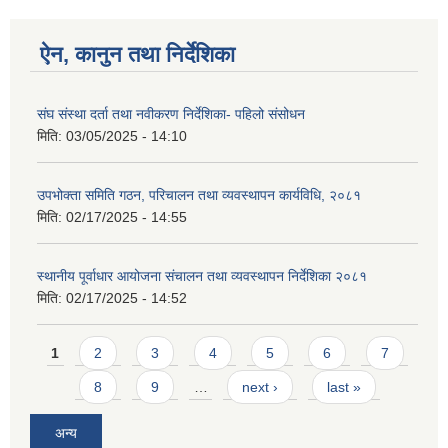
ऐन, कानुन तथा निर्देशिका
संघ संस्था दर्ता तथा नवीकरण निर्देशिका- पहिलो संसोधन
मिति:
03/05/2025 - 14:10
उपभोक्ता समिति गठन, परिचालन तथा व्यवस्थापन कार्यविधि, २०८१
मिति:
02/17/2025 - 14:55
स्थानीय पूर्वाधार आयोजना संचालन तथा व्यवस्थापन निर्देशिका २०८१
मिति:
02/17/2025 - 14:52
Pages
1
2
3
4
5
6
7
8
9
…
next ›
last »
अन्य