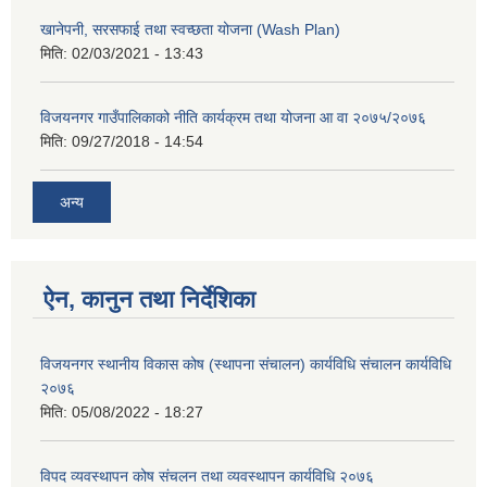
खानेपनी, सरसफाई तथा स्वच्छता योजना (Wash Plan)
मिति:
02/03/2021 - 13:43
विजयनगर गाउँपालिकाको नीति कार्यक्रम तथा योजना आ वा २०७५/२०७६
मिति:
09/27/2018 - 14:54
अन्य
ऐन, कानुन तथा निर्देशिका
विजयनगर स्थानीय विकास कोष (स्थापना संचालन) कार्यविधि संचालन कार्यविधि
२०७६
मिति:
05/08/2022 - 18:27
विपद व्यवस्थापन कोष संचलन तथा व्यवस्थापन कार्यविधि २०७६