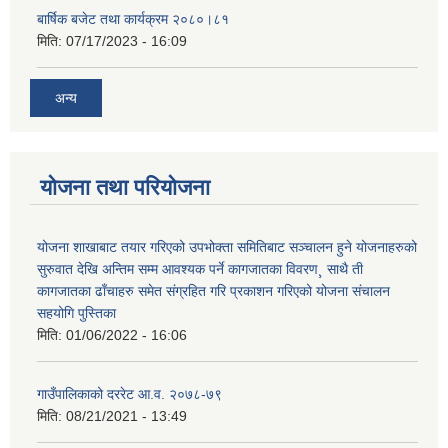
बार्षिक बजेट तथा कार्यक्रम २०८०।८१
मिति:
07/17/2023 - 16:09
अन्य
योजना तथा परियोजना
योजना शाखाबाट तयार गरिएको उपभोक्ता समितिबाट सञ्चालन हुने योजनाहरुको
सुरुवात देखि अन्तिम सम्म आवश्यक पर्ने कागजातका विवरण¸ साथै ती
कागजातका ढाँचाहरु समेत संग्रहित गरि प्रकाशन गरिएको योजना संचालन
सहयोगि पुस्तिका
मिति:
01/06/2022 - 16:06
गाउँपालिकाको दररेट आ.व. २०७८-७९
मिति:
08/21/2021 - 13:49