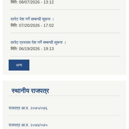
मिति:
08/07/2026 - 13:12
दररेट पेश गर्ने सम्बन्धी सूचना ।
मिति:
07/20/2026 - 17:02
दररेट प्रस्ताव पेश गर्ने सम्बन्धी सूचना ।
मिति:
06/19/2026 - 19:13
अन्य
स्थानीय राजपत्र
राजपत्र आ.व. २०७५/०७६
राजपत्र आ.व. २०७४/०७५