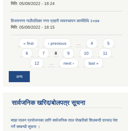
मिति:
05/08/2022 - 18:24
विजयनगर गाउँपालिका नगर प्रहरी व्यवस्थापन कार्यविधि २०७७
मिति:
05/08/2022 - 18:15
Pages
« first
‹ previous
…
4
5
6
7
8
9
10
11
12
…
next ›
last »
अन्य
सार्वजनिक खरिद/बोलपत्र सूचना
माछा पालन प्रयाेजनका लागि सार्वजनिक ताल पाेखरीकाे शिलबन्दी दरभाउ पेश
गर्ने सम्बन्धी सूचना ।