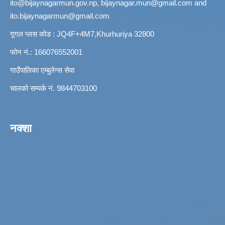
ito@bijaynagarmun.gov.np
,
bijaynagar.mun@gmail.com
and
ito.bijaynagarmun@gmail.com
गूगल प्लस कोड : JQ4F+4M7,Khurhuriya 32800
फोन नं.: 166076552001
गाउँपालिका एम्बुलेन्स सेवा
चालको सम्पर्क नं. 9844703100
नक्शा