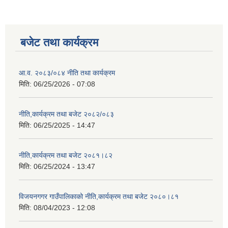
बजेट तथा कार्यक्रम
आ.व. २०८३/०८४ नीति तथा कार्यक्रम
मिति:
06/25/2026 - 07:08
नीति,कार्यक्रम तथा बजेट २०८२/०८३
मिति:
06/25/2025 - 14:47
नीति,कार्यक्रम तथा बजेट २०८१।८२
मिति:
06/25/2024 - 13:47
विजयनगगर गाउँपालिकाको नीति,कार्यक्रम तथा बजेट २०८०।८१
मिति:
08/04/2023 - 12:08