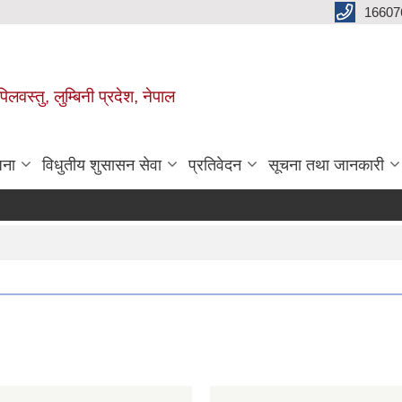
16607
िलवस्तु, लुम्बिनी प्रदेश, नेपाल
जना
विधुतीय शुसासन सेवा
प्रतिवेदन
सूचना तथा जानकारी