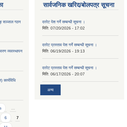
का
सार्वजनिक खरिद/बोलपत्र सूचना
ूह सञ्जाल गठन
दररेट पेश गर्ने सम्बन्धी सूचना ।
मिति:
07/20/2026 - 17:02
दररेट प्रस्ताव पेश गर्ने सम्बन्धी सूचना ।
वरण व्यवस्थापन
मिति:
06/19/2026 - 19:13
दररेट प्रस्ताव पेश गर्ने सम्बन्धी सूचना ।
मिति:
06/17/2026 - 20:07
 कार्यविधि
अन्य
s
…
6
7