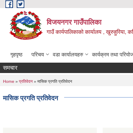
Skip to main content
विजयनगर गाउँपालिका
गाउँ कार्यपालिकाको कार्यालय , खुरुहुरिया, कप
गृहपृष्ठ
परिचय
वडा कार्यालयहरु
कार्यक्रम तथा परियो
समचार
You are here
Home
»
प्रतिवेदन
» मासिक प्रगति प्रतिवेदन
मासिक प्रगति प्रतिवेदन