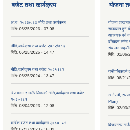
बजेट तथा कार्यक्रम
योजना त
आ.व. २०८३/०८४ नीति तथा कार्यक्रम
योजना शाखाबाट
मिति:
06/25/2026 - 07:08
सञ्चालन हुने य
आवश्यक पर्ने 
ढाँचाहरु समेत
नीति,कार्यक्रम तथा बजेट २०८२/०८३
संचालन सहयोगि
मिति:
06/25/2025 - 14:47
मिति:
01/06/
नीति,कार्यक्रम तथा बजेट २०८१।८२
गाउँपालिकाको
मिति:
06/25/2024 - 13:47
मिति:
08/21/
विजयनगगर गाउँपालिकाको नीति,कार्यक्रम तथा बजेट
खानेपनी, सरस
२०८०।८१
Plan)
मिति:
08/04/2023 - 12:08
मिति:
02/03/
बार्षिक बजेट तथा कार्यक्रम २०८०।८१
विजयनगर गाउँप
मिति:
07/17/2023 - 16:09