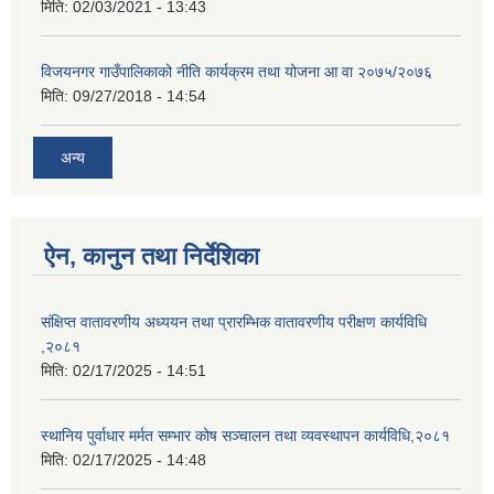
मिति:
02/03/2021 - 13:43
विजयनगर गाउँपालिकाको नीति कार्यक्रम तथा योजना आ वा २०७५/२०७६
मिति:
09/27/2018 - 14:54
अन्य
ऐन, कानुन तथा निर्देशिका
संक्षिप्त वातावरणीय अध्ययन तथा प्रारम्भिक वातावरणीय परीक्षण कार्यविधि
,२०८१
मिति:
02/17/2025 - 14:51
स्थानिय पुर्वाधार मर्मत सम्भार कोष सञ्चालन तथा व्यवस्थापन कार्यविधि,२०८१
मिति:
02/17/2025 - 14:48