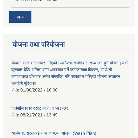
अन्य
योजना तथा परियोजना
योजना शाखाबाट तयार गरिएको उपभोक्ता समितिबाट सञ्चालन हुने योजनाहरुको
सुरुवात देखि अन्तिम सम्म आवश्यक पर्ने कागजातका विवरण¸ साथै ती
कागजातका ढाँचाहरु समेत संग्रहित गरि प्रकाशन गरिएको योजना संचालन
सहयोगि पुस्तिका
मिति:
01/06/2022 - 16:06
गाउँपालिकाको दररेट आ.व. २०७८-७९
मिति:
08/21/2021 - 13:49
खानेपनी, सरसफाई तथा स्वच्छता योजना (Wash Plan)