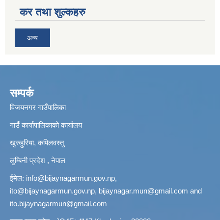
कर तथा शुल्कहरु
अन्य
सम्पर्क
विजयनगर गाउँपालिका
गाउँ कार्यापालिकाको कार्यालय
खुरुहुरिया, कपिलवस्तु
लुम्बिनी प्रदेश , नेपाल
ईमेल:
info@bijaynagarmun.gov.np
,
ito@bijaynagarmun.gov.np
,
bijaynagar.mun@gmail.com
and
ito.bijaynagarmun@gmail.com