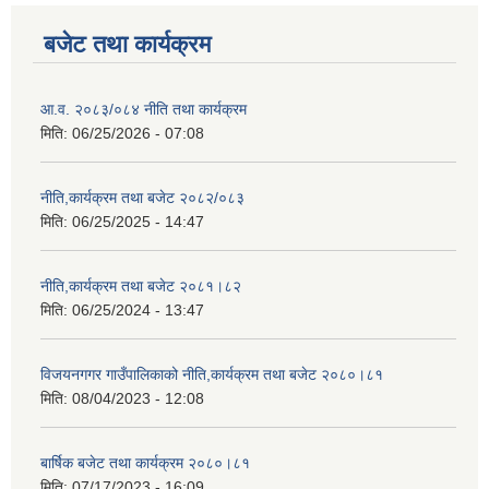
बजेट तथा कार्यक्रम
आ.व. २०८३/०८४ नीति तथा कार्यक्रम
मिति:
06/25/2026 - 07:08
नीति,कार्यक्रम तथा बजेट २०८२/०८३
मिति:
06/25/2025 - 14:47
नीति,कार्यक्रम तथा बजेट २०८१।८२
मिति:
06/25/2024 - 13:47
विजयनगगर गाउँपालिकाको नीति,कार्यक्रम तथा बजेट २०८०।८१
मिति:
08/04/2023 - 12:08
बार्षिक बजेट तथा कार्यक्रम २०८०।८१
मिति:
07/17/2023 - 16:09