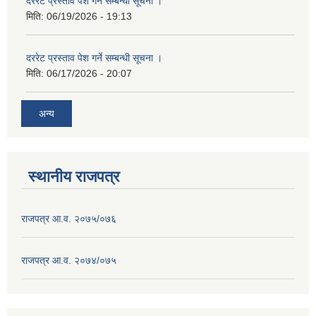
दररेट प्रस्ताव पेश गर्ने सम्बन्धी सूचना ।
मिति:
06/19/2026 - 19:13
दररेट प्रस्ताव पेश गर्ने सम्बन्धी सूचना ।
मिति:
06/17/2026 - 20:07
अन्य
स्थानीय राजपत्र
राजपत्र आ.व. २०७५/०७६
राजपत्र आ.व. २०७४/०७५