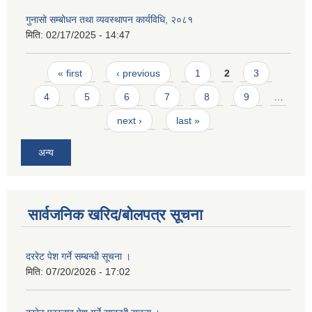
गुनासो सम्बोधन तथा व्यवस्थापन कार्यविधि, २०८१
मिति:
02/17/2025 - 14:47
Pages
« first
‹ previous
1
2
3
4
5
6
7
8
9
…
next ›
last »
अन्य
सार्वजनिक खरिद/बोलपत्र सूचना
दररेट पेश गर्ने सम्बन्धी सूचना ।
मिति:
07/20/2026 - 17:02