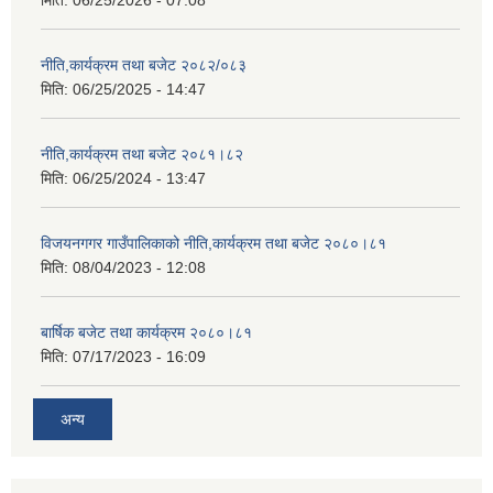
मिति:
06/25/2026 - 07:08
नीति,कार्यक्रम तथा बजेट २०८२/०८३
मिति:
06/25/2025 - 14:47
नीति,कार्यक्रम तथा बजेट २०८१।८२
मिति:
06/25/2024 - 13:47
विजयनगगर गाउँपालिकाको नीति,कार्यक्रम तथा बजेट २०८०।८१
मिति:
08/04/2023 - 12:08
बार्षिक बजेट तथा कार्यक्रम २०८०।८१
मिति:
07/17/2023 - 16:09
अन्य