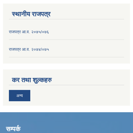
स्थानीय राजपत्र
राजपत्र आ.व. २०७५/०७६
राजपत्र आ.व. २०७४/०७५
कर तथा शुल्कहरु
अन्य
सम्पर्क