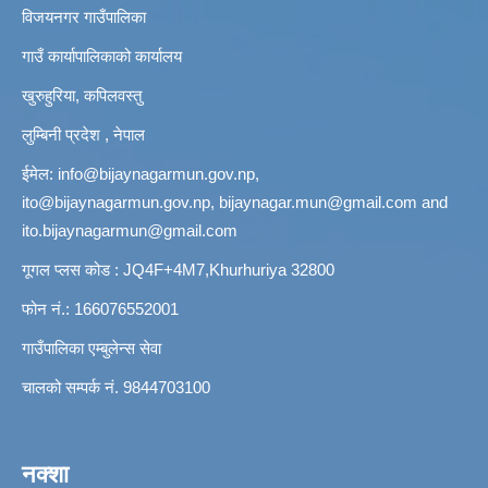
विजयनगर गाउँपालिका
गाउँ कार्यापालिकाको कार्यालय
खुरुहुरिया, कपिलवस्तु
लुम्बिनी प्रदेश , नेपाल
ईमेल:
info@bijaynagarmun.gov.np
,
ito@bijaynagarmun.gov.np
,
bijaynagar.mun@gmail.com
and
ito.bijaynagarmun@gmail.com
गूगल प्लस कोड : JQ4F+4M7,Khurhuriya 32800
फोन नं.: 166076552001
गाउँपालिका एम्बुलेन्स सेवा
चालको सम्पर्क नं. 9844703100
नक्शा