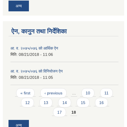
अन्य
ऐन, कानुन तथा निर्देशिका
आ. व. २०७५/०७६ को आर्थिक ऐन
मिति:
08/21/2018 - 11:06
आ. व. २०७५/०७६ को विनियोजन ऐन
मिति:
08/21/2018 - 11:05
Pages
« first
‹ previous
…
10
11
12
13
14
15
16
17
18
अन्य