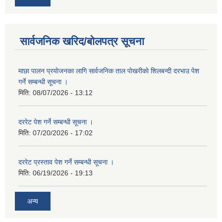
सार्वजनिक खरिद/बोलपत्र सूचना
माछा पालन प्रयाेजनका लागि सार्वजनिक ताल पाेखरीकाे शिलबन्दी दरभाउ पेश
गर्ने सम्बन्धी सूचना ।
मिति:
08/07/2026 - 13:12
दररेट पेश गर्ने सम्बन्धी सूचना ।
मिति:
07/20/2026 - 17:02
दररेट प्रस्ताव पेश गर्ने सम्बन्धी सूचना ।
मिति:
06/19/2026 - 19:13
अन्य