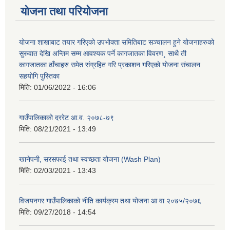
योजना तथा परियोजना
योजना शाखाबाट तयार गरिएको उपभोक्ता समितिबाट सञ्चालन हुने योजनाहरुको
सुरुवात देखि अन्तिम सम्म आवश्यक पर्ने कागजातका विवरण¸ साथै ती
कागजातका ढाँचाहरु समेत संग्रहित गरि प्रकाशन गरिएको योजना संचालन
सहयोगि पुस्तिका
मिति:
01/06/2022 - 16:06
गाउँपालिकाको दररेट आ.व. २०७८-७९
मिति:
08/21/2021 - 13:49
खानेपनी, सरसफाई तथा स्वच्छता योजना (Wash Plan)
मिति:
02/03/2021 - 13:43
विजयनगर गाउँपालिकाको नीति कार्यक्रम तथा योजना आ वा २०७५/२०७६
मिति:
09/27/2018 - 14:54