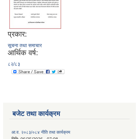
प्रकार:
सूचना तथा समाचार
आर्थिक वर्ष:
८२/८३
बजेट तथा कार्यक्रम
आ.व. २०८३/०८४ नीति तथा कार्यक्रम