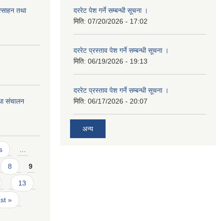
त्साहन तथा
दररेट पेश गर्ने सम्बन्धी सूचना ।
मिति:
07/20/2026 - 17:02
दररेट प्रस्ताव पेश गर्ने सम्बन्धी सूचना ।
मिति:
06/19/2026 - 19:13
दररेट प्रस्ताव पेश गर्ने सम्बन्धी सूचना ।
था संचालन
मिति:
06/17/2026 - 20:07
अन्य
s
…
8
9
13
ast »