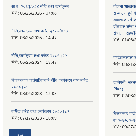
आ.व. २०८३/०८४ नीति तथा कार्यक्रम
योजना शाखाबाट
मिति:
06/25/2026 - 07:08
सञ्चालन हुने य
आवश्यक पर्ने 
ढाँचाहरु समेत
नीति,कार्यक्रम तथा बजेट २०८२/०८३
संचालन सहयोगि
मिति:
06/25/2025 - 14:47
मिति:
01/06/
नीति,कार्यक्रम तथा बजेट २०८१।८२
गाउँपालिकाको
मिति:
06/25/2024 - 13:47
मिति:
08/21/
विजयनगगर गाउँपालिकाको नीति,कार्यक्रम तथा बजेट
खानेपनी, सरस
२०८०।८१
Plan)
मिति:
08/04/2023 - 12:08
मिति:
02/03/
बार्षिक बजेट तथा कार्यक्रम २०८०।८१
विजयनगर गाउँप
मिति:
07/17/2023 - 16:09
वा २०७५/२०
मिति:
09/27/
अन्य