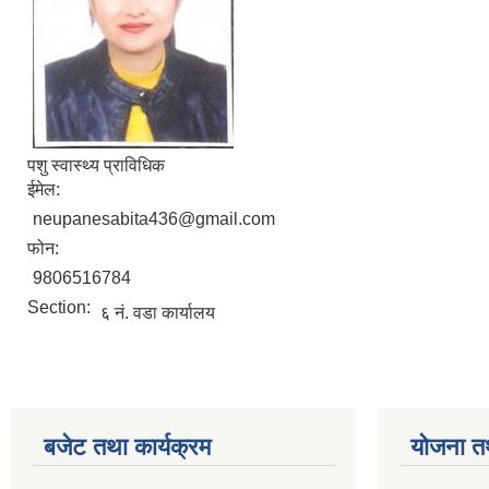
पशु स्वास्थ्य प्राविधिक
ईमेल:
neupanesabita436@gmail.com
फोन:
9806516784
Section:
६ नं. वडा कार्यालय
बजेट तथा कार्यक्रम
योजना त