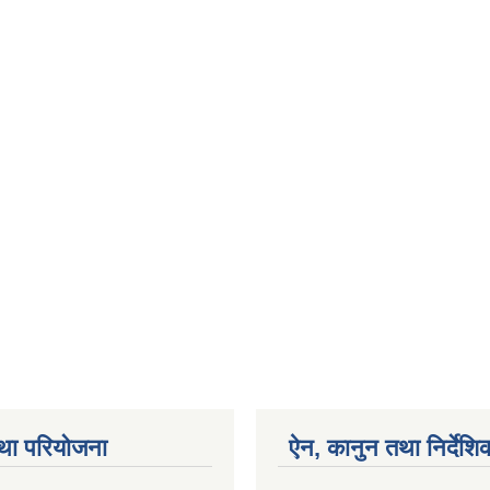
था परियोजना
ऐन, कानुन तथा निर्देशि