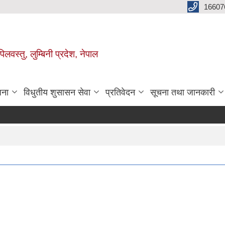
16607
िलवस्तु, लुम्बिनी प्रदेश, नेपाल
जना
विधुतीय शुसासन सेवा
प्रतिवेदन
सूचना तथा जानकारी