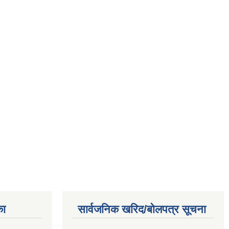
का
सार्वजनिक खरिद/बोलपत्र सूचना