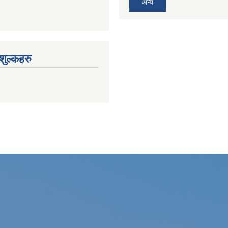
अन्य
ुल्कहरु