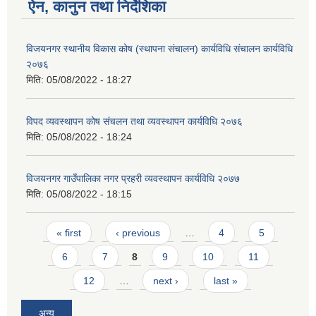
ऐन, कानुन तथा निर्देशिका
विजयनगर स्थानीय विकास कोष (स्थापना संचालन) कार्यविधि संचालन कार्यविधि
२०७६
मिति:
05/08/2022 - 18:27
विपद व्यवस्थापन कोष संचलन तथा व्यवस्थापन कार्यविधि २०७६
मिति:
05/08/2022 - 18:24
विजयनगर गाउँपालिका नगर प्रहरी व्यवस्थापन कार्यविधि २०७७
मिति:
05/08/2022 - 18:15
Pages
« first
‹ previous
…
4
5
6
7
8
9
10
11
12
…
next ›
last »
अन्य