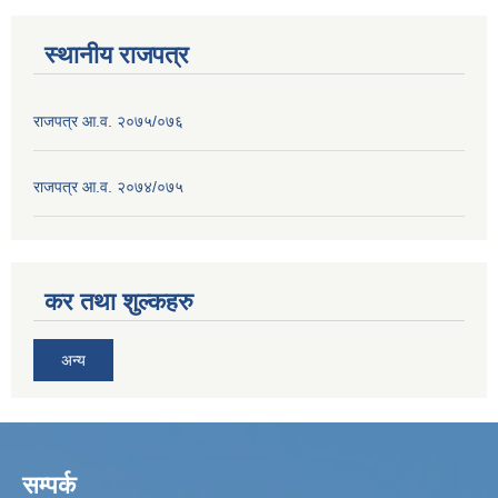
स्थानीय राजपत्र
राजपत्र आ.व. २०७५/०७६
राजपत्र आ.व. २०७४/०७५
कर तथा शुल्कहरु
अन्य
सम्पर्क