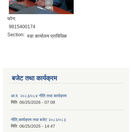
फोन:
9815400174
Section:
वडा कार्यालय प्राविधिक
बजेट तथा कार्यक्रम
आ.व. २०८३/०८४ नीति तथा कार्यक्रम
मिति:
06/25/2026 - 07:08
नीति,कार्यक्रम तथा बजेट २०८२/०८३
मिति:
06/25/2025 - 14:47