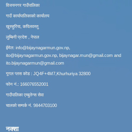
विजयनगर गाउँपालिका
गाउँ कार्यापालिकाको कार्यालय
खुरुहुरिया, कपिलवस्तु
लुम्बिनी प्रदेश , नेपाल
ईमेल:
info@bijaynagarmun.gov.np
,
ito@bijaynagarmun.gov.np
,
bijaynagar.mun@gmail.com
and
ito.bijaynagarmun@gmail.com
गूगल प्लस कोड : JQ4F+4M7,Khurhuriya 32800
फोन नं.: 166076552001
गाउँपालिका एम्बुलेन्स सेवा
चालको सम्पर्क नं. 9844703100
नक्शा