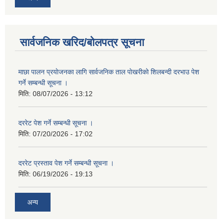
सार्वजनिक खरिद/बोलपत्र सूचना
माछा पालन प्रयाेजनका लागि सार्वजनिक ताल पाेखरीकाे शिलबन्दी दरभाउ पेश
गर्ने सम्बन्धी सूचना ।
मिति:
08/07/2026 - 13:12
दररेट पेश गर्ने सम्बन्धी सूचना ।
मिति:
07/20/2026 - 17:02
दररेट प्रस्ताव पेश गर्ने सम्बन्धी सूचना ।
मिति:
06/19/2026 - 19:13
अन्य