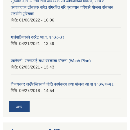
सुरुवात देखि अन्तिम सम्म आवश्यक पर्ने कागजातका विवरण¸ साथै ती
कागजातका ढाँचाहरु समेत संग्रहित गरि प्रकाशन गरिएको योजना संचालन
सहयोगि पुस्तिका
मिति:
01/06/2022 - 16:06
गाउँपालिकाको दररेट आ.व. २०७८-७९
मिति:
08/21/2021 - 13:49
खानेपनी, सरसफाई तथा स्वच्छता योजना (Wash Plan)
मिति:
02/03/2021 - 13:43
विजयनगर गाउँपालिकाको नीति कार्यक्रम तथा योजना आ वा २०७५/२०७६
मिति:
09/27/2018 - 14:54
अन्य